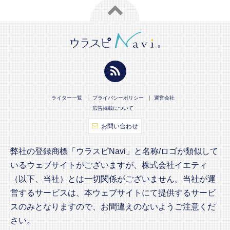
ライター一覧
プライバシーポリシー
運営会社
広告掲載について
お問い合わせ
弊社の登録商標「ウラスピNavi」と名称/ロゴが類似して
いるウェブサイトがございますが、株式会社イエティ
（以下、当社）とは一切関係がございません。当社が運
営するサービスは、本ウェブサイトにて提供するサービ
スのみとなりますので、お間違えのないようご注意くだ
さい。