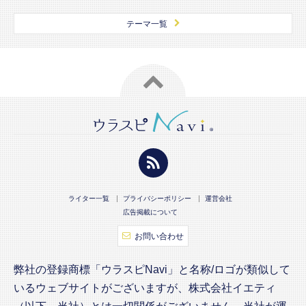
テーマ一覧
ライター一覧
プライバシーポリシー
運営会社
広告掲載について
お問い合わせ
弊社の登録商標「ウラスピNavi」と名称/ロゴが類似して
いるウェブサイトがございますが、株式会社イエティ