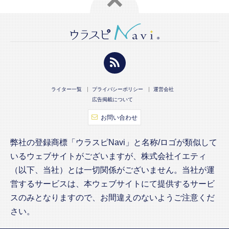
ライター一覧
プライバシーポリシー
運営会社
広告掲載について
お問い合わせ
弊社の登録商標「ウラスピNavi」と名称/ロゴが類似して
いるウェブサイトがございますが、株式会社イエティ
（以下、当社）とは一切関係がございません。当社が運
営するサービスは、本ウェブサイトにて提供するサービ
スのみとなりますので、お間違えのないようご注意くだ
さい。