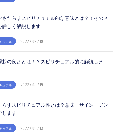
がもたらすスピリチュアル的な意味とは？！そのメ
を詳しく解説します
2022 / 08 / 19
チュアル
縁起の良さとは！？スピリチュアル的に解説しま
2022 / 08 / 19
チュアル
たらすスピリチュアル性とは？意味・サイン・ジン
説します
2022 / 08 / 13
チュアル