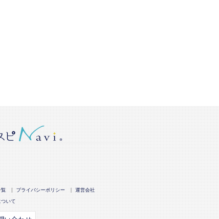
一覧
プライバシーポリシー
運営会社
について