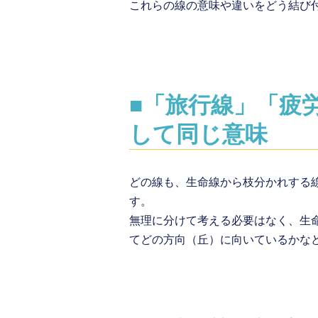
これらの線の意味や違いをどう結び
■
「旅行線」「疲
して同じ意味
どの線も、生命線から枝分かれする
す。
無理に分けて考える必要はなく、生
てどの方向（丘）に向いているかな