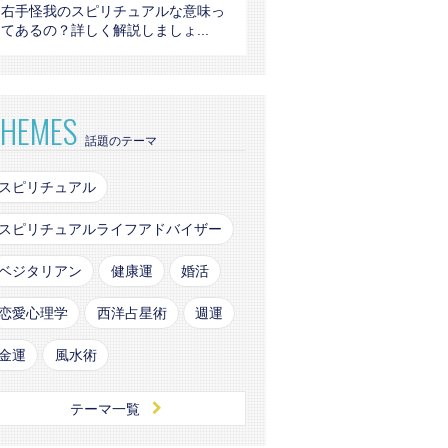
右手怪我のスピリチュアルな意味っ
てあるの？詳しく解説しましょ...
THEMES
話題のテーマ
スピリチュアル
スピリチュアルライフアドバイザー
ベジタリアン
健康運
婚活
恋愛心理学
西洋占星術
週運
金運
風水術
テーマ一覧