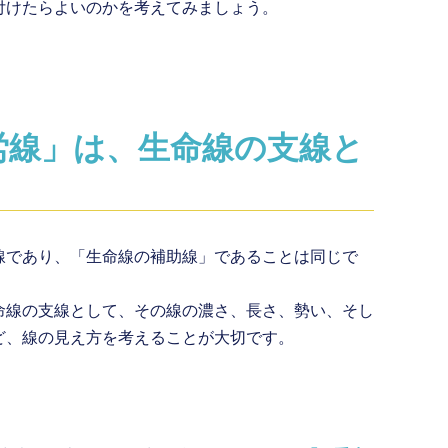
付けたらよいのかを考えてみましょう。
労線」は、生命線の支線と
線であり、「生命線の補助線」であることは同じで
命線の支線として、その線の濃さ、長さ、勢い、そし
ど、線の見え方を考えることが大切です。