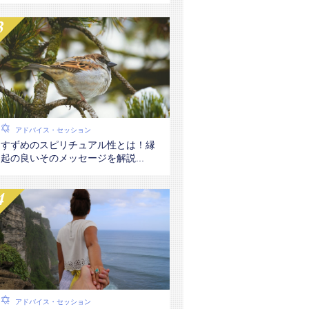
アドバイス・セッション
すずめのスピリチュアル性とは！縁
起の良いそのメッセージを解説...
アドバイス・セッション