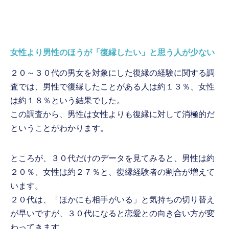
女性より男性のほうが「復縁したい」と思う人が少ない
２０～３０代の男女を対象にした復縁の経験に関する調
査では、男性で復縁したことがある人は約１３％、女性
は約１８％という結果でした。
この調査から、男性は女性よりも復縁に対して消極的だ
ということがわかります。
ところが、３０代だけのデータを見てみると、男性は約
２０％、女性は約２７％と、復縁経験者の割合が増えて
います。
２０代は、「ほかにも相手がいる」と気持ちの切り替え
が早いですが、３０代になると恋愛との向き合い方が変
わってきます。