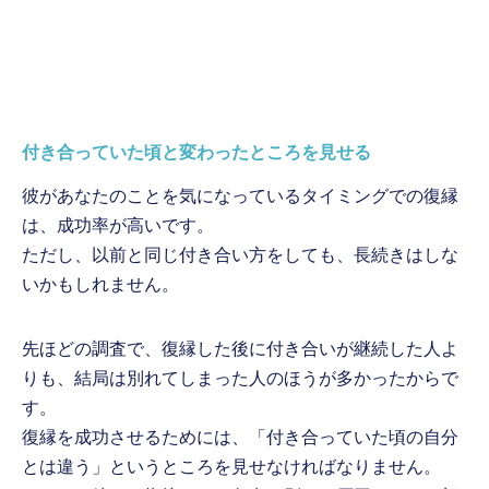
付き合っていた頃と変わったところを見せる
彼があなたのことを気になっているタイミングでの復縁
は、成功率が高いです。
ただし、以前と同じ付き合い方をしても、長続きはしな
いかもしれません。
先ほどの調査で、復縁した後に付き合いが継続した人よ
りも、結局は別れてしまった人のほうが多かったからで
す。
復縁を成功させるためには、「付き合っていた頃の自分
とは違う」というところを見せなければなりません。