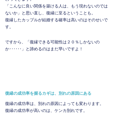
「こんなに良い関係を築ける人は、もう現れないのでは
ないか」と思い直し、復縁に至るということも。
復縁したカップルが結婚する確率は高いのはそのせいで
す。
ですから、「復縁できる可能性は２０％しかないの
か･･････」と諦めるのはまだ早いですよ！
復縁の成功率を握るカギは、別れの原因にある
復縁の成功率は、別れの原因によっても変わります。
復縁の成功率が高いのは、ケンカ別れです。