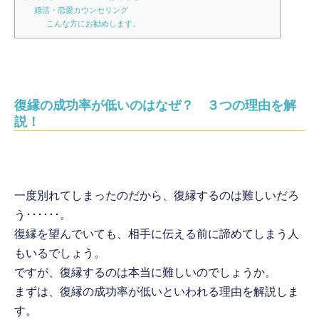
婚活・恋愛カウンセリング
こんな方にお勧めします。
復縁の成功率が低いのはなぜ？ ３つの理由を解
説！
一度別れてしまったのだから、復縁するのは難しいだろ
う･･････。
復縁を望んでいても、相手に伝える前に諦めてしまう人
もいるでしょう。
ですが、復縁するのは本当に難しいのでしょうか。
まずは、復縁の成功率が低いといわれる理由を解説しま
す。