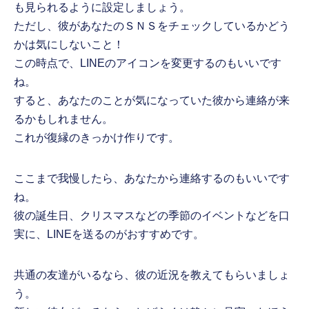
も見られるように設定しましょう。
ただし、彼があなたのＳＮＳをチェックしているかどう
かは気にしないこと！
この時点で、LINEのアイコンを変更するのもいいです
ね。
すると、あなたのことが気になっていた彼から連絡が来
るかもしれません。
これが復縁のきっかけ作りです。
ここまで我慢したら、あなたから連絡するのもいいです
ね。
彼の誕生日、クリスマスなどの季節のイベントなどを口
実に、LINEを送るのがおすすめです。
共通の友達がいるなら、彼の近況を教えてもらいましょ
う。