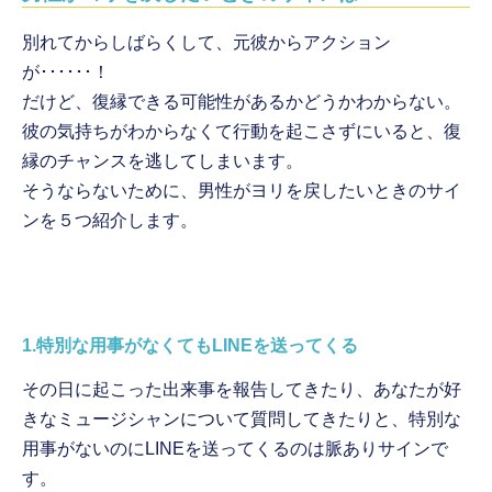
別れてからしばらくして、元彼からアクション
が･･････！
だけど、復縁できる可能性があるかどうかわからない。
彼の気持ちがわからなくて行動を起こさずにいると、復
縁のチャンスを逃してしまいます。
そうならないために、男性がヨリを戻したいときのサイ
ンを５つ紹介します。
1.特別な用事がなくてもLINEを送ってくる
その日に起こった出来事を報告してきたり、あなたが好
きなミュージシャンについて質問してきたりと、特別な
用事がないのにLINEを送ってくるのは脈ありサインで
す。