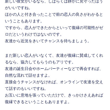
新しい彼女がいるなら、しばらくは静かに見守ったほう
がいいですね。
ほかの人と付き合ったことで前の恋人の良さがわかると
いうこともあります。
ですから、恋人ができたからといって復縁の可能性がゼ
ロだというわけではないのです。
友達から近況をきいてチャンスを待ちましょう。
まだ新しい恋人がいなくて、友達が復縁に賛成してくれ
るなら、協力してもらうのもアリです。
友達の誕生日会やホームパーティーなどで再会すれば、
自然な流れで話せますよ。
直接会うチャンスがなければ、オンラインで友達を交え
て話すのもいいですね。
お互いに意地を張っていただけで、きっかけさえあれば
復縁できるということもありますよ。