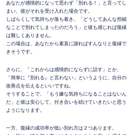
あなたが感情的になって思わず「別れる！」と言ってし
まい、彼がそれを受け入れた場合です。
しばらくして気持ちが落ち着き、「どうしてあんな些細
なことで別れてしまったのだろう」と彼も感じれば復縁
は難しくありません。
この場合は、あなたから素直に謝ればすんなりと復縁で
きそうです。
さらに、「これからは感情的にならずに話す」とか、
「簡単に『別れる』と言わない」というように、自分の
改善点を伝えるといいですね。
そうすることで、「もう嫌な気持ちになることはないん
だ」と彼は安心して、付き合いを続けていきたいと思う
ようになります。
一方、復縁の成功率が低い別れ方は２つあります。