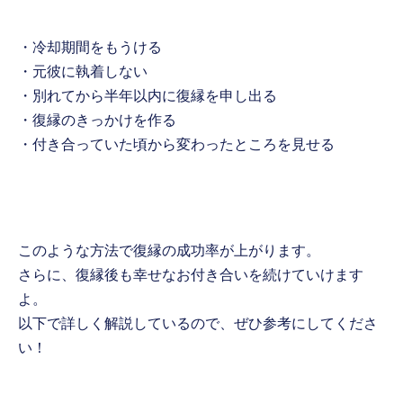
・冷却期間をもうける
・元彼に執着しない
・別れてから半年以内に復縁を申し出る
・復縁のきっかけを作る
・付き合っていた頃から変わったところを見せる
このような方法で復縁の成功率が上がります。
さらに、復縁後も幸せなお付き合いを続けていけます
よ。
以下で詳しく解説しているので、ぜひ参考にしてくださ
い！