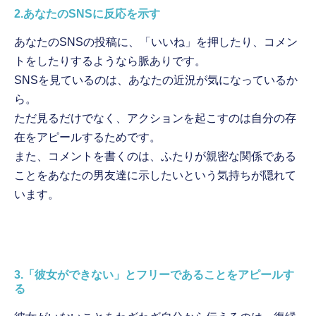
2.あなたのSNSに反応を示す
あなたのSNSの投稿に、「いいね」を押したり、コメン
トをしたりするようなら脈ありです。
SNSを見ているのは、あなたの近況が気になっているか
ら。
ただ見るだけでなく、アクションを起こすのは自分の存
在をアピールするためです。
また、コメントを書くのは、ふたりが親密な関係である
ことをあなたの男友達に示したいという気持ちが隠れて
います。
3.「彼女ができない」とフリーであることをアピールす
る