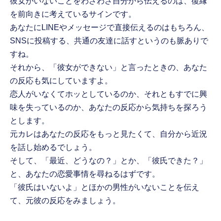
彼女がいないことをわざわざ自分から伝えるのは、復縁
を前向きに考えているサインです。
あなたにLINEやメッセージで直接伝えるのはもちろん、
SNSに投稿する、共通の友達に話すというのも脈ありで
すね。
それから、「彼女ができない」と言ったときの、あなた
の反応も気にしていますよ。
恋人がいなくてホッとしているのか、それともすでに興
味を失っているのか、あなたの反応から気持ちを探ろう
とします。
元カレはあなたの反応をもっと見たくて、自分から近況
を話し始めるでしょう。
そして、「最近、どうなの？」とか、「彼氏できた？」
と、あなたの恋愛事情を尋ねるはずです。
「彼氏はいないよ」とほかの男性がいないことを伝え
て、元彼の反応をみましょう。