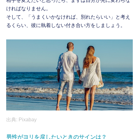
相手を変えたいと思ったら、まずは自分が先に変わらな
ければなりません。
そして、「うまくいかなければ、別れたらいい」と考え
るくらい、彼に執着しない付き合い方をしましょう。
出典: Pixabay
男性がヨリを戻したいときのサインは？