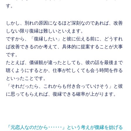
す。
しかし、別れの原因になるほど深刻なのであれば、改善
しない限り復縁は難しいといえます。
ですから、「復縁したい」と彼に伝える前に、どうすれ
ば改善できるのか考えて、具体的に提案することが大事
です。
たとえば、価値観が違ったとしても、彼の話を最後まで
聴くようにするとか、仕事が忙しくても会う時間を作る
といったことです。
「それだったら、これからも付き合っていけそう」と彼
に思ってもらえれば、復縁できる確率が上がります。
「元恋人なのだから･･････」という考えが復縁を妨げる