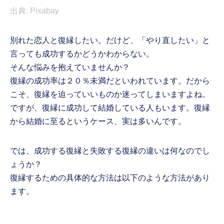
出典: Pixabay
別れた恋人と復縁したい。だけど、「やり直したい」と
言っても成功するかどうかわからない。
そんな悩みを抱えていませんか？
復縁の成功率は２０％未満だといわれています。だから
こそ、復縁を迫っていいものか迷ってしまいますよね。
ですが、復縁に成功して結婚している人もいます。復縁
から結婚に至るというケース、実は多いんです。
では、成功する復縁と失敗する復縁の違いは何なのでし
ょうか？
復縁するための具体的な方法は以下のような方法があり
ます。