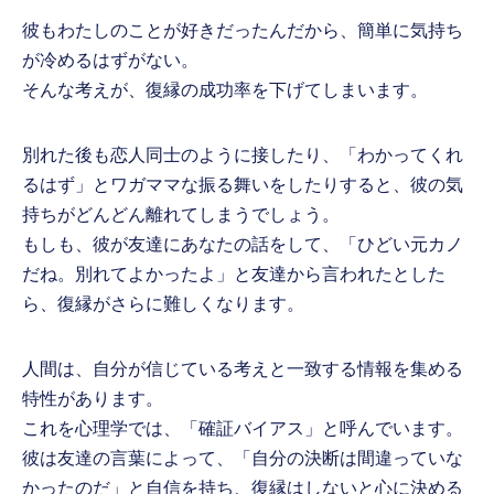
彼もわたしのことが好きだったんだから、簡単に気持ち
が冷めるはずがない。
そんな考えが、復縁の成功率を下げてしまいます。
別れた後も恋人同士のように接したり、「わかってくれ
るはず」とワガママな振る舞いをしたりすると、彼の気
持ちがどんどん離れてしまうでしょう。
もしも、彼が友達にあなたの話をして、「ひどい元カノ
だね。別れてよかったよ」と友達から言われたとした
ら、復縁がさらに難しくなります。
人間は、自分が信じている考えと一致する情報を集める
特性があります。
これを心理学では、「確証バイアス」と呼んでいます。
彼は友達の言葉によって、「自分の決断は間違っていな
かったのだ」と自信を持ち、復縁はしないと心に決める