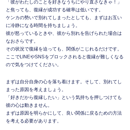
「彼がわたしのことを好きなうちにやり直さなきゃ！」
と焦っても、復縁が成功する確率は低いです。
ケンカの勢いで別れてしまったとしても、まずはお互い
に冷静になる時間を持ちましょう。
彼が怒っているときや、彼から別れを告げられた場合は
なおさらです。
その状況で復縁を迫っても、関係がこじれるだけです。
ここでLINEやSNSをブロックされると復縁が難しくなる
ので気をつけてください。
まずは自分自身の心を落ち着けます。そして、別れてし
まった原因を考えましょう。
「好きだから復縁したい」という気持ちを押しつけても
彼の心は動きません。
まずは原因を明らかにして、良い関係に戻るための方法
を考える必要があります。