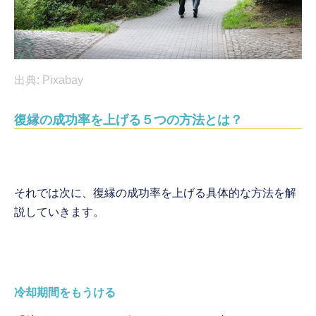
出典: Pixabay
復縁の成功率を上げる５つの方法とは？
それでは次に、復縁の成功率を上げる具体的な方法を解
説していきます。
冷却期間をもうける