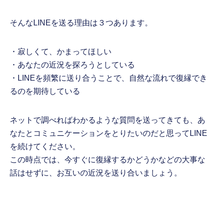
そんなLINEを送る理由は３つあります。
・寂しくて、かまってほしい
・あなたの近況を探ろうとしている
・LINEを頻繁に送り合うことで、自然な流れで復縁でき
るのを期待している
ネットで調べればわかるような質問を送ってきても、あ
なたとコミュニケーションをとりたいのだと思ってLINE
を続けてください。
この時点では、今すぐに復縁するかどうかなどの大事な
話はせずに、お互いの近況を送り合いましょう。