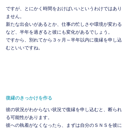
ですが、とにかく時間をおけばいいというわけではあり
ません。
新たな出会いがあるとか、仕事の忙しさや環境が変わる
など、半年を過ぎると彼にも変化があるでしょう。
ですから、別れてから３ヶ月～半年以内に復縁を申し込
むといいですね。
復縁のきっかけを作る
彼の状況がわからない状況で復縁を申し込むと、断られ
る可能性があります。
彼への執着がなくなったら、まずは自分のＳＮＳを彼に