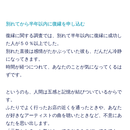
別れてから半年以内に復縁を申し込む
復縁に関する調査では、別れて半年以内に復縁に成功し
た人が５０％以上でした。
別れた直後は感情がたかぶっていた彼も、だんだん冷静
になってきます。
時間が経つにつれて、あなたのことが気になってくるは
ずです。
というのも、人間は五感と記憶が結びついているからで
す。
ふたりでよく行ったお店の近くを通ったときや、あなた
が好きなアーティストの曲を聴いたときなど、不意にあ
なたを思い出します。