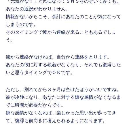
「元気かな？」と気になってＳＮＳをのぞいてみても、
あなたの近況がわかりません。
情報がないからこそ、余計にあなたのことが気になって
しまうのです。
そのタイミングで彼から連絡が来ることもあるでしょ
う。
彼から連絡がなければ、自分から連絡をとります。
あなたの彼に対する執着がなくなり、それでも復縁した
いと思うタイミングでＯＫです。
ただし、別れてから３ヶ月は空けたほうがいいですね。
彼が冷静になり、あなたに対する嫌な感情がなくなるま
でに時間が必要だからです。
嫌な感情がなくなれば、楽しかった思い出が蘇ってき
て、復縁も前向きに考えられるようになります。