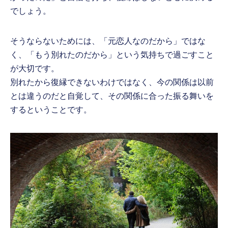
でしょう。
そうならないためには、「元恋人なのだから」ではな
く、「もう別れたのだから」という気持ちで過ごすこと
が大切です。
別れたから復縁できないわけではなく、今の関係は以前
とは違うのだと自覚して、その関係に合った振る舞いを
するということです。