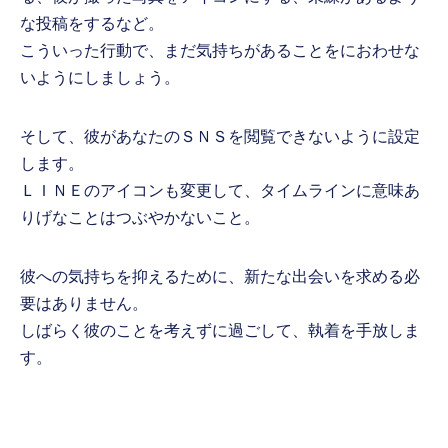
な投稿をするなど。
こういった行動で、まだ気持ちがあることをにおわせな
いようにしましょう。
そして、彼があなたのＳＮＳを閲覧できないように設定
します。
ＬＩＮＥのアイコンも変更して、タイムラインに意味あ
りげなことはつぶやかないこと。
彼への気持ちを抑えるために、新たな出会いを求める必
要はありません。
しばらく彼のことを考えずに過ごして、執着を手放しま
す。