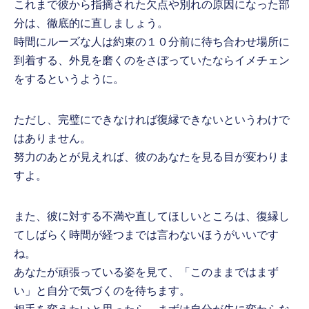
これまで彼から指摘された欠点や別れの原因になった部
分は、徹底的に直しましょう。
時間にルーズな人は約束の１０分前に待ち合わせ場所に
到着する、外見を磨くのをさぼっていたならイメチェン
をするというように。
ただし、完璧にできなければ復縁できないというわけで
はありません。
努力のあとが見えれば、彼のあなたを見る目が変わりま
すよ。
また、彼に対する不満や直してほしいところは、復縁し
てしばらく時間が経つまでは言わないほうがいいです
ね。
あなたが頑張っている姿を見て、「このままではまず
い」と自分で気づくのを待ちます。