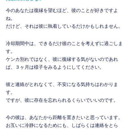
今のあなたは復縁を望むほど、彼のことが好きですよ
ね。
だけど、それは彼に執着しているだけかもしれません。
冷却期間中は、できるだけ彼のことを考えずに過ごしま
す。
ケンカ別れではなく、彼に復縁する気がないのであれ
ば、３ヶ月は様子をみるようにしてください。
彼と連絡がとれなくて、不安になる気持ちはわかりま
す。
ですが、彼に存在を忘れられるくらいでいいのです。
今の彼は、あなたから距離を置きたいと思っています。
お互いに冷静になるためにも、しばらくは連絡をとら