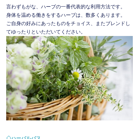
言わずもがな、ハーブの一番代表的な利用方法です。
身体を温める働きをするハーブは、数多くあります。
ご自身の好みにあったものをチョイス、またブレンドし
てゆったりといただいてください。
◇ハーバルバス