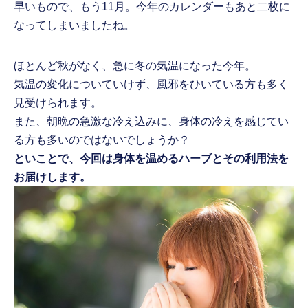
早いもので、もう11月。今年のカレンダーもあと二枚に
なってしまいましたね。
ほとんど秋がなく、急に冬の気温になった今年。
気温の変化についていけず、風邪をひいている方も多く
見受けられます。
また、朝晩の急激な冷え込みに、身体の冷えを感じてい
る方も多いのではないでしょうか？
といことで、今回は身体を温めるハーブとその利用法を
お届けします。