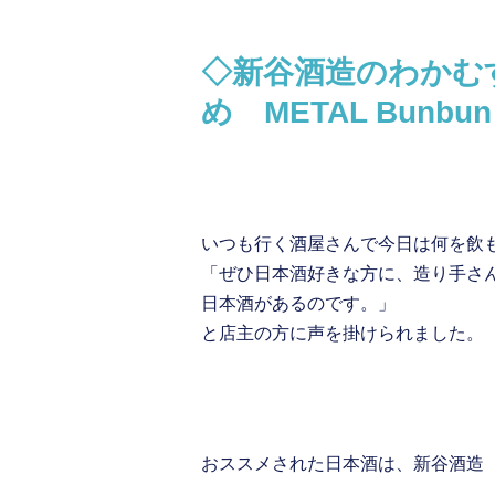
◇新谷酒造のわかむ
め METAL Bun
いつも行く酒屋さんで今日は何を飲
「ぜひ日本酒好きな方に、造り手さ
日本酒があるのです。」
と店主の方に声を掛けられました。
おススメされた日本酒は、新谷酒造 【