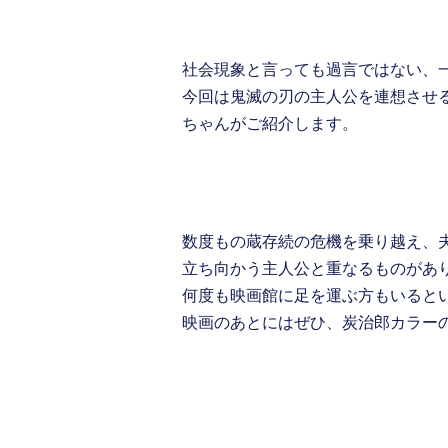
社会現象と言っても過言ではない、
今回は鬼滅の刃の主人公を連想させ
ちゃんがご紹介します。
数度もの蔵存続の危機を乗り越え、
立ち向かう主人公と重なるものがあ
何度も映画館に足を運ぶ方もいるとい
映画のあとにはぜひ、炭治郎カラー