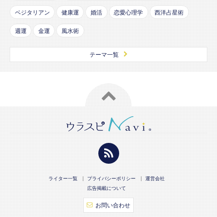
ベジタリアン
健康運
婚活
恋愛心理学
西洋占星術
週運
金運
風水術
テーマ一覧
ライター一覧
プライバシーポリシー
運営会社
広告掲載について
お問い合わせ