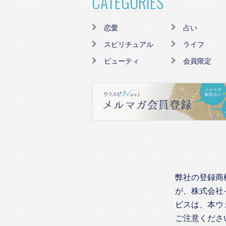
CATEGORIES
恋愛
占い
スピリチュアル
ライフ
ビューティ
会員限定
弊社の登録商
が、株式会社
ビスは、本ウ
ご注意くださ