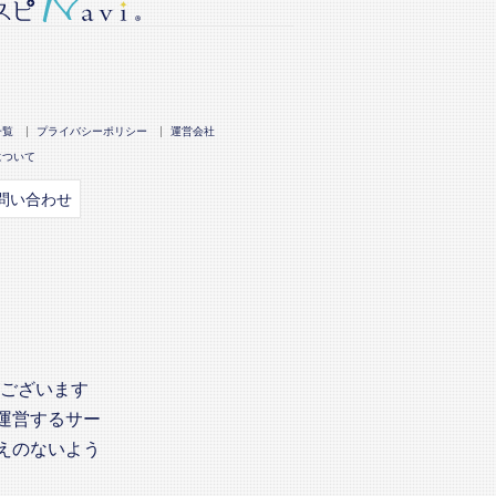
一覧
プライバシーポリシー
運営会社
について
問い合わせ
がございます
運営するサー
えのないよう