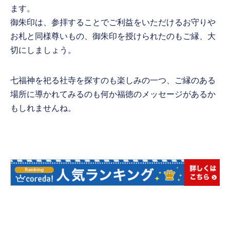
ます。
御朱印は、参拝することでご利益をいただけるお守りや
お札と同様尊いもの、御朱印を授けられたのもご縁、大
切にしましょう。
七福神を祀る社寺を探すのも楽しみの一つ、ご縁のある
場所に導かれてみるのも何か福徳のメッセージがあるか
もしれませんね。