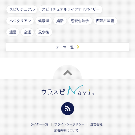
スピリチュアル
スピリチュアルライフアドバイザー
ベジタリアン
健康運
婚活
恋愛心理学
西洋占星術
週運
金運
風水術
テーマ一覧
ライター一覧
プライバシーポリシー
運営会社
広告掲載について