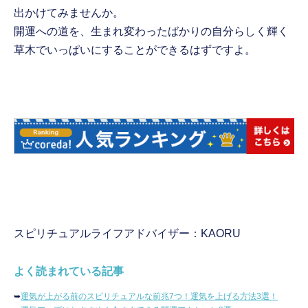
出かけてみませんか。
開運への道を、生まれ変わったばかりの自分らしく輝く
草木でいっぱいにすることができるはずですよ。
スピリチュアルライフアドバイザー：KAORU
よく読まれている記事
➥
運気が上がる前のスピリチュアルな前兆7つ！運気を上げる方法3選！