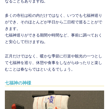
なることもありますね。
多くの寺社は松の内だけではなく、いつでも七福神巡り
ができ、そのほとんどが半日から二日程で巡ることがで
きます。
七福神巡りができる期間や時間など、事前に調べておく
と安心して行けますね。
正月だけではなく、暖かな季節に行楽や観光の一つとし
て七福神を巡り、休憩や食事をしながらゆったりと楽し
むことは春ならではといえるでしょう。
七福神の神様