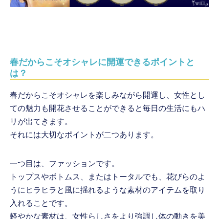
春だからこそオシャレに開運できるポイントと
は？
春だからこそオシャレを楽しみながら開運し、女性とし
ての魅力も開花させることができると毎日の生活にもハ
リが出てきます。
それには大切なポイントが二つあります。
一つ目は、ファッションです。
トップスやボトムス、またはトータルでも、花びらのよ
うにヒラヒラと風に揺れるような素材のアイテムを取り
入れることです。
軽やかな素材は、女性らしさをより強調し体の動きを美