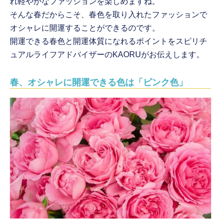
れ軽やかなファッションを楽しめますね。
そんな春だからこそ、春色を取り入れたファッションで
オシャレに開運することができるのです。
開運できる春色と開運体質になれるポイントをスピリチ
ュアルライフアドバイザーのKAORUがお伝えします。
春、オシャレに開運できる色は「ピンク色」