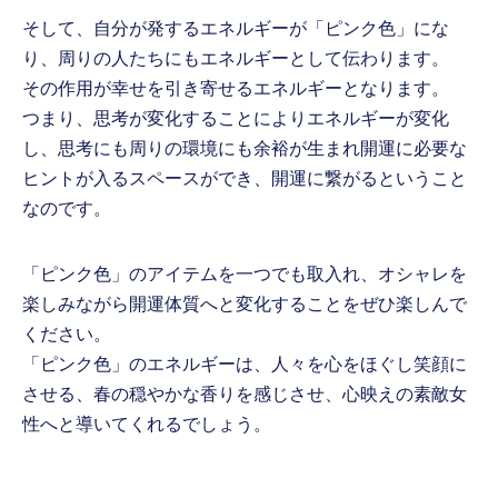
そして、自分が発するエネルギーが「ピンク色」にな
り、周りの人たちにもエネルギーとして伝わります。
その作用が幸せを引き寄せるエネルギーとなります。
つまり、思考が変化することによりエネルギーが変化
し、思考にも周りの環境にも余裕が生まれ開運に必要な
ヒントが入るスペースができ、開運に繋がるということ
なのです。
「ピンク色」のアイテムを一つでも取入れ、オシャレを
楽しみながら開運体質へと変化することをぜひ楽しんで
ください。
「ピンク色」のエネルギーは、人々を心をほぐし笑顔に
させる、春の穏やかな香りを感じさせ、心映えの素敵女
性へと導いてくれるでしょう。