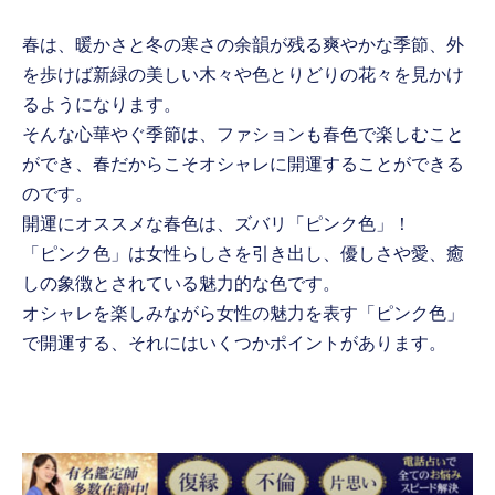
春は、暖かさと冬の寒さの余韻が残る爽やかな季節、外
を歩けば新緑の美しい木々や色とりどりの花々を見かけ
るようになります。
そんな心華やぐ季節は、ファションも春色で楽しむこと
ができ、春だからこそオシャレに開運することができる
のです。
開運にオススメな春色は、ズバリ「ピンク色」！
「ピンク色」は女性らしさを引き出し、優しさや愛、癒
しの象徴とされている魅力的な色です。
オシャレを楽しみながら女性の魅力を表す「ピンク色」
で開運する、それにはいくつかポイントがあります。