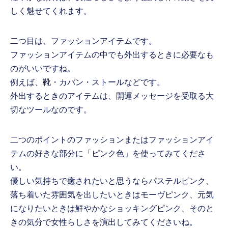
しく魅せてくれます。
二つ目は、ファッションアイテムです。
ファッションアイテムの中でも外出するときに必要なも
のがいいですね。
例えば、靴・カバン・ストールなどです。
外出するときのアイテムは、開運メッセージを受取る大
切なツールなのです。
二つのポイントのファッションまたはファッションアイ
テムの好きな部分に「ピンク色」を使ってみてくださ
い。
優しい気持ちで癒されたいと思うならパステルピンク、
落ち着いた雰囲気を出したいときはモーヴピンク、元気
になりたいときは鮮やかなショッキングピンク、そのと
きの気分で女性らしさを演出してみてくださいね。