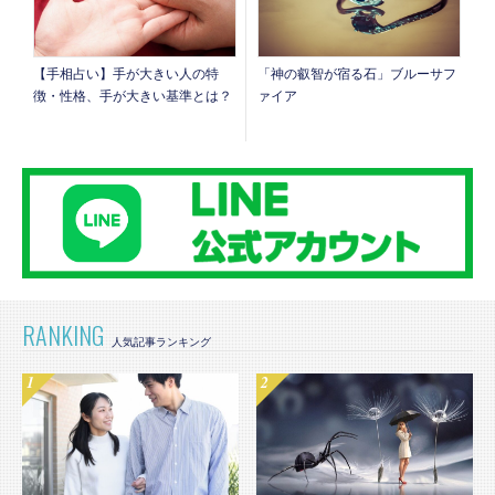
【手相占い】手が大きい人の特
「神の叡智が宿る石」ブルーサフ
徴・性格、手が大きい基準とは？
ァイア
RANKING