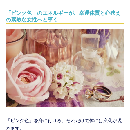
「ピンク色」のエネルギーが、幸運体質と心映え
の素敵な女性へと導く
「ピンク色」を身に付ける、それだけで体には変化が現
れます。