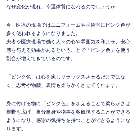
なぜ変化が現れ、幸運体質になれるのでしょうか。
今、医療の現場ではユニフォームや手術室にピンク色が
多く使われるようになりました。
患者や医療現場で働く人々の心や雰囲気を和ませ、安心
感を与える効果があるということで「ピンク色」を使う
割合が増えてきているのです。
「ピンク色」は心を癒しリラックスさせるだけではな
く、思考や物腰、表情も柔らかくさせてくれます。
身に付ける物に「ピンク色」を加えることで柔らかさは
視野を広げ、自分自身や物事を客観視することができる
ようになり、感謝の気持ちを持つことができるようにな
ります。