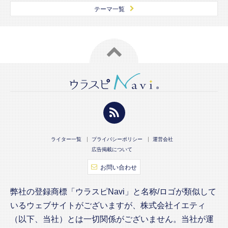
テーマ一覧
ライター一覧
プライバシーポリシー
運営会社
広告掲載について
お問い合わせ
弊社の登録商標「ウラスピNavi」と名称/ロゴが類似して
いるウェブサイトがございますが、株式会社イエティ
（以下、当社）とは一切関係がございません。当社が運