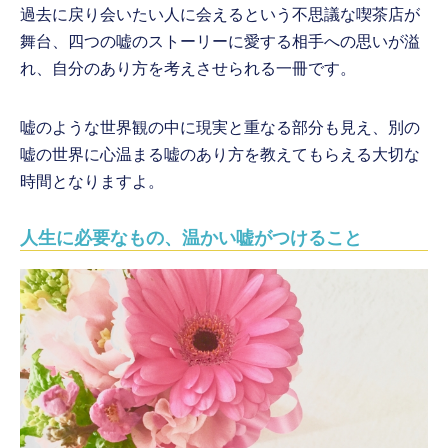
過去に戻り会いたい人に会えるという不思議な喫茶店が
舞台、四つの嘘のストーリーに愛する相手への思いが溢
れ、自分のあり方を考えさせられる一冊です。
嘘のような世界観の中に現実と重なる部分も見え、別の
嘘の世界に心温まる嘘のあり方を教えてもらえる大切な
時間となりますよ。
人生に必要なもの、温かい嘘がつけること