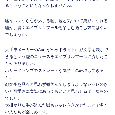
るということにもなりかねませんね。
嘘をつくなら心が温まる嘘、嘘と気づいて笑顔になれる
嘘が、賢くエイプリルフールを楽しむ過ごし方ではない
でしょうか。
大手車メーカーのAudiがヘッドライトに顔文字を表示で
きるという嘘のニュースをエイプリルフールに流したこ
とがありました。
ハザードランプでストレートな気持ちの表現もできる
と。
顔文字を見ると思わず微笑んでしまうようなシャレのき
いた可愛さに実際にあってもいいと思わせるようなもの
でした。
大掛かりな手が込んだ嘘もシャレをきかせたことで多く
の人たちが楽しめます。