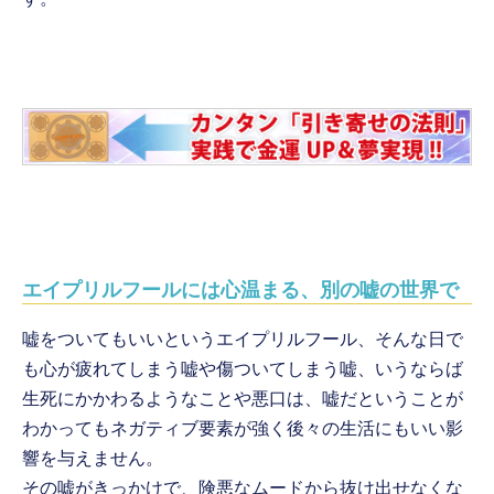
エイプリルフールには心温まる、別の嘘の世界で
嘘をついてもいいというエイプリルフール、そんな日で
も心が疲れてしまう嘘や傷ついてしまう嘘、いうならば
生死にかかわるようなことや悪口は、嘘だということが
わかってもネガティブ要素が強く後々の生活にもいい影
響を与えません。
その嘘がきっかけで、険悪なムードから抜け出せなくな