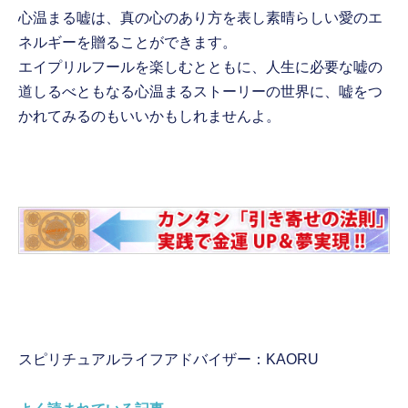
心温まる嘘は、真の心のあり方を表し素晴らしい愛のエ
ネルギーを贈ることができます。
エイプリルフールを楽しむとともに、人生に必要な嘘の
道しるべともなる心温まるストーリーの世界に、嘘をつ
かれてみるのもいいかもしれませんよ。
スピリチュアルライフアドバイザー：KAORU