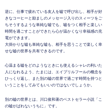
逆に、仕事で疲れている友人を嘘で呼び出し、相手が好
きなコーヒーと励ましのメッセージ入りのスィーツをご
ちそうするような単純な嘘でも、嘘をつく相手と楽しい
時間を過ごすことができたら心が温かくなり幸福感の充
電ができます。
大掛かりな嘘も単純な嘘も、相手を思うことで楽しく幸
せな嘘の世界を共有できるのです。
心温まる嘘をどのようなときにも使えるシャレの利いた
人になれるよう、たまには、エイプリルフールの概念を
ひっくり返し、また別の嘘の世界で過ごす時間を持つと
いうことをしてみてもいいのではないでしょうか。
別の嘘の世界とは、川口俊和著のベストセラー小説「こ
の嘘がばれないうちに」です。