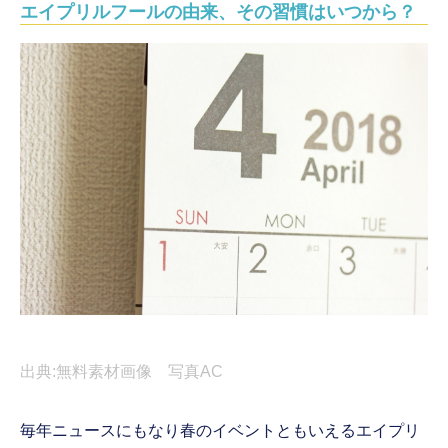
エイプリルフールの由来、その習慣はいつから？
出典:無料素材画像 写真AC
毎年ニュースにもなり春のイベントともいえるエイプリ