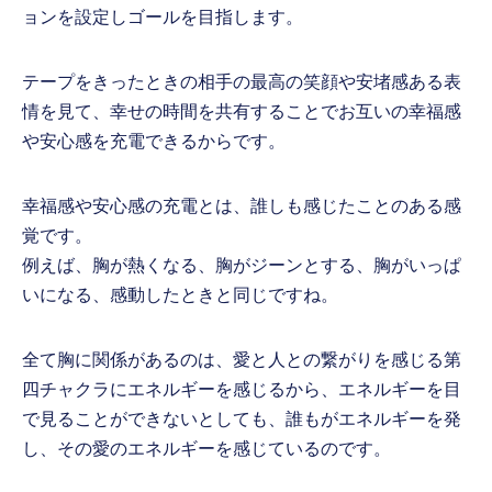
ョンを設定しゴールを目指します。
テープをきったときの相手の最高の笑顔や安堵感ある表
情を見て、幸せの時間を共有することでお互いの幸福感
や安心感を充電できるからです。
幸福感や安心感の充電とは、誰しも感じたことのある感
覚です。
例えば、胸が熱くなる、胸がジーンとする、胸がいっぱ
いになる、感動したときと同じですね。
全て胸に関係があるのは、愛と人との繋がりを感じる第
四チャクラにエネルギーを感じるから、エネルギーを目
で見ることができないとしても、誰もがエネルギーを発
し、その愛のエネルギーを感じているのです。