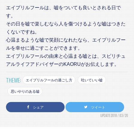
エイプリルフールは、嘘をついても良いとされる日で
す。
その日を嘘で楽しむなら人を傷つけるような嘘はつきた
くないですね。
心温まるような嘘で笑顔になれたなら、エイプリルフー
ルを幸せに過ごすことができます。
エイプリルフールの由来と心温まる嘘とは、スピリチュ
アルライフアドバイザーのKAORUがお伝えします。
THEME:
エイプリルフールの過ごし方
吐いていい嘘
思いやりのある嘘
シェア
ツイート
UPDATE:2018 / 03 / 20