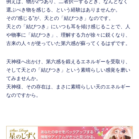
例えば、物が2つあり、二者択一するとき、なんとなく
選ぶべき物を感じる、という経験はありませんか。
その“感じる”が、天との「結びつき」なのです。
天との「結びつき」にいつも耳を傾け感じることで、人
や物事に「結びつき」、理解する力が徐々に鋭くなり、
古来の人々が使っていた第六感が蘇ってくるはずです。
天神様へ出かけ、第六感を鍛えるエネルギーを受取り、
そして天との「結びつき」という素晴らしい感覚を磨い
てみませんか。
天神様、その存在は、まさに素晴らしい天のエネルギー
なのですから。