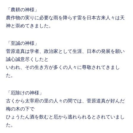
「農耕の神様」
農作物の実りに必要な雨を降らす雷を日本古来人々は天
神と崇めてきました。
「至誠の神様」
菅原道真は学者、政治家として生涯、日本の発展を願い
誠心誠意尽くしたと
いわれ、その生き方が多くの人々に尊敬されてきまし
た。
「厄除けの神様」
古くから太宰府の里の人々の間では、菅原道真が好んだ
梅の木の下で
ひょうたん酒を飲むと厄から逃れられるとされていまし
た。