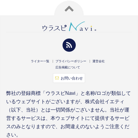
ライター一覧
プライバシーポリシー
運営会社
広告掲載について
お問い合わせ
弊社の登録商標「ウラスピNavi」と名称/ロゴが類似して
いるウェブサイトがございますが、株式会社イエティ
（以下、当社）とは一切関係がございません。当社が運
営するサービスは、本ウェブサイトにて提供するサービ
スのみとなりますので、お間違えのないようご注意くだ
さい。