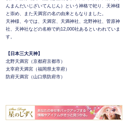
んまんだいじざいてんじん）という神格で祀り、天神様
と崇め、また天満宮の名の由来ともなりました。
天神様、今では、天満宮、天満神社、北野神社、菅原神
社、天神社などの名称で約12,000社あるといわれていま
す。
【日本三大天神】
北野天満宮（京都府京都市）
太宰府天満宮（福岡県太宰府）
防府天満宮（山口県防府市）