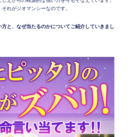
にしえからの根源的な強い力を今もそなえています。
。それがジオマンシーなのです。
い方と、なぜ当たるのかについてご紹介していきまし