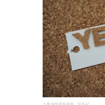
出典:無料素材画像 写真AC