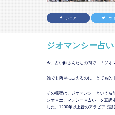
シェア
ツ
ジオマンシー占い
今、占い師さんたちの間で、「ジオ
誰でも簡単に占えるのに、とても的
その秘密は、ジオマンシーという名
ジオ＝土、マンシー＝占い、を直訳
した。1200年以上昔のアラビアで