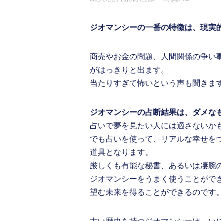
ジオマンシーの一番の特徴は、現実
商売やお金の問題、人間関係の争い
がはっきりと出ます。
当たりすぎて怖いという声も聞きま
ジオマンシーの占断結果は、ダメな
占いで夢を見たい人には適さないか
でも占いを使って、リアルな幸せを
道具となります。
厳しくも有能な秘書、あるいは凄腕
ジオマンシーをうまく使うことがで
望む未来を得ることができるのです