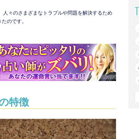
は、人々のさまざまなトラブルや問題を解決するため
きたのです。
の特徴