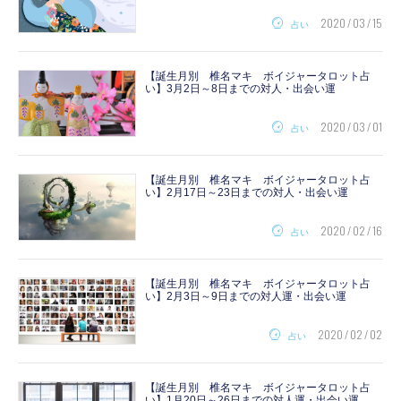
2020 / 03 / 15
占い
【誕生月別 椎名マキ ボイジャータロット占
い】3月2日～8日までの対人・出会い運
2020 / 03 / 01
占い
【誕生月別 椎名マキ ボイジャータロット占
い】2月17日～23日までの対人・出会い運
2020 / 02 / 16
占い
【誕生月別 椎名マキ ボイジャータロット占
い】2月3日～9日までの対人運・出会い運
2020 / 02 / 02
占い
【誕生月別 椎名マキ ボイジャータロット占
い】1月20日～26日までの対人運・出会い運