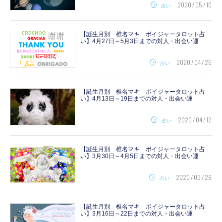
2020 / 05 / 10
占い
【誕生月別 椎名マキ ボイジャータロット占
い】4月27日～5月3日までの対人・出会い運
2020 / 04 / 26
占い
【誕生月別 椎名マキ ボイジャータロット占
い】4月13日～19日までの対人・出会い運
2020 / 04 / 12
占い
【誕生月別 椎名マキ ボイジャータロット占
い】3月30日～4月5日までの対人・出会い運
2020 / 03 / 29
占い
【誕生月別 椎名マキ ボイジャータロット占
い】3月16日～22日までの対人・出会い運