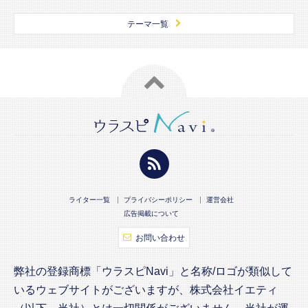
テーマ一覧
ライター一覧
プライバシーポリシー
運営会社
広告掲載について
お問い合わせ
弊社の登録商標「ウラスピNavi」と名称/ロゴが類似して
いるウェブサイトがございますが、株式会社イエティ