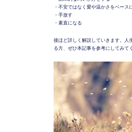
・不安ではなく愛や温かさをベース
・手放す
・素直になる
後ほど詳しく解説していきます。人
る方、ぜひ本記事を参考にしてみて