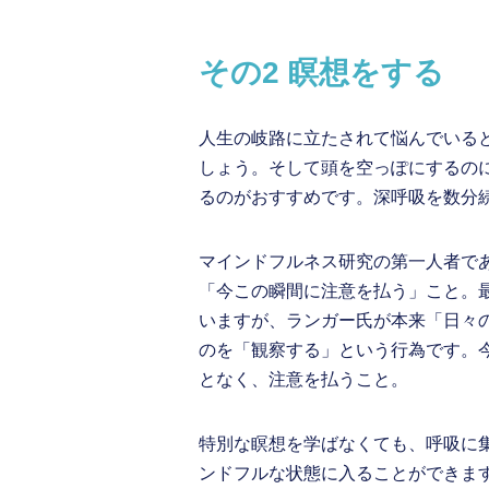
その2 瞑想をする
人生の岐路に立たされて悩んでいる
しょう。そして頭を空っぽにするの
るのがおすすめです。深呼吸を数分
マインドフルネス研究の第一人者で
「今この瞬間に注意を払う」こと。
いますが、ランガー氏が本来「日々
のを「観察する」という行為です。
となく、注意を払うこと。
特別な瞑想を学ばなくても、呼吸に
ンドフルな状態に入ることができま