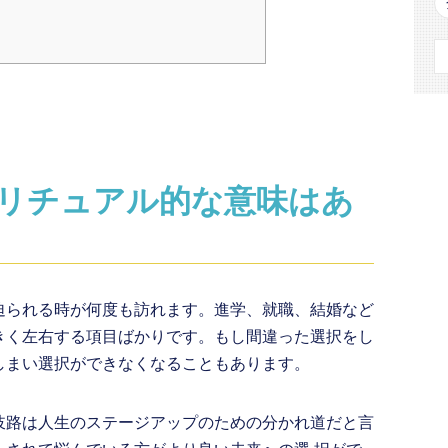
リチュアル的な意味はあ
迫られる時が何度も訪れます。進学、就職、結婚など
きく左右する項目ばかりです。もし間違った選択をし
しまい選択ができなくなることもあります。
岐路は人生のステージアップのための分かれ道だと言