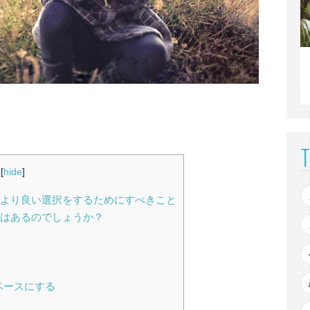
[
hide
]
より良い選択をするためにすべきこと
はあるのでしょうか？
ベースにする