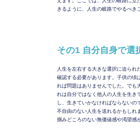
えます。ここでは、人生の岐路に立
きるように、人生の岐路でやるべき
その1 自分自身で選
人生を左右する大きな選択に迫られ
確認する必要があります。子供の頃
れば問題はありませんでした。でも
れは自分ではなく他人の人生を生き
し、生きていかなければならないの
不自由のない人生を送れるかもしれ
掴みどころのない無価値感や渇望感