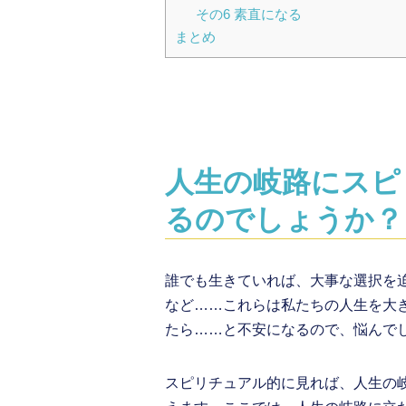
その6 素直になる
まとめ
人生の岐路にスピ
るのでしょうか？
誰でも生きていれば、大事な選択を
など……これらは私たちの人生を大
たら……と不安になるので、悩んで
スピリチュアル的に見れば、人生の