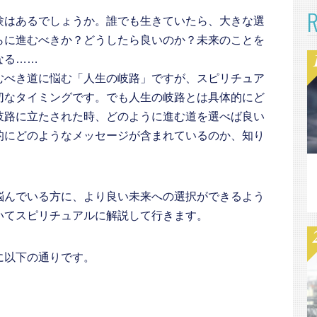
験はあるでしょうか。誰でも生きていたら、大きな選
らに進むべきか？どうしたら良いのか？未来のことを
なる……
むべき道に悩む「人生の岐路」ですが、スピリチュア
切なタイミングです。でも人生の岐路とは具体的にど
岐路に立たされた時、どのように進む道を選べば良い
的にどのようなメッセージが含まれているのか、知り
悩んでいる方に、より良い未来への選択ができるよう
いてスピリチュアルに解説して行きます。
に以下の通りです。