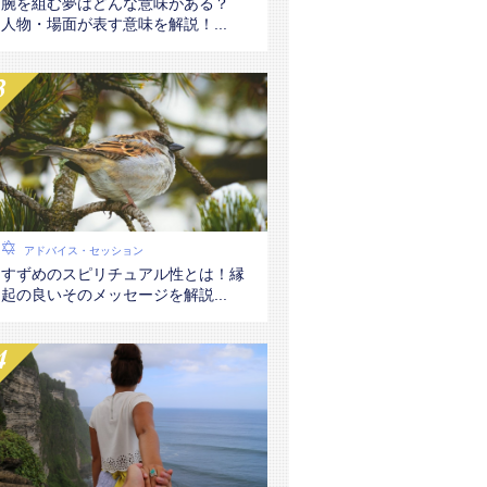
腕を組む夢はどんな意味がある？
人物・場面が表す意味を解説！...
アドバイス・セッション
すずめのスピリチュアル性とは！縁
起の良いそのメッセージを解説...