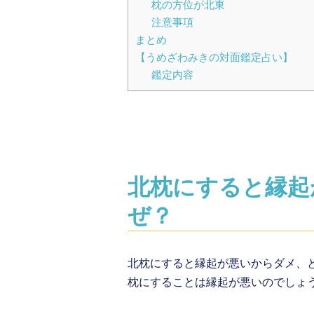
枕の方位が北東
注意事項
まとめ
【うめざわみきの対面鑑定占い】
鑑定内容
北枕にすると縁起
ぜ？
北枕にすると縁起が悪いからダメ、
枕にすることは縁起が悪いのでしょ