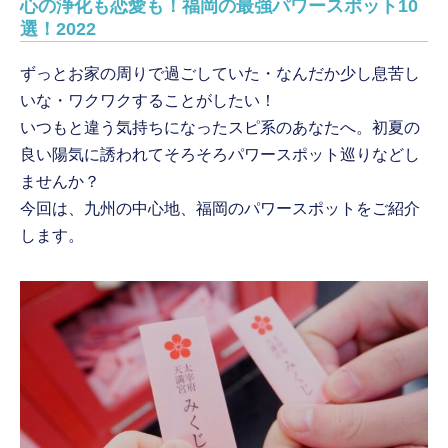
心の浄化も恋愛も！福岡の最強パワースポット10
選！2022
ずっとお家の周りで過ごしていた・なんだか少し息苦し
いな・ワクワクすることがしたい！
いつもと違う気持ちになったスピ系のあなたへ。初夏の
良い陽気に誘われてそろそろパワースポット巡りなどし
ませんか？
今回は、九州の中心地、福岡のパワースポットをご紹介
します。