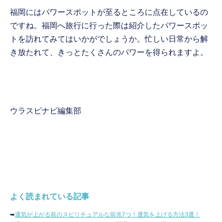
福岡にはパワースポットが至るところに点在しているの
ですね。福岡へ旅行に行った際は紹介したパワースポッ
トを訪れてみてはいかがでしょうか。忙しい日常から解
き放たれて、きっとたくさんのパワーを得られますよ。
ウラスピナビ編集部
よく読まれている記事
➥
運気が上がる前のスピリチュアルな前兆7つ！運気を上げる方法3選！