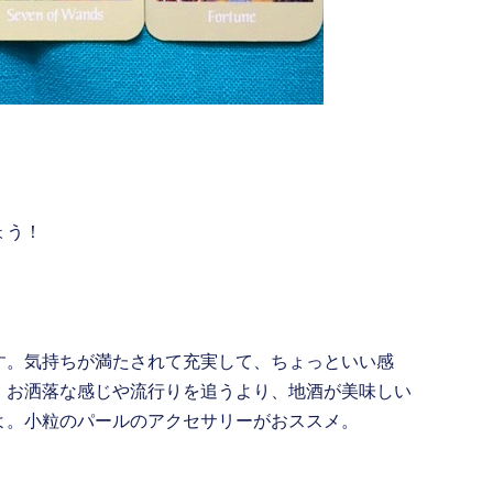
ょう！
す。気持ちが満たされて充実して、ちょっといい感
 お洒落な感じや流行りを追うより、地酒が美味しい
よ。小粒のパールのアクセサリーがおススメ。