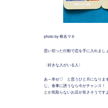
photo by 椎名マキ
思い切った行動で恋を手に入れまし
〈好きな人がいる人〉
あ～幸せ♡ と思うひと月になりま
じ。食事に誘うなら今がチャンス！
とか気取らないお店が良さそうです