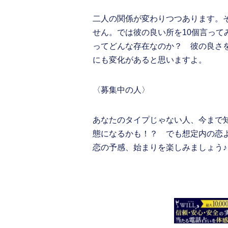
二人の関係が変わりつつあります。
せん。では彼の良い所を10個言っ
ってどんな存在なのか？ 彼の良さ
にも変化があると思いますよ。
〈募集中の人〉
あなたのタイプじゃない人、今まで
態になるかも！？ でも想定内の恋
恋の予感、始まりを楽しみましょう♪