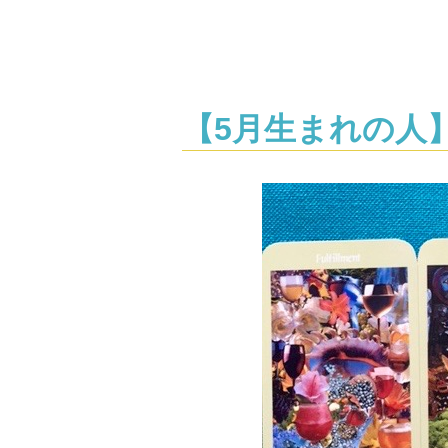
【5月生まれの人