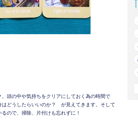
ク。頭の中や気持ちをクリアにしておく為の時間で
分はどうしたらいいのか？ が見えてきます。そして
いるので、掃除、片付けも忘れずに！