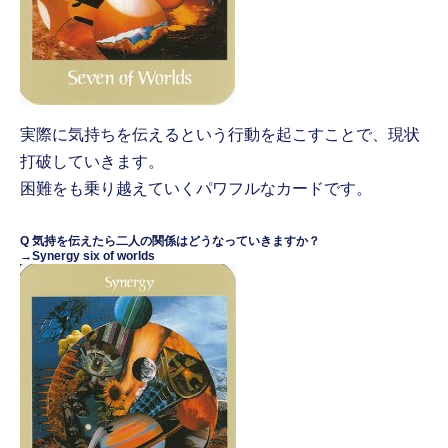
実際に気持ちを伝えるという行動を起こすことで、現状
打破していきます。
困難をも乗り越えていくパワフルなカードです。
Q 気持を伝えたら二人の関係はどうなっていきますか？
→Synergy six of worlds