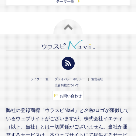
テーマ一覧
ライター一覧
プライバシーポリシー
運営会社
広告掲載について
お問い合わせ
弊社の登録商標「ウラスピNavi」と名称/ロゴが類似して
いるウェブサイトがございますが、株式会社イエティ
（以下、当社）とは一切関係がございません。当社が運
営するサービスは、本ウェブサイトにて提供するサービ