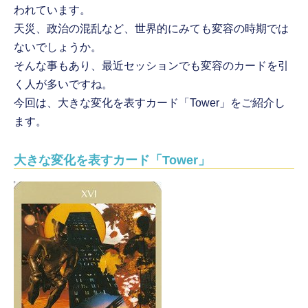
われています。
天災、政治の混乱など、世界的にみても変容の時期では
ないでしょうか。
そんな事もあり、最近セッションでも変容のカードを引
く人が多いですね。
今回は、大きな変化を表すカード「Tower」をご紹介し
ます。
大きな変化を表すカード「Tower」