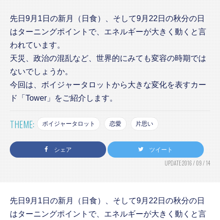
先日9月1日の新月（日食）、そして9月22日の秋分の日
はターニングポイントで、エネルギーが大きく動くと言
われています。
天災、政治の混乱など、世界的にみても変容の時期では
ないでしょうか。
今回は、ボイジャータロットから大きな変化を表すカー
ド「Tower」をご紹介します。
THEME:
ボイジャータロット
恋愛
片思い
シェア
ツイート
UPDATE:2016 / 09 / 14
先日9月1日の新月（日食）、そして9月22日の秋分の日
はターニングポイントで、エネルギーが大きく動くと言