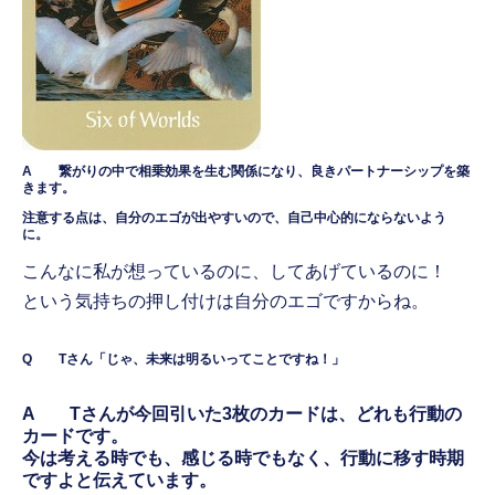
A 繋がりの中で相乗効果を生む関係になり、良きパートナーシップを築
きます。
注意する点は、自分のエゴが出やすいので、自己中心的にならないよう
に。
こんなに私が想っているのに、してあげているのに！
という気持ちの押し付けは自分のエゴですからね。
Q Tさん「じゃ、未来は明るいってことですね！」
A Tさんが今回引いた3枚のカードは、どれも行動の
カードです。
今は考える時でも、感じる時でもなく、行動に移す時期
ですよと伝えています。