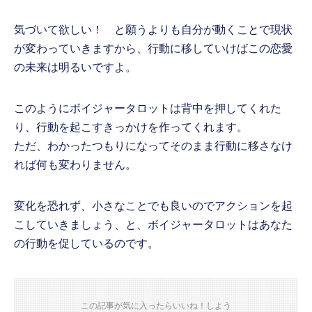
気づいて欲しい！ と願うよりも自分が動くことで現状
が変わっていきますから、行動に移していけばこの恋愛
の未来は明るいですよ。
このようにボイジャータロットは背中を押してくれた
り、行動を起こすきっかけを作ってくれます。
ただ、わかったつもりになってそのまま行動に移さなけ
れば何も変わりません。
変化を恐れず、小さなことでも良いのでアクションを起
こしていきましょう、と、ボイジャータロットはあなた
の行動を促しているのです。
この記事が気に入ったらいいね！しよう