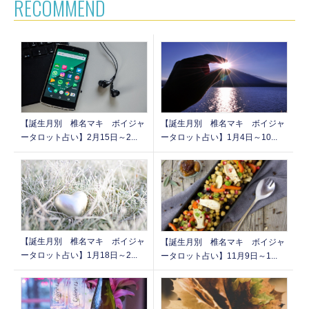
RECOMMEND
【誕生月別 椎名マキ ボイジャ
【誕生月別 椎名マキ ボイジャ
ータロット占い】2月15日～2...
ータロット占い】1月4日～10...
【誕生月別 椎名マキ ボイジャ
【誕生月別 椎名マキ ボイジャ
ータロット占い】1月18日～2...
ータロット占い】11月9日～1...