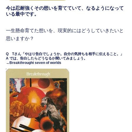
今は忍耐強くその想いを育てていて、なるようになって
いる最中です。
一生懸命育てた想いを、現実的にはどうしていきたいと
思いますか？
Q Tさん「やはり告白でしょうか。自分の気持ちを相手に伝えること。」
A では、告白したらどうなるか聞いてみましょう。
→Breakthrought seven of worlds