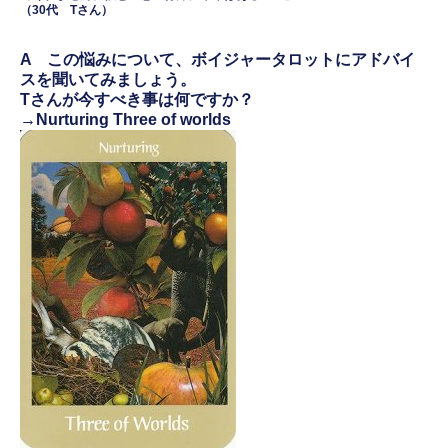
（30代 Tさん）
A この悩みについて、ボイジャータロットにアドバイ
スを聞いてみましょう。
Tさんが今すべき事は何ですか？
→Nurturing Three of worlds