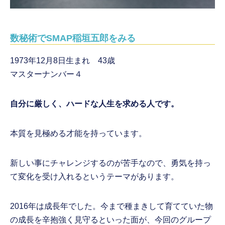
数秘術でSMAP稲垣五郎をみる
1973年12月8日生まれ 43歳
マスターナンバー４
自分に厳しく、ハードな人生を求める人です。
本質を見極める才能を持っています。
新しい事にチャレンジするのが苦手なので、勇気を持っ
て変化を受け入れるというテーマがあります。
2016年は成長年でした。今まで種まきして育てていた物
の成長を辛抱強く見守るといった面が、今回のグループ