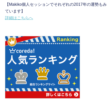
【Makiko個人セッションでそれぞれの2017年の運勢もみ
ています】
詳細はこちらへ