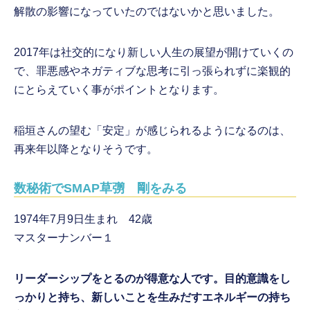
解散の影響になっていたのではないかと思いました。
2017年は社交的になり新しい人生の展望が開けていくの
で、罪悪感やネガティブな思考に引っ張られずに楽観的
にとらえていく事がポイントとなります。
稲垣さんの望む「安定」が感じられるようになるのは、
再来年以降となりそうです。
数秘術でSMAP草彅 剛をみる
1974年7月9日生まれ 42歳
マスターナンバー１
リーダーシップをとるのが得意な人です。目的意識をし
っかりと持ち、新しいことを生みだすエネルギーの持ち