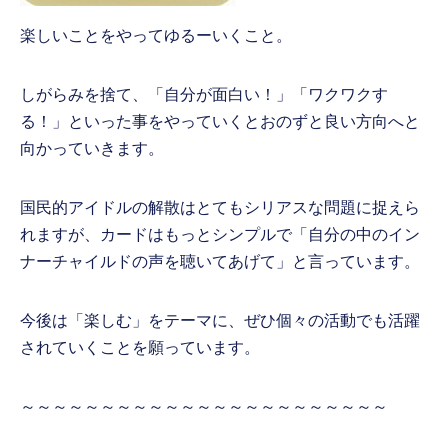
楽しいことをやってゆるーいくこと。
しがらみを捨て、「自分が面白い！」「ワクワクす
る！」といった事をやっていくとおのずと良い方向へと
向かっていきます。
国民的アイドルの解散はとてもシリアスな問題に捉えら
れますが、カードはもっとシンプルで「自分の中のイン
ナーチャイルドの声を聴いてあげて」と言っています。
今後は「楽しむ」をテーマに、ぜひ個々の活動でも活躍
されていくことを願っています。
～～～～～～～～～～～～～～～～～～～～～～～