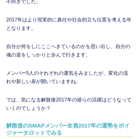
不向きでした。
2017年はより現実的に責任や社会的立ち位置を考える年
となります。
自分が何をしにここへきているのかを思い出し、自分の
魂の道をしっかりと歩んで行きます。
メンバー5人のそれぞれの運気をみましたが、変化の流
れや新しい扉が開いていますね。
では、気になる解散後2017年の彼らの活躍はどうなって
いくのでしょうか？
解散後のSMAPメンバー全員2017年の運勢をボイ
ジャータロットでみる