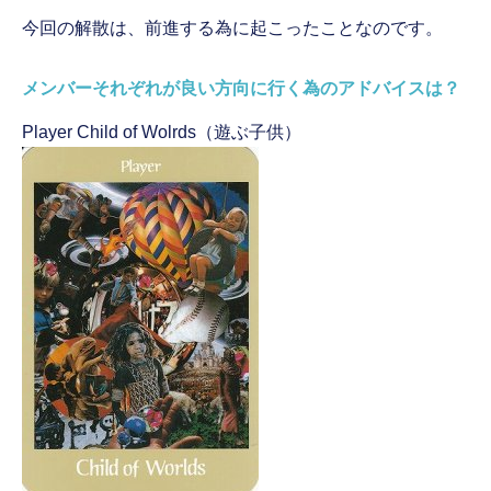
今回の解散は、前進する為に起こったことなのです。
メンバーそれぞれが良い方向に行く為のアドバイスは？
Player Child of Wolrds（遊ぶ子供）