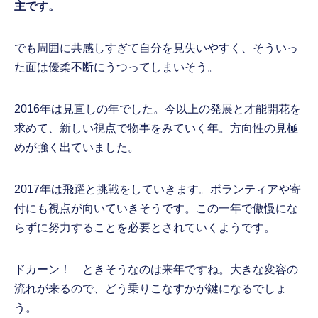
主です。
でも周囲に共感しすぎて自分を見失いやすく、そういっ
た面は優柔不断にうつってしまいそう。
2016年は見直しの年でした。今以上の発展と才能開花を
求めて、新しい視点で物事をみていく年。方向性の見極
めが強く出ていました。
2017年は飛躍と挑戦をしていきます。ボランティアや寄
付にも視点が向いていきそうです。この一年で傲慢にな
らずに努力することを必要とされていくようです。
ドカーン！ ときそうなのは来年ですね。大きな変容の
流れが来るので、どう乗りこなすかが鍵になるでしょ
う。