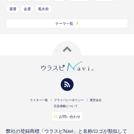
週運
金運
風水術
テーマ一覧
ライター一覧
プライバシーポリシー
運営会社
広告掲載について
お問い合わせ
弊社の登録商標「ウラスピNavi」と名称/ロゴが類似して