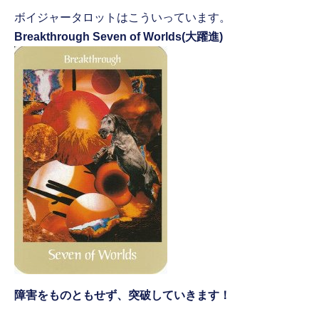
ボイジャータロットはこういっています。
Breakthrough Seven of Worlds(大躍進)
障害をものともせず、突破していきます！