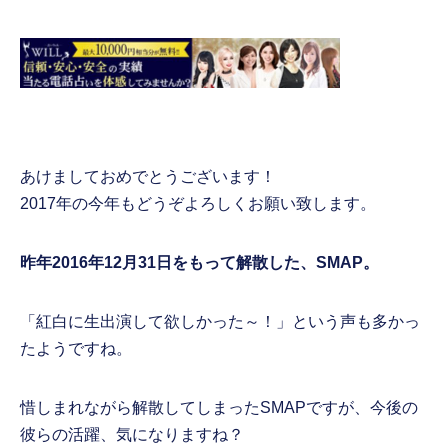
あけましておめでとうございます！
2017年の今年もどうぞよろしくお願い致します。
昨年2016年12月31日をもって解散した、SMAP。
「紅白に生出演して欲しかった～！」という声も多かっ
たようですね。
惜しまれながら解散してしまったSMAPですが、今後の
彼らの活躍、気になりますね？