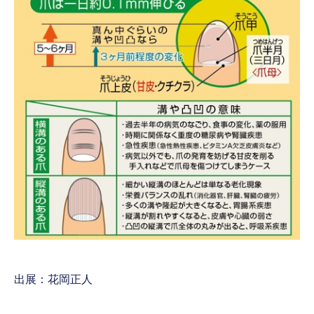
出展：花岡正人