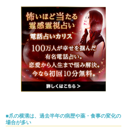
■爪の横溝は、過去半年の病歴や薬・食事の変化の
場合が多い