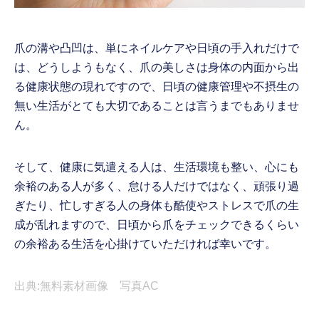
爪の溝や凸凹は、単にネイルケアや日頃の手入れだけで
は、どうしようもなく、爪の美しさは身体の内面から出
る健康状態の現れですので、日頃の健康管理や不摂生の
無い生活がとても大切であることは言うまでもありませ
ん。
そして、健康に気遣える人は、生活環境も整い、心にも
余裕のある人が多く、怠ける人だけではなく、頑張り過
ぎたり、忙しすぎる人の身体も酷使やストレスで爪の生
成が乱れますので、日頃から爪をチェックできるくらい
の余裕ある生活を心掛けていただければ幸いです。
出典:無料素材画像 写真AC