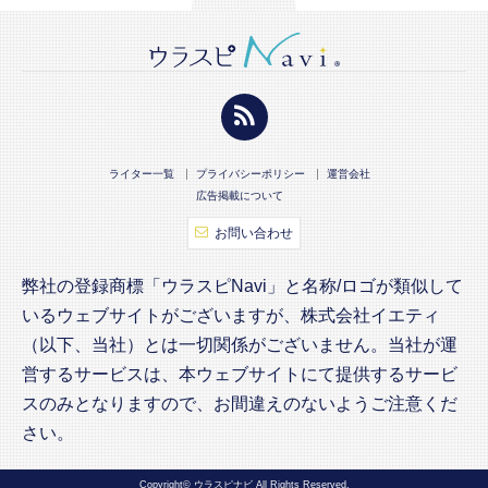
ライター一覧
プライバシーポリシー
運営会社
広告掲載について
お問い合わせ
弊社の登録商標「ウラスピNavi」と名称/ロゴが類似して
いるウェブサイトがございますが、株式会社イエティ
（以下、当社）とは一切関係がございません。当社が運
営するサービスは、本ウェブサイトにて提供するサービ
スのみとなりますので、お間違えのないようご注意くだ
さい。
Copyright© ウラスピナビ All Rights Reserved.