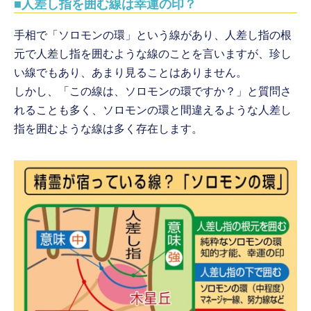
■人差し指を囲む線は幸運の印？
手相で「ソロモンの環」という線があり、人差し指の根
元で人差し指を囲むような線のことを言いますが、珍し
い線でもあり、あまり見ることはありません。
しかし、「この線は、ソロモンの環ですか？」と質問さ
れることも多く、ソロモンの環と間違えるような人差し
指を囲むような線は多く存在します。