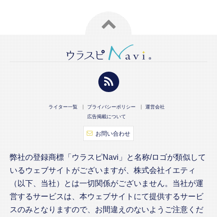
ライター一覧
プライバシーポリシー
運営会社
広告掲載について
お問い合わせ
弊社の登録商標「ウラスピNavi」と名称/ロゴが類似して
いるウェブサイトがございますが、株式会社イエティ
（以下、当社）とは一切関係がございません。当社が運
営するサービスは、本ウェブサイトにて提供するサービ
スのみとなりますので、お間違えのないようご注意くだ