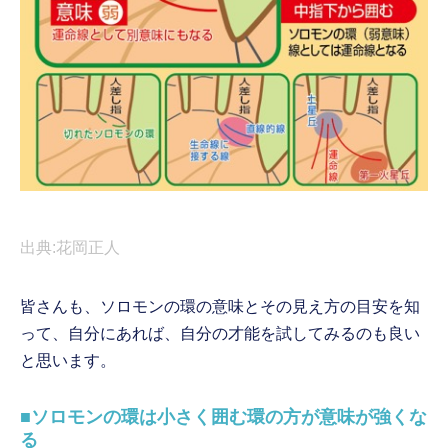
出典:花岡正人
皆さんも、ソロモンの環の意味とその見え方の目安を知
って、自分にあれば、自分の才能を試してみるのも良い
と思います。
■ソロモンの環は小さく囲む環の方が意味が強くな
る