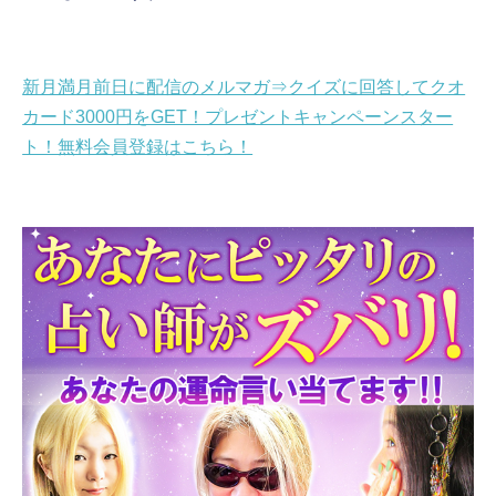
新月満月前日に配信のメルマガ⇒クイズに回答してクオ
カード3000円をGET！プレゼントキャンペーンスター
ト！無料会員登録はこちら！