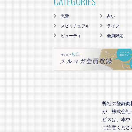
CATEGORIES
恋愛
占い
スピリチュアル
ライフ
ビューティ
会員限定
弊社の登録商
が、株式会社
ビスは、本ウ
ご注意くださ