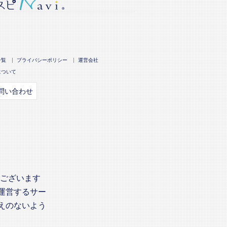
一覧
プライバシーポリシー
運営会社
について
問い合わせ
がございます
運営するサー
えのないよう