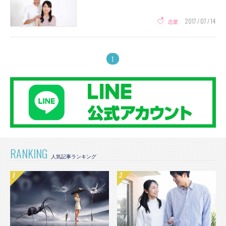
2017 / 07 / 14
恋愛
1
RANKING