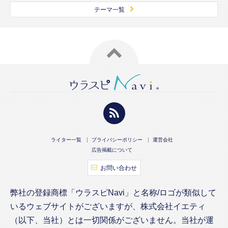
テーマ一覧
ライター一覧
プライバシーポリシー
運営会社
広告掲載について
お問い合わせ
弊社の登録商標「ウラスピNavi」と名称/ロゴが類似して
いるウェブサイトがございますが、株式会社イエティ
（以下、当社）とは一切関係がございません。当社が運