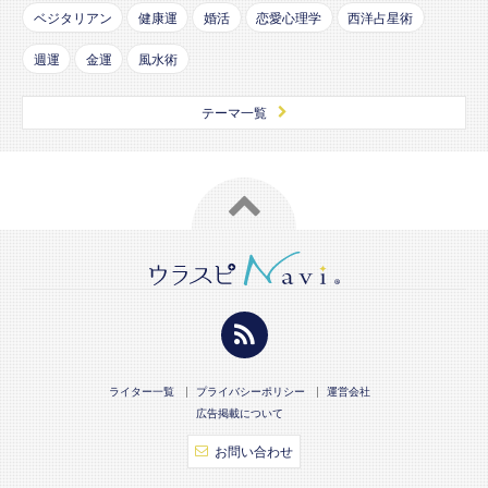
ベジタリアン
健康運
婚活
恋愛心理学
西洋占星術
週運
金運
風水術
テーマ一覧
ライター一覧
プライバシーポリシー
運営会社
広告掲載について
お問い合わせ