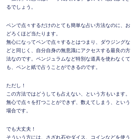
るでしょう。
ペンで点々するだけのとても簡単な占い方法なのに、お
どろくほど当たります。
無心になってペンで点々するとはつまり、ダウジングな
どと同じく、自分自身の無意識にアクセスする最良の方
法なのです。ペンジュラムなど特別な道具を使わなくて
も、ペンと紙で占うことができるのです。
ただし！
この方法ではどうしても占えない、という方もいます。
無心で点々を打つことができず、数えてしまう、という
場合です。
でも大丈夫！
そういう方には、さざれ石やダイス、コインなどを使う