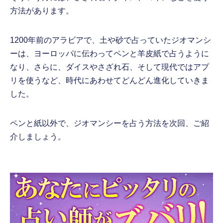
方法があります。
1200年前のアラビアで、土や砂で占っていたジオマンシ
ーは、ヨーロッパに伝わってペンと羊皮紙で占うように
なり、さらに、ダイスやさざれ石、そして現代ではアプ
リを使うなど、時代にあわせてどんどん進化していきま
した。
ペンと紙以外で、ジオマンシーを占う方法を次回、ご紹
介しましょう。