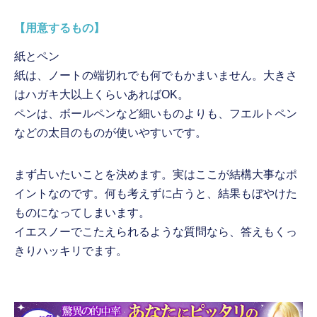
【用意するもの】
紙とペン
紙は、ノートの端切れでも何でもかまいません。大きさ
はハガキ大以上くらいあればOK。
ペンは、ボールペンなど細いものよりも、フエルトペン
などの太目のものが使いやすいです。
まず占いたいことを決めます。実はここが結構大事なポ
イントなのです。何も考えずに占うと、結果もぼやけた
ものになってしまいます。
イエスノーでこたえられるような質問なら、答えもくっ
きりハッキリでます。