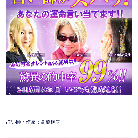
占い師・作家：高橋桐矢