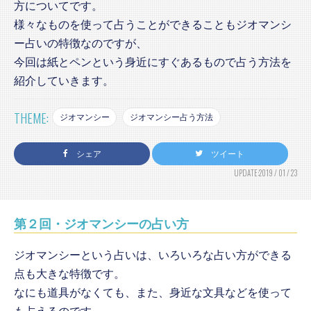
方についてです。
様々なものを使って占うことができることもジオマンシ
ー占いの特徴なのですが、
今回は紙とペンという身近にすぐあるもので占う方法を
紹介していきます。
THEME:
ジオマンシー
ジオマンシー占う方法
シェア
ツイート
UPDATE:2019 / 01 / 23
第２回・ジオマンシーの占い方
ジオマンシーという占いは、いろいろな占い方ができる
点も大きな特徴です。
なにも道具がなくても、また、身近な文具などを使って