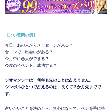
【よい質問の例】
今日、あの人からメッセージが来る？
合コンで、出会いがある？
今月中に恋人ができる？
今度のイベント、成功する？
ジオマンシーは、何年も先のことは占えません。
シンボルひとつで占えるのは、長くて３か月先までで
す。
占いたいことを決めたら、無心になって、ペンを手に持