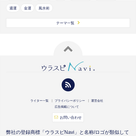
週運
金運
風水術
テーマ一覧
ライター一覧
プライバシーポリシー
運営会社
広告掲載について
お問い合わせ
弊社の登録商標「ウラスピNavi」と名称/ロゴが類似して