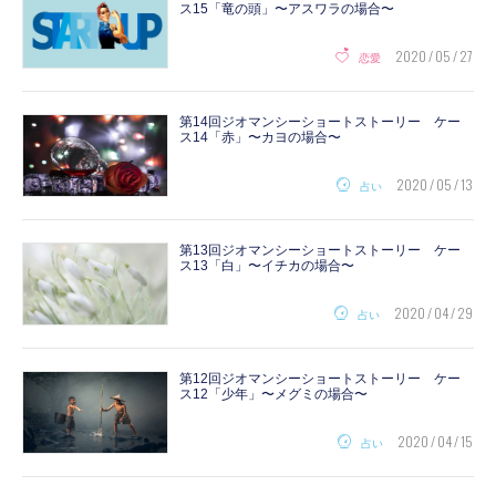
ス15「竜の頭」〜アスワラの場合〜
2020 / 05 / 27
恋愛
第14回ジオマンシーショートストーリー ケー
ス14「赤」〜カヨの場合〜
2020 / 05 / 13
占い
第13回ジオマンシーショートストーリー ケー
ス13「白」〜イチカの場合〜
2020 / 04 / 29
占い
第12回ジオマンシーショートストーリー ケー
ス12「少年」〜メグミの場合〜
2020 / 04 / 15
占い