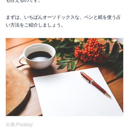
も占えるのです。
まずは、いちばんオーソドックスな、ペンと紙を使う占
い方法をご紹介しましょう。
出典:Pixabay