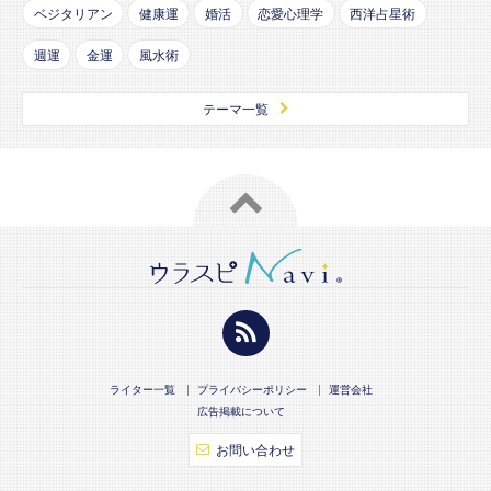
ベジタリアン
健康運
婚活
恋愛心理学
西洋占星術
週運
金運
風水術
テーマ一覧
ライター一覧
プライバシーポリシー
運営会社
広告掲載について
お問い合わせ