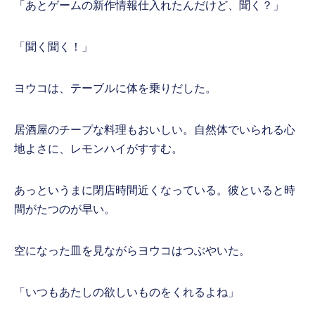
「あとゲームの新作情報仕入れたんだけど、聞く？」
「聞く聞く！」
ヨウコは、テーブルに体を乗りだした。
居酒屋のチープな料理もおいしい。自然体でいられる心
地よさに、レモンハイがすすむ。
あっというまに閉店時間近くなっている。彼といると時
間がたつのが早い。
空になった皿を見ながらヨウコはつぶやいた。
「いつもあたしの欲しいものをくれるよね」