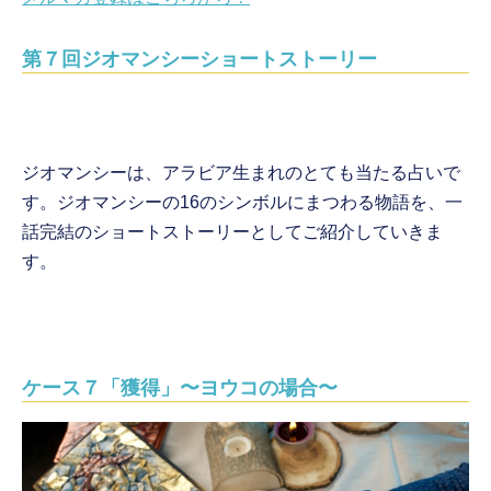
第７回ジオマンシーショートストーリー
ジオマンシーは、アラビア生まれのとても当たる占いで
す。ジオマンシーの16のシンボルにまつわる物語を、一
話完結のショートストーリーとしてご紹介していきま
す。
ケース７「獲得」〜ヨウコの場合〜