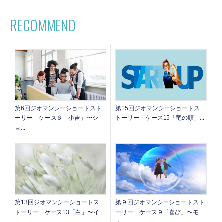
RECOMMEND
第6回ジオマンシーショートスト
第15回ジオマンシーショートス
ーリー ケース６「小吉」〜シ
トーリー ケース15「竜の頭」...
ョ...
第13回ジオマンシーショートス
第９回ジオマンシーショートスト
トーリー ケース13「白」〜イ...
ーリー ケース９「喜び」〜モ