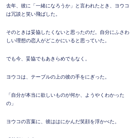
去年、彼に「一緒になろうか」と言われたとき、ヨウコ
は冗談と笑い飛ばした。
そのときは妥協したくないと思ったのだ。自分にふさわ
しい理想の恋人がどこかにいると思っていた。
でも今、妥協でもあきらめでもなく。
ヨウコは、テーブルの上の彼の手をにぎった。
「自分が本当に欲しいものが何か、ようやくわかった
の」
ヨウコの言葉に、彼ははにかんだ笑顔を浮かべた。