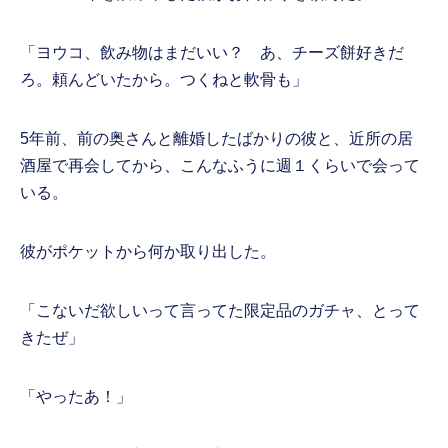
「ヨウコ、飲み物はまだいい？ あ、チーズ餅好きだ
ろ。頼んどいたから。つくねと軟骨も」
5年前、前の奥さんと離婚したばかりの彼と、近所の居
酒屋で再会してから、こんなふうに週１くらいで会って
いる。
彼がポケットから何か取り出した。
「こないだ欲しいって言ってた限定品のガチャ、とって
きたぜ」
「やったあ！」