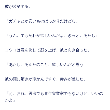
彼が苦笑する。
「ガチャとか安いものばっかりだけどな」
「うん。でもそれが欲しいんだよ、きっと。あたし」
ヨウコは意を決して顔を上げ、彼と向き合った。
「あたし、あんたのこと、欲しいんだと思う」
彼の顔に驚きが浮かんですぐ、赤みが差した。
「え、おれ、医者でも青年実業家でもないけど、いいの
かよ」