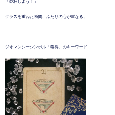
「乾杯しよう！」
グラスを重ねた瞬間、ふたりの心が重なる。
ジオマンシーシンボル「獲得」のキーワード