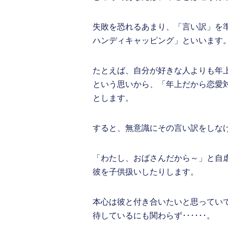
失敗を恐れるあまり、「言い訳」を
ハンディキャッピング」といいます
たとえば、自分が好きな人よりも年
という思いから、「年上だから恋愛
とします。
すると、無意識にその言い訳をしな
「わたし、おばさんだから～」と自
彼を子供扱いしたりします。
本心は彼と付き合いたいと思ってい
待しているにも関わらず･･････。