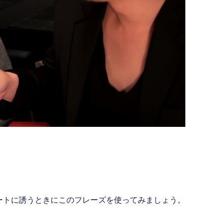
ートに誘うときにこのフレーズを使ってみましょう。