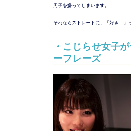
男子を嫌ってしまいます。
それならストレートに、「好き！」
・こじらせ女子が
ーフレーズ