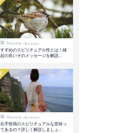
アドバイス・セッション
すずめのスピリチュアル性とは！縁
起の良いそのメッセージを解説...
アドバイス・セッション
右手怪我のスピリチュアルな意味っ
てあるの？詳しく解説しましょ...