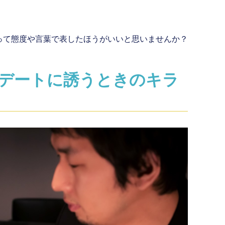
って態度や言葉で表したほうがいいと思いませんか？
デートに誘うときのキラ