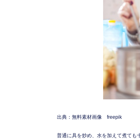
出典：無料素材画像 freepik
普通に具を炒め、水を加えて煮ても