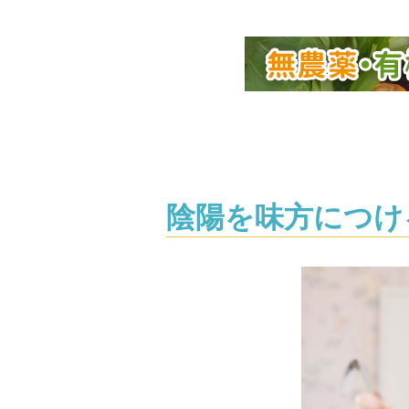
陰陽を味方につけ