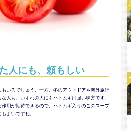
た人にも、頼もしい
人もいるでしょう、一方、冬のアウトドアや海外旅行
ちな人も。いずれの人にもハトムギは強い味方です。
る作用が期待できるので、ハトムギ入りのこのスープ
てもよいですね。