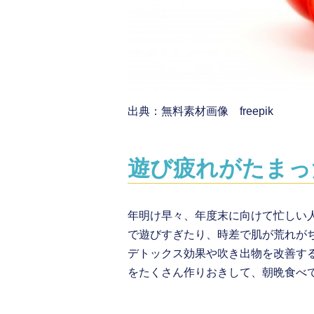
出典：無料素材画像 freepik
遊び疲れがたまっ
年明け早々、年度末に向けて忙しい
で遊びすぎたり、時差で肌が荒れが
デトックス効果や吹き出物を改善す
をたくさん作りおきして、朝晩食べ