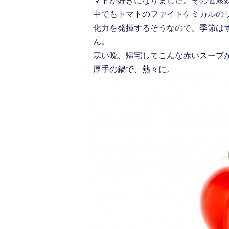
マトが好きになりました。その健康
中でもトマトのファイトケミカルの
化力を発揮するそうなので、季節は
ん。
寒い晩、帰宅してこんな赤いスープ
厚手の鍋で、熱々に。