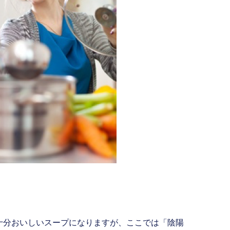
十分おいしいスープになりますが、ここでは「陰陽