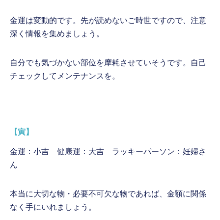
金運は変動的です。先が読めないご時世ですので、注意
深く情報を集めましょう。
自分でも気づかない部位を摩耗させていそうです。自己
チェックしてメンテナンスを。
【寅】
金運：小吉 健康運：大吉 ラッキーパーソン：妊婦さ
ん
本当に大切な物・必要不可欠な物であれば、金額に関係
なく手にいれましょう。