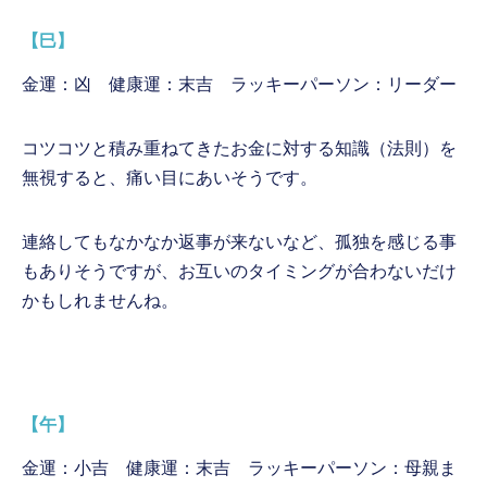
【巳】
金運：凶 健康運：末吉 ラッキーパーソン：リーダー
コツコツと積み重ねてきたお金に対する知識（法則）を
無視すると、痛い目にあいそうです。
連絡してもなかなか返事が来ないなど、孤独を感じる事
もありそうですが、お互いのタイミングが合わないだけ
かもしれませんね。
【午】
金運：小吉 健康運：末吉 ラッキーパーソン：母親ま