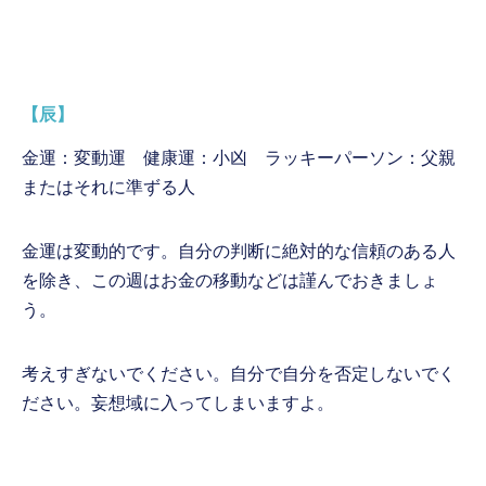
【辰】
金運：変動運 健康運：小凶 ラッキーパーソン：父親
またはそれに準ずる人
金運は変動的です。自分の判断に絶対的な信頼のある人
を除き、この週はお金の移動などは謹んでおきましょ
う。
考えすぎないでください。自分で自分を否定しないでく
ださい。妄想域に入ってしまいますよ。