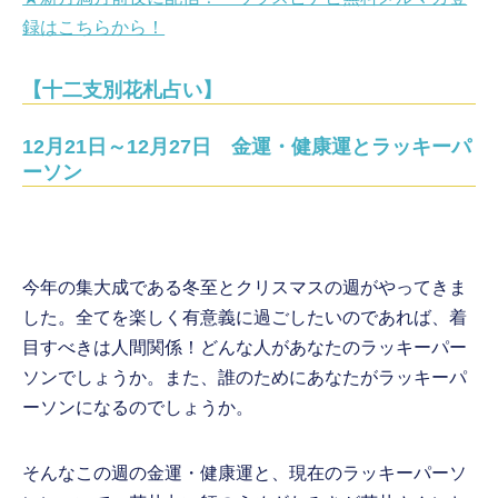
録はこちらから！
【十二支別花札占い】
12月21日～12月27日 金運・健康運とラッキーパ
ーソン
今年の集大成である冬至とクリスマスの週がやってきま
した。全てを楽しく有意義に過ごしたいのであれば、着
目すべきは人間関係！どんな人があなたのラッキーパー
ソンでしょうか。また、誰のためにあなたがラッキーパ
ーソンになるのでしょうか。
そんなこの週の金運・健康運と、現在のラッキーパーソ