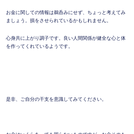
お金に関しての情報は鵜呑みにせず、ちょっと考えてみ
ましょう。損をさせられているかもしれません。
心身共に上がり調子です。良い人間関係が健全な心と体
を作ってくれているようです。
是非、ご自分の干支を意識してみてください。