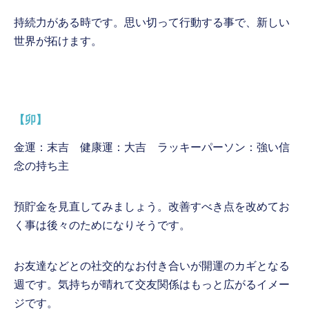
持続力がある時です。思い切って行動する事で、新しい
世界が拓けます。
【卯】
金運：末吉 健康運：大吉 ラッキーパーソン：強い信
念の持ち主
預貯金を見直してみましょう。改善すべき点を改めてお
く事は後々のためになりそうです。
お友達などとの社交的なお付き合いが開運のカギとなる
週です。気持ちが晴れて交友関係はもっと広がるイメー
ジです。