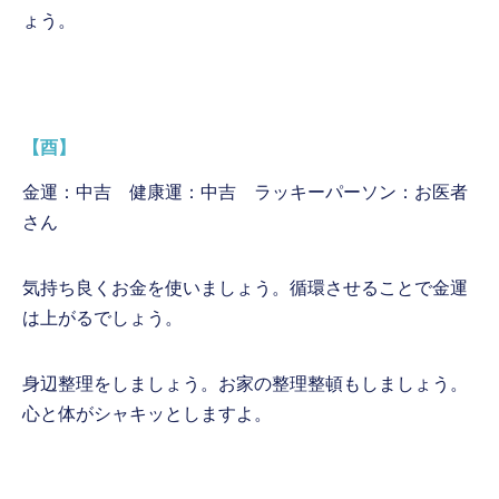
ょう。
【酉】
金運：中吉 健康運：中吉 ラッキーパーソン：お医者
さん
気持ち良くお金を使いましょう。循環させることで金運
は上がるでしょう。
身辺整理をしましょう。お家の整理整頓もしましょう。
心と体がシャキッとしますよ。