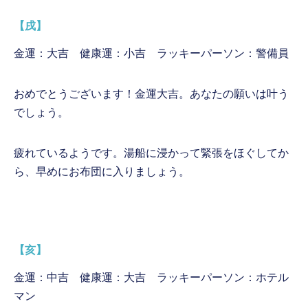
【戌】
金運：大吉 健康運：小吉 ラッキーパーソン：警備員
おめでとうございます！金運大吉。あなたの願いは叶う
でしょう。
疲れているようです。湯船に浸かって緊張をほぐしてか
ら、早めにお布団に入りましょう。
【亥】
金運：中吉 健康運：大吉 ラッキーパーソン：ホテル
マン