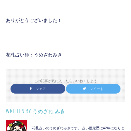
ありがとうございました！
花札占い師：うめざわみき
この記事が気に入ったらいいね！しよう
シェア
ツイート
WRITTEN BY
うめざわ みき
花札占いのうめざわみきです。 占い鑑定歴は42年になりま