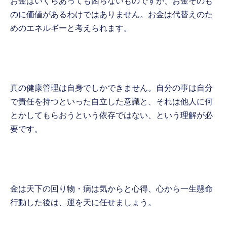
お金はいくらあっても困らないものですが、お金そのも
のに価値があるわけではありません。お金は代替えのた
めのエネルギーと考えられます。
真の健康管理は自身でしかできません。自分の事は自分
で責任を持つといった自立した意識と、それは他人に何
とかしてもらおうという依存ではない、という理解が必
要です。
金は天下の回り物・病は気からと心得、心から一生懸命
行動した後は、運を天に任せましょう。