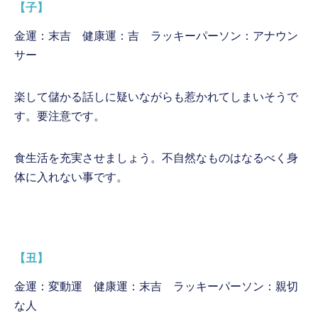
【子】
金運：末吉 健康運：吉 ラッキーパーソン：アナウン
サー
楽して儲かる話しに疑いながらも惹かれてしまいそうで
す。要注意です。
食生活を充実させましょう。不自然なものはなるべく身
体に入れない事です。
【丑】
金運：変動運 健康運：末吉 ラッキーパーソン：親切
な人