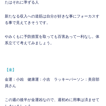
たはそれに準ずる人
新たなる収入への道筋は自分が好きな事にフォーカスす
る事で見えてきそうです。
やみくもに予防措置を取っても百害あって一利なし。体
系立てて考えてみましょう。
【未】
金運：小凶 健康運：小吉 ラッキーパーソン：美容部
員さん
この週の後半が金運凶なので、週初めに用事は済ませて