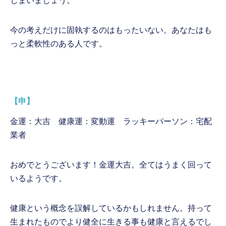
しまいましょう。
今の考えだけに固執するのはもったいない。あなたはも
っと柔軟性のある人です。
【申】
金運：大吉 健康運：変動運 ラッキーパーソン：宅配
業者
おめでとうございます！金運大吉。全てはうまく回って
いるようです。
健康という概念を誤解しているかもしれません。持って
生まれたものでより健全に生きる事も健康と言えるでし