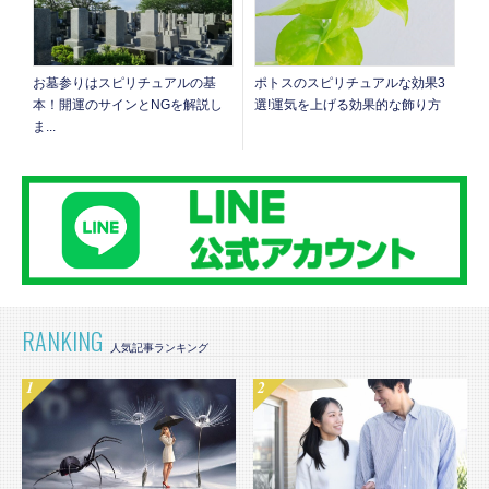
お墓参りはスピリチュアルの基
ポトスのスピリチュアルな効果3
本！開運のサインとNGを解説し
選!運気を上げる効果的な飾り方
ま...
RANKING