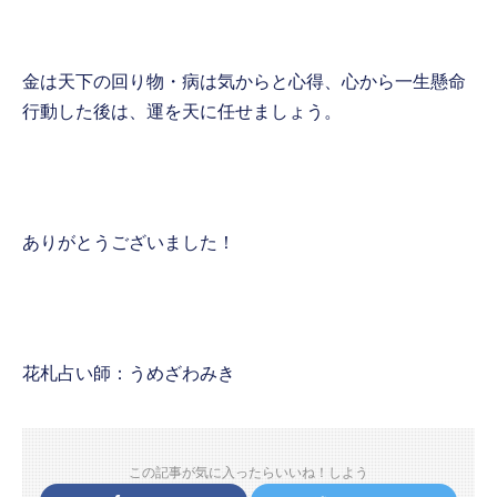
金は天下の回り物・病は気からと心得、心から一生懸命
行動した後は、運を天に任せましょう。
ありがとうございました！
花札占い師：うめざわみき
この記事が気に入ったらいいね！しよう