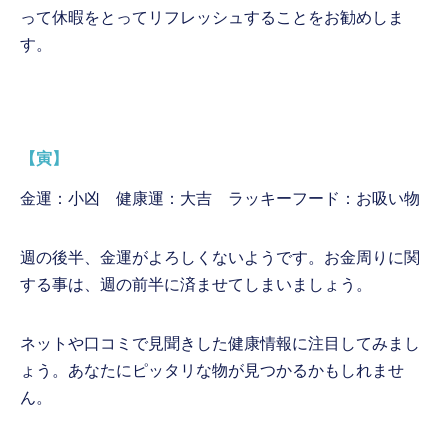
って休暇をとってリフレッシュすることをお勧めしま
す。
【寅】
金運：小凶 健康運：大吉 ラッキーフード：お吸い物
週の後半、金運がよろしくないようです。お金周りに関
する事は、週の前半に済ませてしまいましょう。
ネットや口コミで見聞きした健康情報に注目してみまし
ょう。あなたにピッタリな物が見つかるかもしれませ
ん。