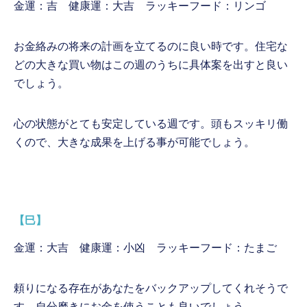
金運：吉 健康運：大吉 ラッキーフード：リンゴ
お金絡みの将来の計画を立てるのに良い時です。住宅な
どの大きな買い物はこの週のうちに具体案を出すと良い
でしょう。
心の状態がとても安定している週です。頭もスッキリ働
くので、大きな成果を上げる事が可能でしょう。
【巳】
金運：大吉 健康運：小凶 ラッキーフード：たまご
頼りになる存在があなたをバックアップしてくれそうで
す。自分磨きにお金を使うことも良いでしょう。