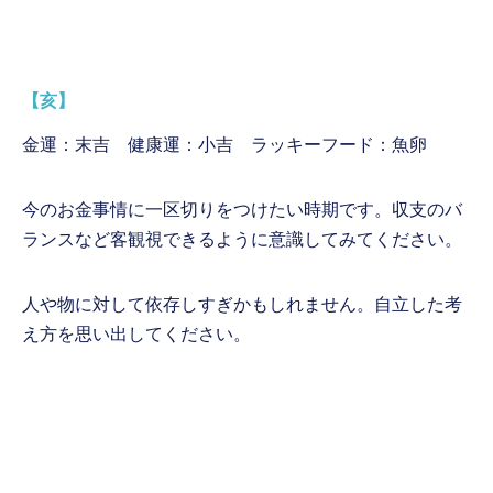
【亥】
金運：末吉 健康運：小吉 ラッキーフード：魚卵
今のお金事情に一区切りをつけたい時期です。収支のバ
ランスなど客観視できるように意識してみてください。
人や物に対して依存しすぎかもしれません。自立した考
え方を思い出してください。