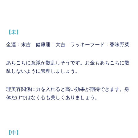
【未】
金運：末吉 健康運：大吉 ラッキーフード：香味野菜
あちこちに意識が散乱しそうです。お金もあちこちに散
乱しないように管理しましょう。
理美容関係に力を入れると高い効果が期待できます。身
体だけではなく心も美しくありましょう。
【申】