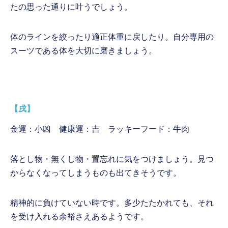
たの思った通りに叶うでしょう。
体のラインを絞ったり適正体重に戻したり。自分専用の
スーツである体を大切に磨きましょう。
【戌】
金運：小凶 健康運：吉 ラッキーフード：牛肉
落とし物・無くし物・置忘れに気をつけましょう。見つ
からなくなってしまうものも出てきそうです。
精神的に負けていない時です。多少たたかれても、それ
を受け入れる余裕さえあるようです。