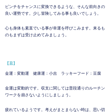
ピンチをチャンスに変換できるような、そんな前向きの
良い運勢です。少し冒険してみる事も良いでしょう。
心も身体も素直でいる事が幸運を呼びこみます。来るも
のもまずは受け止めてみましょう。
【丑】
金運：変動運 健康運：小吉 ラッキーフード：豆腐
金運は変動的です。収支に関しては普段通りのルーチン
ワークを崩さないようにしましょう。
疲れているようです。考えがまとまらない時は、思い切