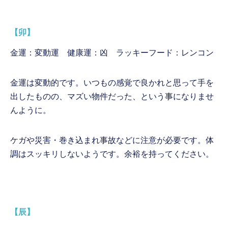
【卯】
金運：変動運 健康運：凶 ラッキーフード：レンコン
金運は変動的です。いつもの感覚で良かれと思って手を
出したものの、マズい物件だった、という事になりませ
んように。
ケガや災害・巻き込まれ事故などに注意が必要です。体
調はスッキリしないようです。余裕を持ってください。
【辰】