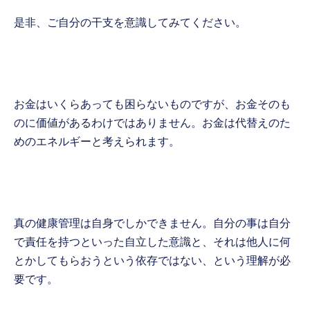
是非、ご自分の干支を意識してみてください。
お金はいくらあっても困らないものですが、お金そのも
のに価値があるわけではありません。お金は代替えのた
めのエネルギーと考えられます。
真の健康管理は自身でしかできません。自分の事は自分
で責任を持つといった自立した意識と、それは他人に何
とかしてもらおうという依存ではない、という理解が必
要です。