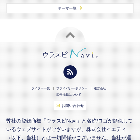
テーマ一覧
ライター一覧
プライバシーポリシー
運営会社
広告掲載について
お問い合わせ
弊社の登録商標「ウラスピNavi」と名称/ロゴが類似して
いるウェブサイトがございますが、株式会社イエティ
（以下、当社）とは一切関係がございません。当社が運