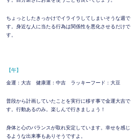
ちょっとしたきっかけでイライラしてしまいそうな週で
す。身近な人に当たる行為は関係性を悪化させるだけで
す。
【午】
金運：大吉 健康運：中吉 ラッキーフード：大豆
普段から計画していたことを実行に移す事で金運大吉で
す。行動あるのみ。楽しんで行きましょう！
身体と心のバランスが取れ安定しています。幸せを感じ
るような出来事もありそうですよ。