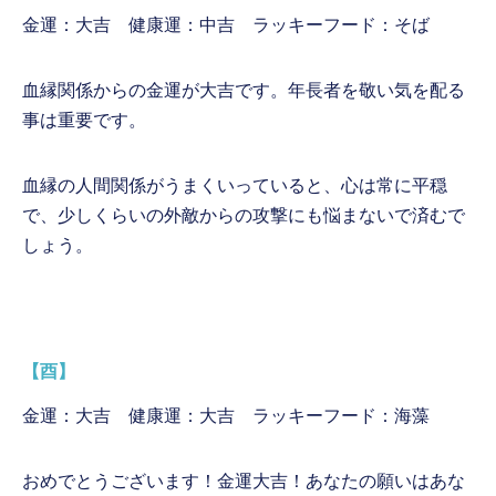
金運：大吉 健康運：中吉 ラッキーフード：そば
血縁関係からの金運が大吉です。年長者を敬い気を配る
事は重要です。
血縁の人間関係がうまくいっていると、心は常に平穏
で、少しくらいの外敵からの攻撃にも悩まないで済むで
しょう。
【酉】
金運：大吉 健康運：大吉 ラッキーフード：海藻
おめでとうございます！金運大吉！あなたの願いはあな