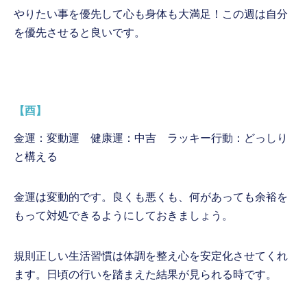
やりたい事を優先して心も身体も大満足！この週は自分
を優先させると良いです。
【酉】
金運：変動運 健康運：中吉 ラッキー行動：どっしり
と構える
金運は変動的です。良くも悪くも、何があっても余裕を
もって対処できるようにしておきましょう。
規則正しい生活習慣は体調を整え心を安定化させてくれ
ます。日頃の行いを踏まえた結果が見られる時です。