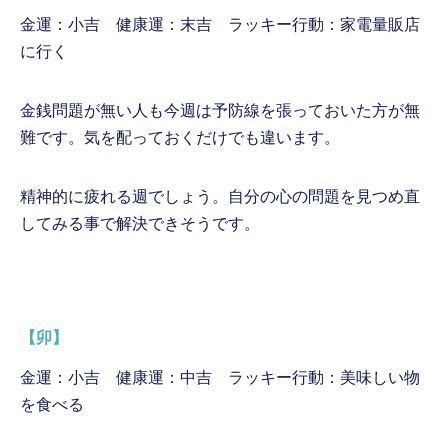
金運：小吉 健康運：末吉 ラッキー行動：家電量販店
に行く
金銭問題が無い人も今週は予防線を張っておいた方が無
難です。気を配っておくだけでも違います。
精神的に疲れる週でしょう。自分の心の問題を見つめ直
してみる事で解決できそうです。
【卯】
金運：小吉 健康運：中吉 ラッキー行動：美味しい物
を食べる