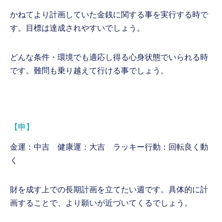
かねてより計画していた金銭に関する事を実行する時で
す。目標は達成されやすいでしょう。
どんな条件・環境でも適応し得る心身状態でいられる時
です。難問も乗り越えて行ける事でしょう。
【申】
金運：中吉 健康運：大吉 ラッキー行動：回転良く動
く
財を成す上での長期計画を立てたい週です。具体的に計
画することで、より願いが近づいてくるでしょう。