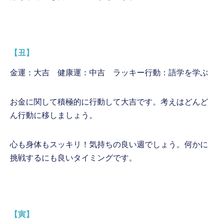
【丑】
金運：大吉 健康運：中吉 ラッキー行動：語学を学ぶ
お金に関して積極的に行動して大吉です。考えはどんど
ん行動に移しましょう。
心も身体もスッキリ！気持ちの良い週でしょう。何かに
挑戦するにも良いタイミングです。
【寅】