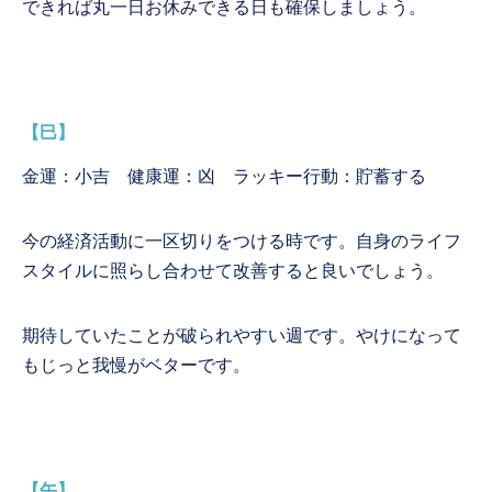
できれば丸一日お休みできる日も確保しましょう。
【巳】
金運：小吉 健康運：凶 ラッキー行動：貯蓄する
今の経済活動に一区切りをつける時です。自身のライフ
スタイルに照らし合わせて改善すると良いでしょう。
期待していたことが破られやすい週です。やけになって
もじっと我慢がベターです。
【午】