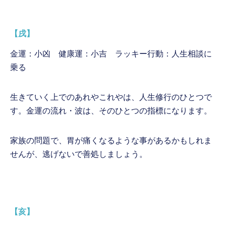
【戌】
金運：小凶 健康運：小吉 ラッキー行動：人生相談に
乗る
生きていく上でのあれやこれやは、人生修行のひとつで
す。金運の流れ・波は、そのひとつの指標になります。
家族の問題で、胃が痛くなるような事があるかもしれま
せんが、逃げないで善処しましょう。
【亥】