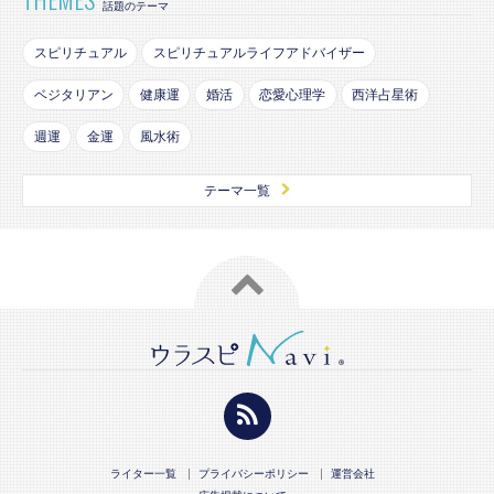
話題のテーマ
スピリチュアル
スピリチュアルライフアドバイザー
ベジタリアン
健康運
婚活
恋愛心理学
西洋占星術
週運
金運
風水術
テーマ一覧
ライター一覧
プライバシーポリシー
運営会社