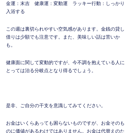
金運：末吉 健康運：変動運 ラッキー行動：しっかり
入浴する
この週は裏切られやすい空気感があります。金銭の貸し
借りは少額でも注意です。また、美味しい話は苦いか
も。
健康面に関して変動的ですが、今不調を抱えている人に
とっては治る分岐点となり得るでしょう。
是非、ご自分の干支を意識してみてください。
お金はいくらあっても困らないものですが、お金そのも
のに価値があるわけではありません。お金は代替えのた