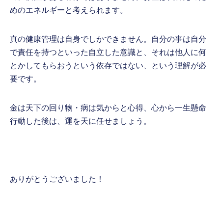
めのエネルギーと考えられます。
真の健康管理は自身でしかできません。自分の事は自分
で責任を持つといった自立した意識と、それは他人に何
とかしてもらおうという依存ではない、という理解が必
要です。
金は天下の回り物・病は気からと心得、心から一生懸命
行動した後は、運を天に任せましょう。
ありがとうございました！