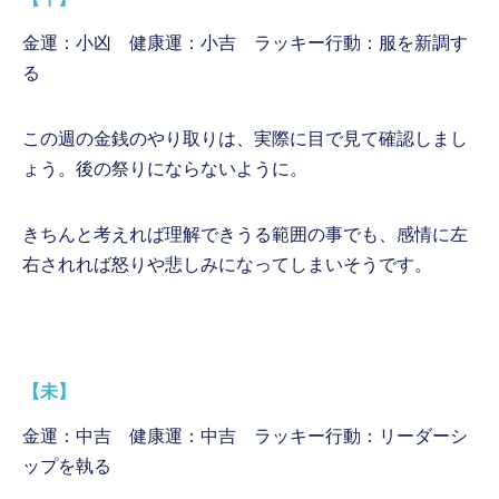
金運：小凶 健康運：小吉 ラッキー行動：服を新調す
る
この週の金銭のやり取りは、実際に目で見て確認しまし
ょう。後の祭りにならないように。
きちんと考えれば理解できうる範囲の事でも、感情に左
右されれば怒りや悲しみになってしまいそうです。
【未】
金運：中吉 健康運：中吉 ラッキー行動：リーダーシ
ップを執る