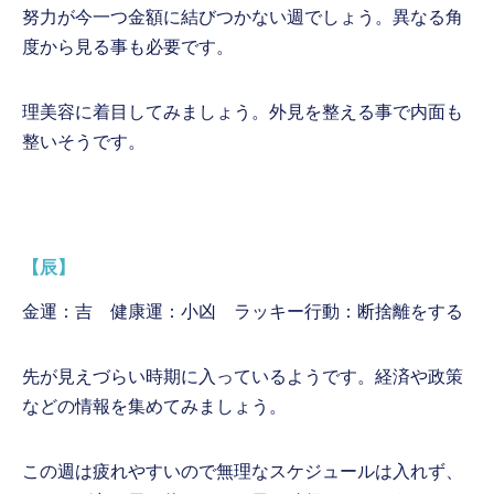
努力が今一つ金額に結びつかない週でしょう。異なる角
度から見る事も必要です。
理美容に着目してみましょう。外見を整える事で内面も
整いそうです。
【辰】
金運：吉 健康運：小凶 ラッキー行動：断捨離をする
先が見えづらい時期に入っているようです。経済や政策
などの情報を集めてみましょう。
この週は疲れやすいので無理なスケジュールは入れず、