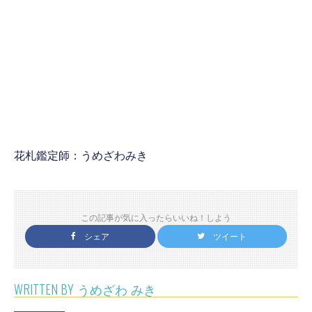
花札鑑定師：うめざわみき
この記事が気に入ったらいいね！しよう
シェア
ツイート
WRITTEN BY
うめざわ みき