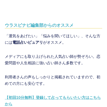
ウラスピナビ編集部からのオススメ
「運気をあげたい」「悩みを聞いてほしい」、そんな方
には
電話占いピュアリ
がオススメ。
メディアにも取り上げられた人気占い師が勢ぞろい。恋
愛問題や人生相談に強い占い師さん多数です。
利用者さんの声もしっかりと掲載されていますので、初
めての方にも安心です。
【初回10分無料】登録して占ってもらいたい方はこちら
から