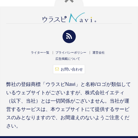
ライター一覧
プライバシーポリシー
運営会社
広告掲載について
お問い合わせ
弊社の登録商標「ウラスピNavi」と名称/ロゴが類似して
いるウェブサイトがございますが、株式会社イエティ
（以下、当社）とは一切関係がございません。当社が運
営するサービスは、本ウェブサイトにて提供するサービ
スのみとなりますので、お間違えのないようご注意くだ
さい。