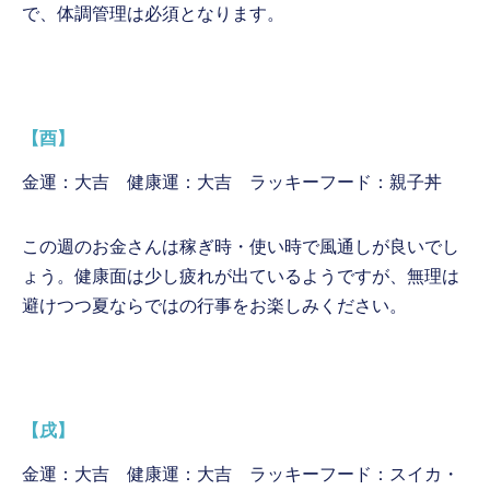
で、体調管理は必須となります。
【酉】
金運：大吉 健康運：大吉 ラッキーフード：親子丼
この週のお金さんは稼ぎ時・使い時で風通しが良いでし
ょう。健康面は少し疲れが出ているようですが、無理は
避けつつ夏ならではの行事をお楽しみください。
【戌】
金運：大吉 健康運：大吉 ラッキーフード：スイカ・