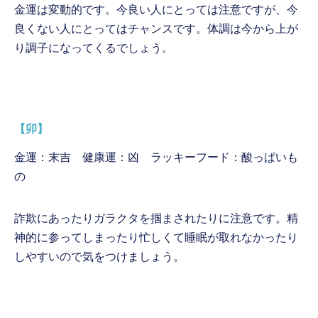
金運は変動的です。今良い人にとっては注意ですが、今
良くない人にとってはチャンスです。体調は今から上が
り調子になってくるでしょう。
【卯】
金運：末吉 健康運：凶 ラッキーフード：酸っぱいも
の
詐欺にあったりガラクタを掴まされたりに注意です。精
神的に参ってしまったり忙しくて睡眠が取れなかったり
しやすいので気をつけましょう。