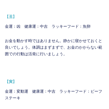
【丑】
金運：凶 健康運：中吉 ラッキーフード：魚卵
お金を動かす時ではありません。静かに寝かせておくと
良いでしょう。体調はまずまずで、お金のかからない範
囲での行動は活発に行いましょう。
【寅】
金運：変動運 健康運：中吉 ラッキーフード：ビーフ
ステーキ