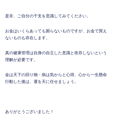
是非、ご自分の干支を意識してみてください。
お金はいくらあっても困らないものですが、お金で買え
ないものも存在します。
真の健康管理は自身の自立した意識と依存しないという
理解が必要です。
金は天下の回り物・病は気からと心得、心から一生懸命
行動した後は、運を天に任せましょう。
ありがとうございました！