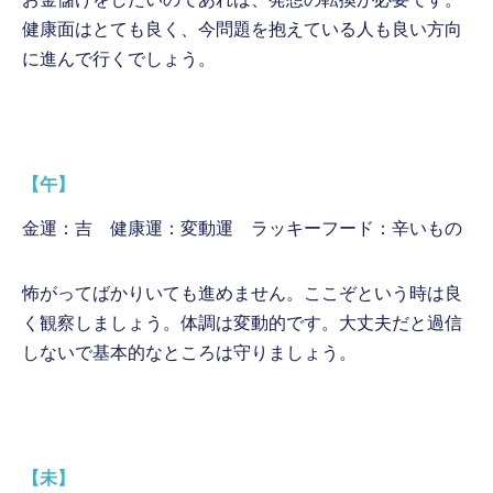
健康面はとても良く、今問題を抱えている人も良い方向
に進んで行くでしょう。
【午】
金運：吉 健康運：変動運 ラッキーフード：辛いもの
怖がってばかりいても進めません。ここぞという時は良
く観察しましょう。体調は変動的です。大丈夫だと過信
しないで基本的なところは守りましょう。
【未】