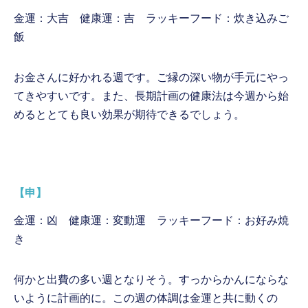
金運：大吉 健康運：吉 ラッキーフード：炊き込みご
飯
お金さんに好かれる週です。ご縁の深い物が手元にやっ
てきやすいです。また、長期計画の健康法は今週から始
めるととても良い効果が期待できるでしょう。
【申】
金運：凶 健康運：変動運 ラッキーフード：お好み焼
き
何かと出費の多い週となりそう。すっからかんにならな
いように計画的に。この週の体調は金運と共に動くの