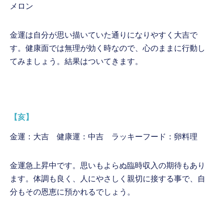
メロン
金運は自分が思い描いていた通りになりやすく大吉で
す。健康面では無理が効く時なので、心のままに行動し
てみましょう。結果はついてきます。
【亥】
金運：大吉 健康運：中吉 ラッキーフード：卵料理
金運急上昇中です。思いもよらぬ臨時収入の期待もあり
ます。体調も良く、人にやさしく親切に接する事で、自
分もその恩恵に預かれるでしょう。