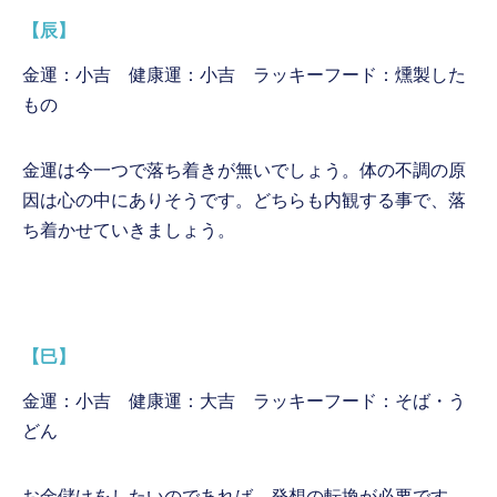
【辰】
金運：小吉 健康運：小吉 ラッキーフード：燻製した
もの
金運は今一つで落ち着きが無いでしょう。体の不調の原
因は心の中にありそうです。どちらも内観する事で、落
ち着かせていきましょう。
【巳】
金運：小吉 健康運：大吉 ラッキーフード：そば・う
どん
お金儲けをしたいのであれば、発想の転換が必要です。