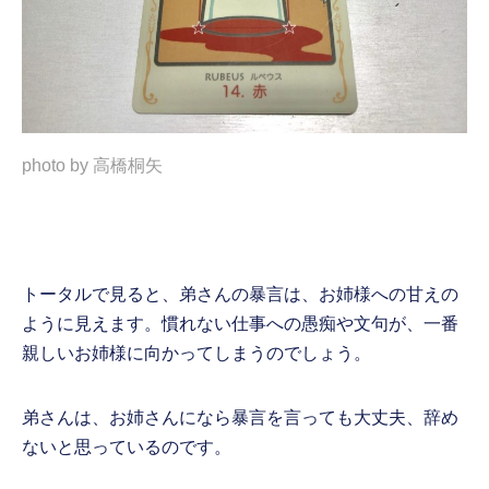
photo by 高橋桐矢
トータルで見ると、弟さんの暴言は、お姉様への甘えの
ように見えます。慣れない仕事への愚痴や文句が、一番
親しいお姉様に向かってしまうのでしょう。
弟さんは、お姉さんになら暴言を言っても大丈夫、辞め
ないと思っているのです。