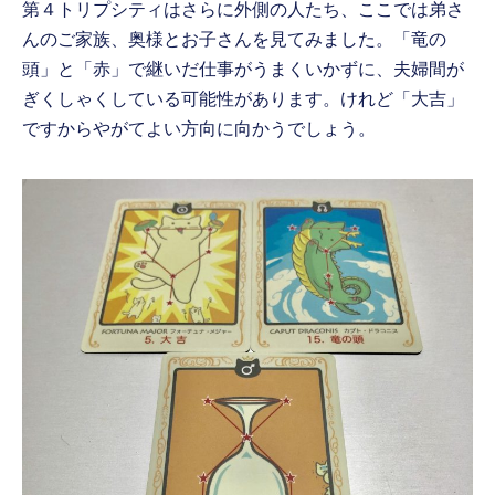
第４トリプシティはさらに外側の人たち、ここでは弟さ
んのご家族、奥様とお子さんを見てみました。「竜の
頭」と「赤」で継いだ仕事がうまくいかずに、夫婦間が
ぎくしゃくしている可能性があります。けれど「大吉」
ですからやがてよい方向に向かうでしょう。