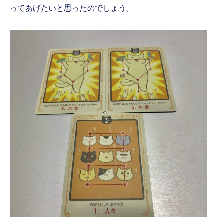
ってあげたいと思ったのでしょう。