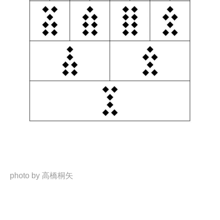
photo by 高橋桐矢