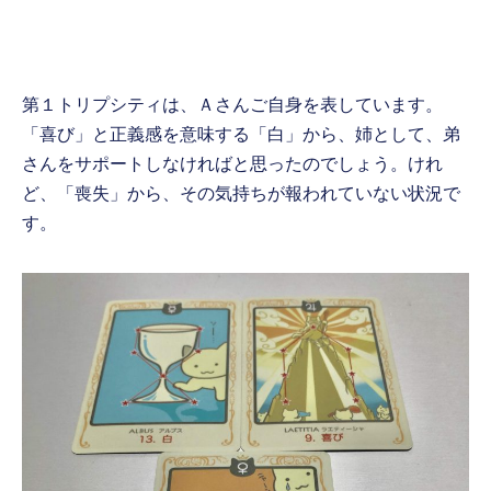
第１トリプシティは、Ａさんご自身を表しています。
「喜び」と正義感を意味する「白」から、姉として、弟
さんをサポートしなければと思ったのでしょう。けれ
ど、「喪失」から、その気持ちが報われていない状況で
す。