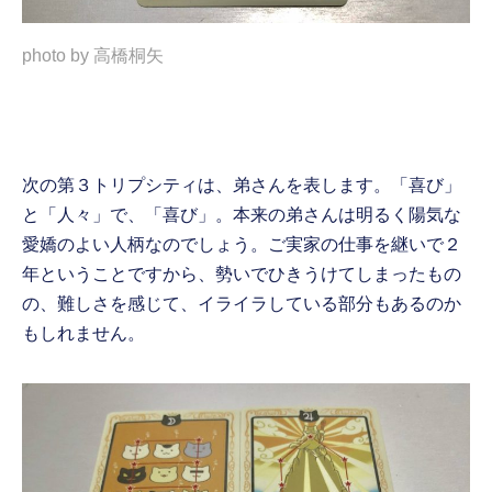
photo by 高橋桐矢
次の第３トリプシティは、弟さんを表します。「喜び」
と「人々」で、「喜び」。本来の弟さんは明るく陽気な
愛嬌のよい人柄なのでしょう。ご実家の仕事を継いで２
年ということですから、勢いでひきうけてしまったもの
の、難しさを感じて、イライラしている部分もあるのか
もしれません。