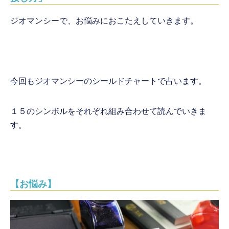
ジオマンシーで、お悩みにおこたえしていきます。
今回もジオマンシーのシールドチャートで占います。
１５のシンボルをそれぞれ組み合わせて読んでいきま
す。
【お悩み】