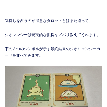
気持ちを占うのが得意なタロットとはまた違って、
ジオマンシーは現実的な損得をズバリ教えてくれます。
下の３つのシンボルが示す最終結果のジオミャンシーカ
ードを並べてみます。