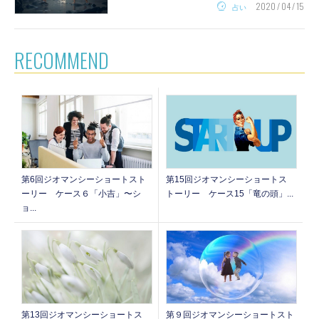
2020 / 04 / 15
占い
RECOMMEND
第6回ジオマンシーショートスト
第15回ジオマンシーショートス
ーリー ケース６「小吉」〜シ
トーリー ケース15「竜の頭」...
ョ...
第13回ジオマンシーショートス
第９回ジオマンシーショートスト