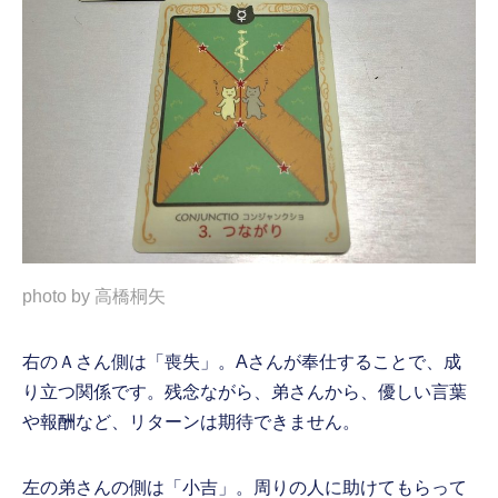
photo by 高橋桐矢
右のＡさん側は「喪失」。Aさんが奉仕することで、成
り立つ関係です。残念ながら、弟さんから、優しい言葉
や報酬など、リターンは期待できません。
左の弟さんの側は「小吉」。周りの人に助けてもらって