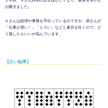
２年前、Ａさん姉弟のお父様が亡くなり、家業を弟さん
が継ぎました。
Ａさんは経理や事務を手伝っているのですが、弟さんが
「仕事が遅い！」「とろい」などと暴言を吐くので、ど
う接したらいいか悩んでいます。
【占い結果】