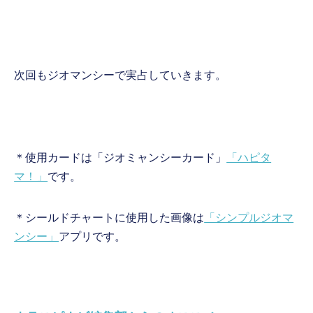
次回もジオマンシーで実占していきます。
＊使用カードは「ジオミャンシーカード」
「ハピタ
マ！」
です。
＊シールドチャートに使用した画像は
「シンプルジオマ
ンシー」
アプリです。