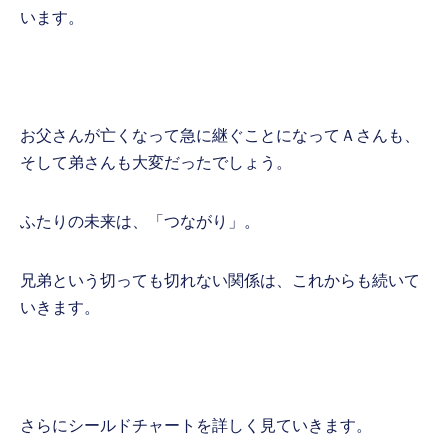
います。
お父さんが亡くなって急に継ぐことになってＡさんも、
そして弟さんも大変だったでしょう。
ふたりの未来は、「つながり」。
兄弟という切っても切れない関係は、これからも続いて
いきます。
さらにシールドチャートを詳しく見ていきます。