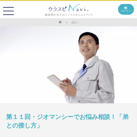
ログイン
占い
第１１回・ジオマンシーでお悩み相談！「弟
との接し方」