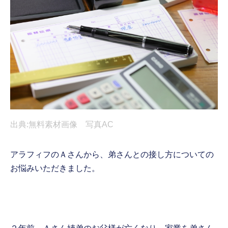
出典:無料素材画像 写真AC
アラフィフのＡさんから、弟さんとの接し方についての
お悩みいただきました。