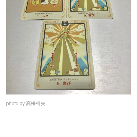
photo by 高橋桐矢