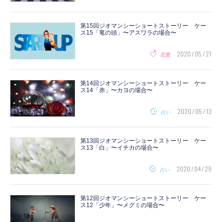
第15回ジオマンシーショートストーリー ケー
ス15「竜の頭」〜アスワラの場合〜
2020 / 05 / 27
恋愛
第14回ジオマンシーショートストーリー ケー
ス14「赤」〜カヨの場合〜
2020 / 05 / 13
占い
第13回ジオマンシーショートストーリー ケー
ス13「白」〜イチカの場合〜
2020 / 04 / 29
占い
第12回ジオマンシーショートストーリー ケー
ス12「少年」〜メグミの場合〜