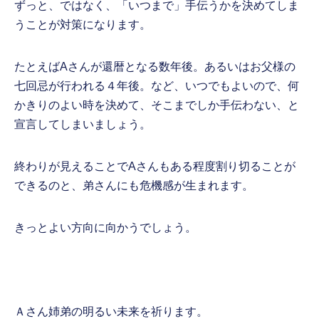
ずっと、ではなく、「いつまで」手伝うかを決めてしま
うことが対策になります。
たとえばAさんが還暦となる数年後。あるいはお父様の
七回忌が行われる４年後。など、いつでもよいので、何
かきりのよい時を決めて、そこまでしか手伝わない、と
宣言してしまいましょう。
終わりが見えることでAさんもある程度割り切ることが
できるのと、弟さんにも危機感が生まれます。
きっとよい方向に向かうでしょう。
Ａさん姉弟の明るい未来を祈ります。