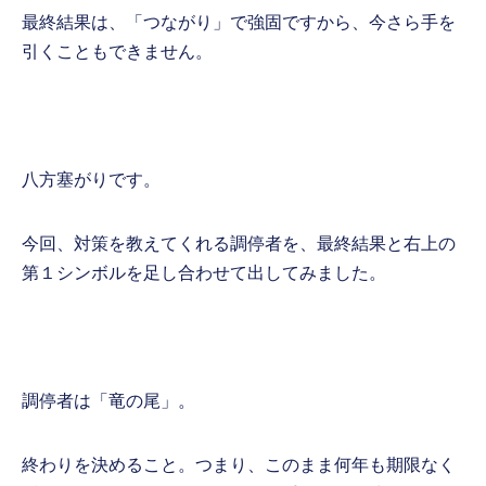
最終結果は、「つながり」で強固ですから、今さら手を
引くこともできません。
八方塞がりです。
今回、対策を教えてくれる調停者を、最終結果と右上の
第１シンボルを足し合わせて出してみました。
調停者は「竜の尾」。
終わりを決めること。つまり、このまま何年も期限なく