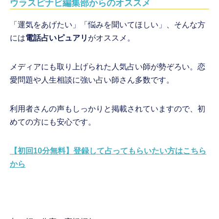
ウラスピナビ編集部からのオススメ
「運気をあげたい」「悩みを聞いてほしい」、そんな方
には
電話占いピュアリ
がオススメ。
メディアにも取り上げられた人気占い師が勢ぞろい。恋
愛問題や人生相談に強い占い師さん多数です。
利用者さんの声もしっかりと掲載されていますので、初
めての方にも安心です。
【初回10分無料】登録して占ってもらいたい方はこちら
から