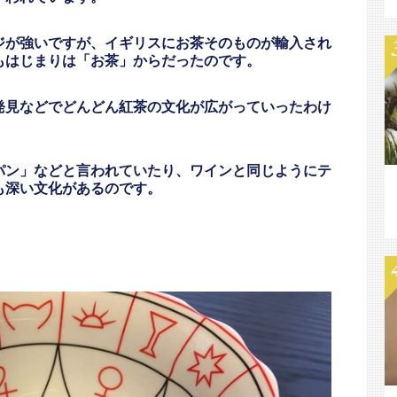
ジが強いですが、イギリスにお茶そのものが輸入され
もはじまりは「お茶」からだったのです。
発見などでどんどん紅茶の文化が広がっていったわけ
パン」などと言われていたり、ワインと同じようにテ
も深い文化があるのです。