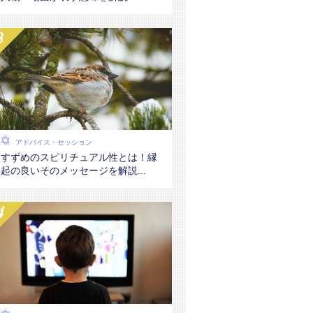
アドバイス・セッション
すずめのスピリチュアル性とは！縁
起の良いそのメッセージを解説...