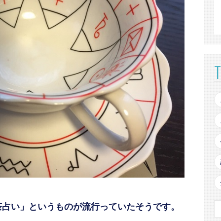
茶占い」というものが流行っていたそうです。