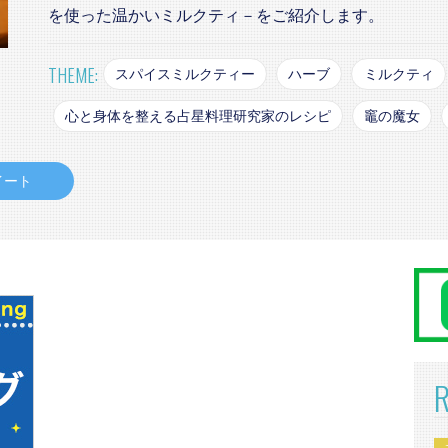
を使った温かいミルクティ－をご紹介します。
THEME:
スパイスミルクティー
ハーブ
ミルクティ
心と身体を整える占星料理研究家のレシピ
竈の魔女
イート