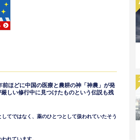
0年前ほどに中国の医療と農耕の神「神農」が発
が厳しい修行中に見つけたものという伝説も残
としてではなく、薬のひとつとして扱われていたそう
いわれています。