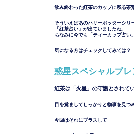
飲み終わった紅茶のカップに残る茶
そういえばあのハリーポッターシリ
「紅茶占い」が出ていましたね。
ちなみに今でも「ティーカップ占い
気になる方はチェックしてみては？
惑星スペシャルブレ
紅茶は「火星」の守護とされて
目を覚ましてしっかりと物事を見つ
今回はそれにプラスして