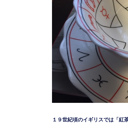
１９世紀頃のイギリスでは「紅