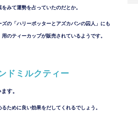
葉をみて運勢を占っていたのだとか。
ーズの「ハリーポッターとアズカバンの囚人」にも
」用のティーカップが販売されているようです。
ンドミルクティー
います。
めるために良い効果をだしてくれるでしょう。