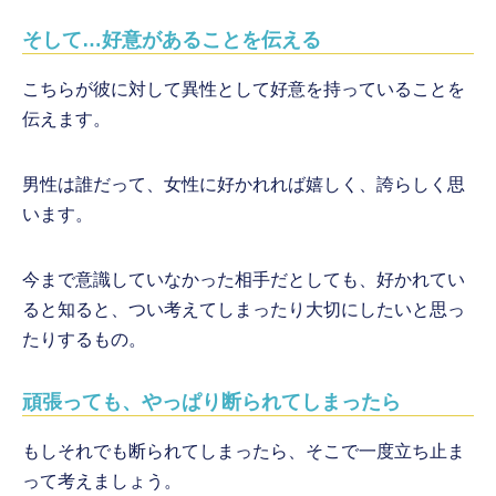
そして…好意があることを伝える
こちらが彼に対して異性として好意を持っていることを
伝えます。
男性は誰だって、女性に好かれれば嬉しく、誇らしく思
います。
今まで意識していなかった相手だとしても、好かれてい
ると知ると、つい考えてしまったり大切にしたいと思っ
たりするもの。
頑張っても、やっぱり断られてしまったら
もしそれでも断られてしまったら、そこで一度立ち止ま
って考えましょう。