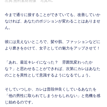
出典:無料素材画像 写真AC
今まで通りに接することができていても、改善していか
なければ、あなたのポジションが変わることはありませ
ん。
彼には見えないところで、髪や肌、ファッションなどに
より磨きをかけて、女子としての魅力をアップさせて！
「あれ、最近キレイになった？ 雰囲気変わったか
な？」と思わせることができれば、次第にカレはあなた
のことを異性として意識するようになるでしょう。
そしていつしか、カレは普段仲良くしているあなたを
「他の男性に取られてしまうかもしれない」と危機を感
じ始めるのです。