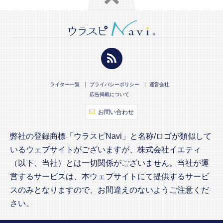
ライター一覧
プライバシーポリシー
運営会社
広告掲載について
お問い合わせ
弊社の登録商標「ウラスピNavi」と名称/ロゴが類似して
いるウェブサイトがございますが、株式会社イエティ
（以下、当社）とは一切関係がございません。当社が運
営するサービスは、本ウェブサイトにて提供するサービ
スのみとなりますので、お間違えのないようご注意くだ
さい。