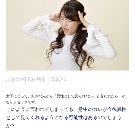
出典:無料素材画像 写真AC
女子にとって、好きな人から「異性として見られない」と言われたら、か
なりショックです。
このように言われてしまっても、意中のカレが今後異性
として見てくれるようになる可能性はあるのでしょう
か？