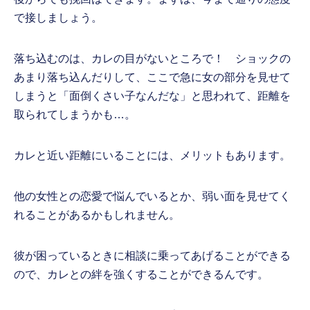
で接しましょう。
落ち込むのは、カレの目がないところで！ ショックの
あまり落ち込んだりして、ここで急に女の部分を見せて
しまうと「面倒くさい子なんだな」と思われて、距離を
取られてしまうかも…。
カレと近い距離にいることには、メリットもあります。
他の女性との恋愛で悩んでいるとか、弱い面を見せてく
れることがあるかもしれません。
彼が困っているときに相談に乗ってあげることができる
ので、カレとの絆を強くすることができるんです。