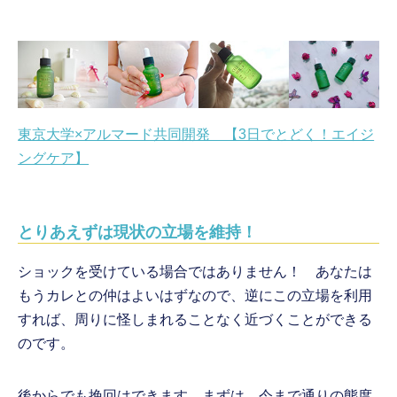
東京大学×アルマード共同開発 【3日でとどく！エイジ
ングケア】
とりあえずは現状の立場を維持！
ショックを受けている場合ではありません！ あなたは
もうカレとの仲はよいはずなので、逆にこの立場を利用
すれば、周りに怪しまれることなく近づくことができる
のです。
後からでも挽回はできます。まずは、今まで通りの態度