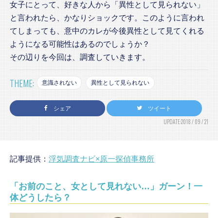
女子にとって、好きな人から「異性として見られない」
と言われたら、かなりショックです。このように言われ
てしまっても、意中のカレが今後異性として見てくれる
ようになる可能性はあるのでしょうか？
その辺りを今回は、調査していきます。
THEME:
意識されない
異性として見られない
シェア
ツイート
UPDATE:2018 / 09 / 21
記事提供：
浮気調査ナビ×原一探偵事務所
「お前のこと、女として見れない…」ガーン！一
体どうしたら？