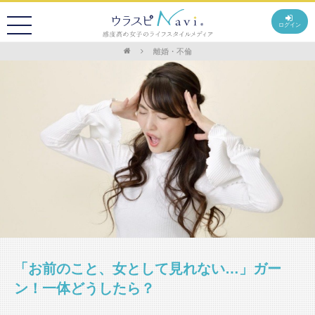
ログイン
離婚・不倫
「お前のこと、女として見れない…」ガー
ン！一体どうしたら？