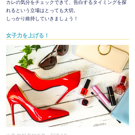
カレの気分をチェックできて、告白するタイミングを探
れるという立場はとっても大切。
しっかり維持していきましょう！
女子力を上げる！