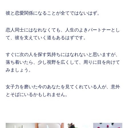
彼と恋愛関係になることが全てではないはず。
恋人同士にはなれなくても、人生のよきパートナーとし
て、彼を支えていく道もあるはずです。
すぐに次の人を探す気持ちにはなれないと思いますが、
落ち着いたら、少し視野を広くして、周りに目を向けて
みましょう。
女子力を磨いた今のあなたを見てくれている人が、意外
とそばにいるかもしれません。