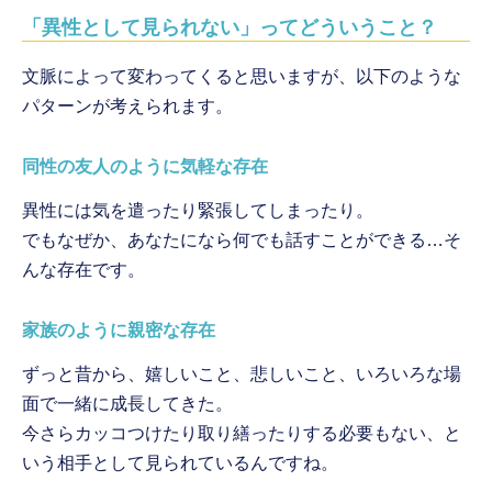
「異性として見られない」ってどういうこと？
文脈によって変わってくると思いますが、以下のような
パターンが考えられます。
同性の友人のように気軽な存在
異性には気を遣ったり緊張してしまったり。
でもなぜか、あなたになら何でも話すことができる…そ
んな存在です。
家族のように親密な存在
ずっと昔から、嬉しいこと、悲しいこと、いろいろな場
面で一緒に成長してきた。
今さらカッコつけたり取り繕ったりする必要もない、と
いう相手として見られているんですね。