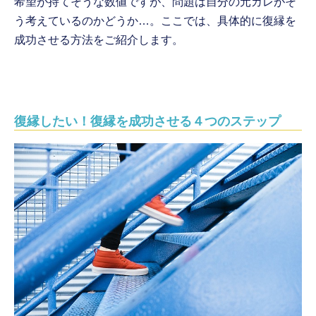
希望が持てそうな数値ですが、問題は自分の元カレがそ
う考えているのかどうか…。ここでは、具体的に復縁を
成功させる方法をご紹介します。
復縁したい！復縁を成功させる４つのステップ