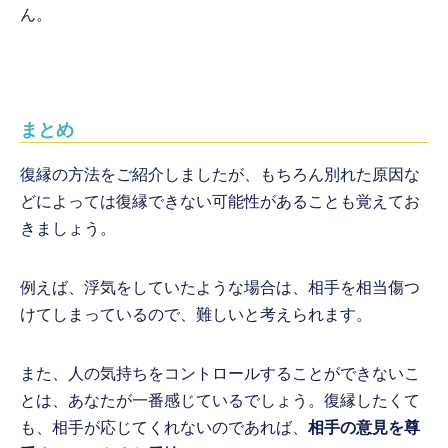
ん。
まとめ
復縁の方法をご紹介しましたが、もちろん別れた原因な
どによっては復縁できない可能性があることも覚えてお
きましょう。
例えば、浮気をしていたような場合は、相手を相当傷つ
けてしまっているので、難しいと考えられます。
また、人の気持ちをコントロールすることができないこ
とは、あなたが一番感じているでしょう。復縁したくて
も、相手が応じてくれないのであれば、
相手の意見を尊