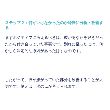
ステップ２：何がいけなかったのか冷静に分析・改善す
る
まずポジティブに考えるべきは、彼があなたを好きだっ
たから付き合っていた事実です。別れに至ったには、何
かしら決定的な原因があったはずなのです。
したがって、彼が嫌がっていた部分を改善することが大
切です。例えば、次の点が考えられます。