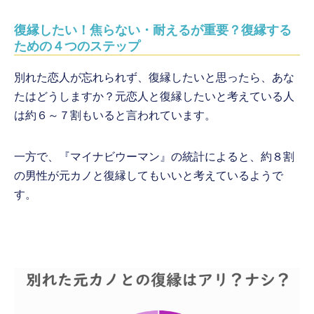
復縁したい！焦らない・耐えるが重要？復縁する
ための４つのステップ
別れた恋人が忘れられず、復縁したいと思ったら、あな
たはどうしますか？元恋人と復縁したいと考えている人
は約６～７割もいると言われています。
一方で、『マイナビウーマン』の統計によると、約８割
の男性が元カノと復縁してもいいと考えているようで
す。