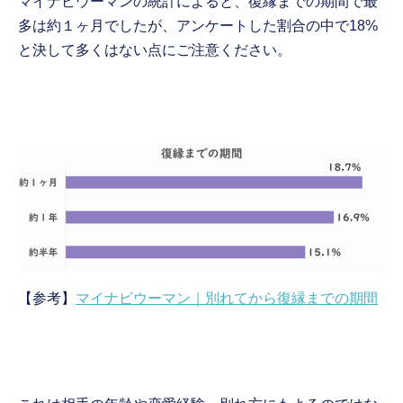
マイナビウーマンの統計によると、復縁までの期間で最
多は約１ヶ月でしたが、アンケートした割合の中で18%
と決して多くはない点にご注意ください。
【参考】
マイナビウーマン｜別れてから復縁までの期間