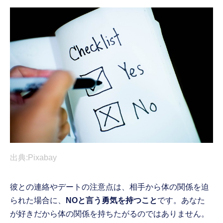
出典:Pixabay
彼との連絡やデートの注意点は、相手から体の関係を迫
られた場合に、
NOと言う勇気を持つこと
です。あなた
が好きだから体の関係を持ちたがるのではありません。