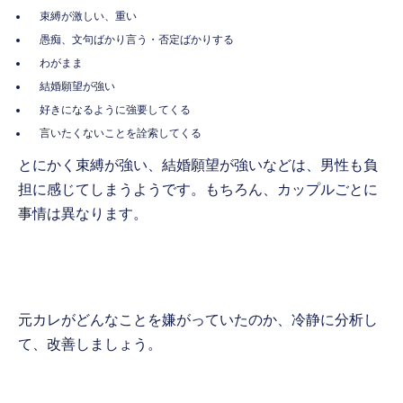
束縛が激しい、重い
愚痴、文句ばかり言う・否定ばかりする
わがまま
結婚願望が強い
好きになるように強要してくる
言いたくないことを詮索してくる
とにかく束縛が強い、結婚願望が強いなどは、男性も負
担に感じてしまうようです。もちろん、カップルごとに
事情は異なります。
元カレがどんなことを嫌がっていたのか、冷静に分析し
て、改善しましょう。