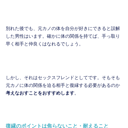
別れた後でも、元カノの体を自分が好きにできると誤解
した男性はいます。確かに体の関係を持てば、手っ取り
早く相手と仲良くはなれるでしょう。
しかし、それはセックスフレンドとしてです。そもそも
元カノに体の関係を迫る相手と復縁する必要があるのか
考えなおすことをおすすめします
。
復縁のポイントは焦らないこと・耐えること