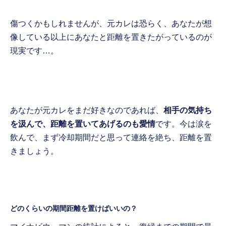
傷つくかもしれませんが、元カレは恐らく、あなたが想
像している以上にあなたと距離を置きたがっているのが
現実です…。
あなたが元カレをまだ好きなのであれば、
相手の気持ち
を汲んで、距離を置いてあげるのも愛情
です。今は涙を
飲んで、まず冷却期間だと思って連絡を絶ち、距離を置
きましょう。
どのくらいの期間距離を置けばいいの？