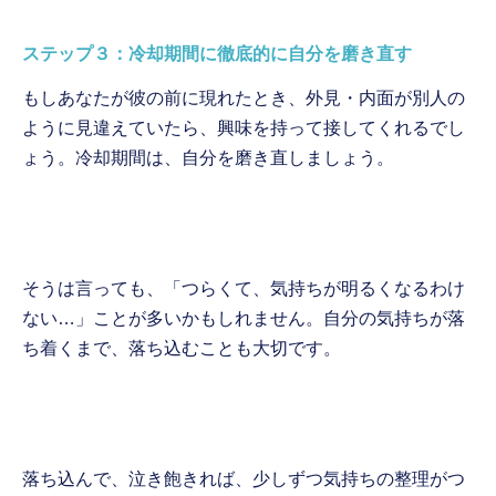
ステップ３：冷却期間に徹底的に自分を磨き直す
もしあなたが彼の前に現れたとき、外見・内面が別人の
ように見違えていたら、興味を持って接してくれるでし
ょう。冷却期間は、自分を磨き直しましょう。
そうは言っても、「つらくて、気持ちが明るくなるわけ
ない…」ことが多いかもしれません。自分の気持ちが落
ち着くまで、落ち込むことも大切です。
落ち込んで、泣き飽きれば、少しずつ気持ちの整理がつ