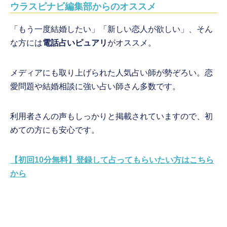
ウラスピナビ編集部からのオススメ
「もう一度結婚したい」「新しい恋人が欲しい」、そん
な方には
電話占いピュアリ
がオススメ。
メディアにも取り上げられた人気占い師が勢ぞろい。恋
愛問題や結婚相談に強い占い師さん多数です。
利用者さんの声もしっかりと掲載されていますので、初
めての方にも安心です。
【初回10分無料】登録して占ってもらいたい方はこちら
から