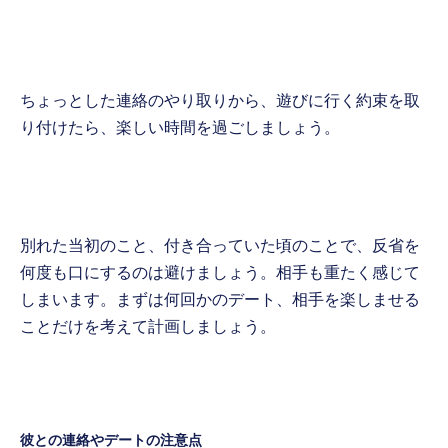
ちょっとした連絡のやり取りから、遊びに行く約束を取
り付けたら、楽しい時間を過ごしましょう。
別れた当初のこと、付き合っていた頃のことで、反省を
何度も口にするのは避けましょう。相手も重たく感じて
しまいます。まずは何回かのデート、相手を楽しませる
ことだけを考えて計画しましょう。
彼との連絡やデートの注意点