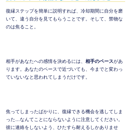
復縁ステップを簡単に説明すれば、冷却期間に自分を磨
いて、違う自分を見てもらうことです。そして、禁物な
のは焦ること。
相手があなたへの感情を決めるには、
相手のペース
があ
ります。あなたのペースで近づいても、今までと変わっ
ていないなと思われてしまうだけです。
焦ってしまったばかりに、復縁できる機会を逃してしま
った…なんてことにならないように注意してください。
彼に連絡をしないよう、ひたすら耐えるしかありませ