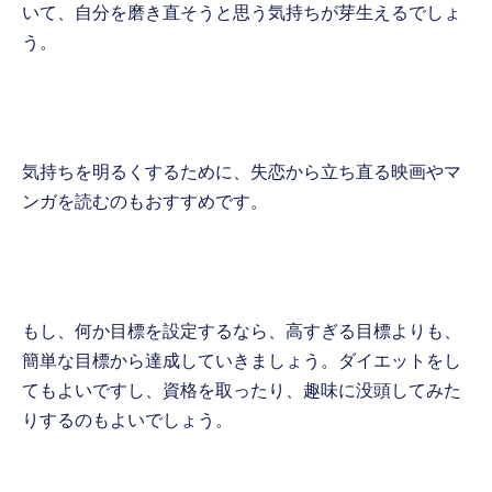
いて、自分を磨き直そうと思う気持ちが芽生えるでしょ
う。
気持ちを明るくするために、失恋から立ち直る映画やマ
ンガを読むのもおすすめです。
もし、何か目標を設定するなら、高すぎる目標よりも、
簡単な目標から達成していきましょう。ダイエットをし
てもよいですし、資格を取ったり、趣味に没頭してみた
りするのもよいでしょう。