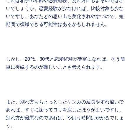
これは相手の年齢や恋愛経験、別れ方にもよるのではな
いでしょうか。恋愛経験が少なければ、比較対象も少な
いですし、あなたとの思い出も美化されやすいので、短
期間で復縁できる可能性はあるかもしれません。
しかし、20代、30代と恋愛経験が豊富になれば、そう簡
単に復縁するのが難しいことも考えられます。
また、別れ方もちょっとしたケンカの延長やすれ違いで
あれば、すぐに謝ってヨリを戻したほうがよいですし、
別れ方が最悪なのであれば、やはり時間はかかるでしょ
う。