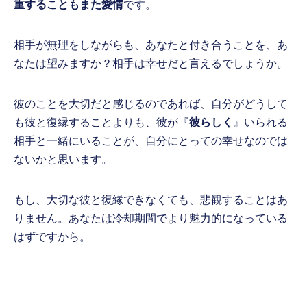
重することもまた愛情
です。
相手が無理をしながらも、あなたと付き合うことを、あ
なたは望みますか？相手は幸せだと言えるでしょうか。
彼のことを大切だと感じるのであれば、自分がどうして
も彼と復縁することよりも、彼が『
彼らしく
』いられる
相手と一緒にいることが、自分にとっての幸せなのでは
ないかと思います。
もし、大切な彼と復縁できなくても、悲観することはあ
りません。あなたは冷却期間でより魅力的になっている
はずですから。