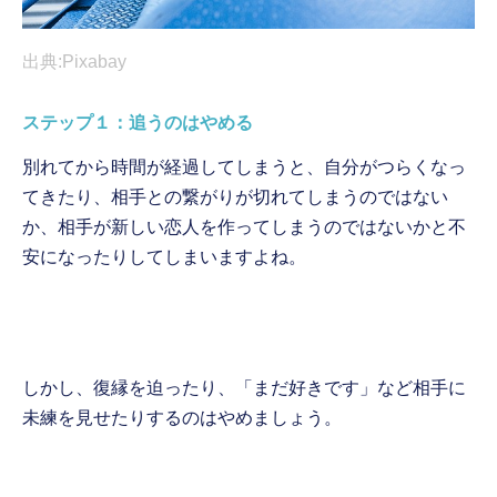
出典:Pixabay
ステップ１：追うのはやめる
別れてから時間が経過してしまうと、自分がつらくなっ
てきたり、相手との繋がりが切れてしまうのではない
か、相手が新しい恋人を作ってしまうのではないかと不
安になったりしてしまいますよね。
しかし、復縁を迫ったり、「まだ好きです」など相手に
未練を見せたりするのはやめましょう。