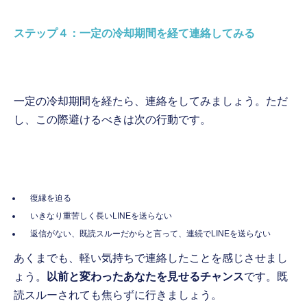
ステップ４：一定の冷却期間を経て連絡してみる
一定の冷却期間を経たら、連絡をしてみましょう。ただ
し、この際避けるべきは次の行動です。
復縁を迫る
いきなり重苦しく長いLINEを送らない
返信がない、既読スルーだからと言って、連続でLINEを送らない
あくまでも、軽い気持ちで連絡したことを感じさせまし
ょう。
以前と変わったあなたを見せるチャンス
です。既
読スルーされても焦らずに行きましょう。