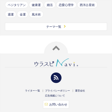
ベジタリアン
健康運
婚活
恋愛心理学
西洋占星術
週運
金運
風水術
テーマ一覧
ライター一覧
プライバシーポリシー
運営会社
広告掲載について
お問い合わせ