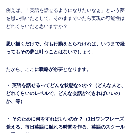
例えば、「英語を話せるようになりたいなぁ」という夢
を思い描いたとして、そのままでいたら実現の可能性は
どれくらいだと思いますか？
思い描くだけで、何も行動をとらなければ、いつまで経
ってもその夢は叶うことはない
でしょう。
だから、
ここに戦略が必要
となります。
・ 英語を話せるってどんな状態なのか？（どんな人と、
どれくらいのレベルで、どんな会話ができればいいの
か、等）
・ そのために何をすればいいのか？（1日ワンフレーズ
覚える、毎日英語に触れる時間を作る、英語のスクール