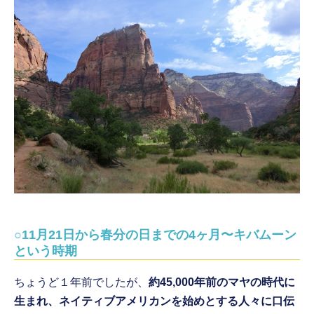
○11月21日から春分の日までの4ヶ月〜キバムーン
という時期
ちょうど１年前でしたが、
約45,000年前のマヤの時代に
生まれ、ネイティブアメリカンを始めとする人々に口伝