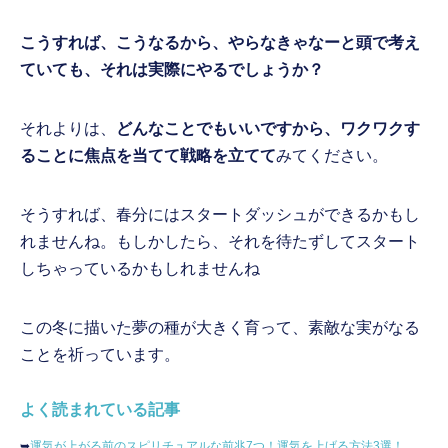
こうすれば、こうなるから、やらなきゃなーと頭で考え
ていても、それは実際にやるでしょうか？
それよりは、
どんなことでもいいですから、ワクワクす
ることに焦点を当てて戦略を立てて
みてください。
そうすれば、春分にはスタートダッシュができるかもし
れませんね。もしかしたら、それを待たずしてスタート
しちゃっているかもしれませんね
この冬に描いた夢の種が大きく育って、素敵な実がなる
ことを祈っています。
よく読まれている記事
➥
運気が上がる前のスピリチュアルな前兆7つ！運気を上げる方法3選！