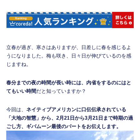
立春が過ぎ、寒さはありますが、日差しに春を感じるよ
うになりました。梅も咲き、日々日が伸びているのを感
じますね。
春分までの夜の時間が長い時には、内省をするのにはと
てもいい時間
だと知っていますか？
今回は、
ネイティブアメリカンに口伝伝承されている
「大地の智慧」から、2月21日から3月21日まで時期の過
ごし方、ギバムーン最後のパートをお伝えします。