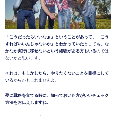
「こうだったらいいなぁ」ということがあって、「こう
すればいいんじゃないか」とわかっていた
としても、
な
かなか実行に移せないという経験がある方もいる
のでは
ないかと思います。
それは、
もしかしたら、やりたくないことを目標にして
いる
からかもしれませんよ。
夢に戦略を立てる時に、知っておいた方がいいチェック
方法をお伝えしますね。