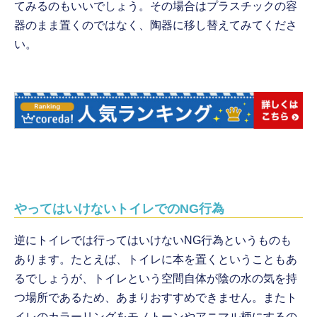
てみるのもいいでしょう。その場合はプラスチックの容
器のまま置くのではなく、陶器に移し替えてみてくださ
い。
やってはいけないトイレでのNG行為
逆にトイレでは行ってはいけないNG行為というものも
あります。たとえば、トイレに本を置くということもあ
るでしょうが、トイレという空間自体が陰の水の気を持
つ場所であるため、あまりおすすめできません。またト
イレのカラーリングをモノトーンやアニマル柄にするの