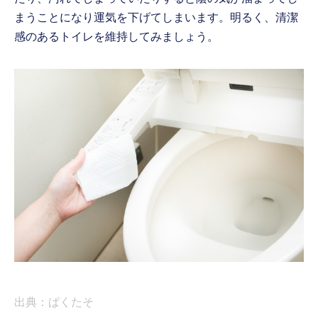
まうことになり運気を下げてしまいます。明るく、清潔
感のあるトイレを維持してみましょう。
出典：ぱくたそ