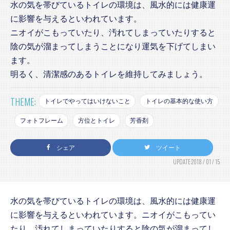
水の気を帯びているトイレの環境は、風水的には健康運
に影響を与えるといわれています。
ニオイがこもっていたり、汚れてしまっていたりすると
陰の気が溜まってしまうことになり運気を下げてしまい
ます。
明るく、清潔感のあるトイレを維持してみましょう。
THEME:
トイレでやってはいけないこと
トイレの基本的な使い方
フォトフレーム
方位とトイレ
芳香剤
シェア
ツイート
UPDATE:2018 / 01 / 15
水の気を帯びているトイレの環境は、風水的には健康運
に影響を与えるといわれています。ニオイがこもってい
たり、汚れてしまっていたりすると陰の気が溜まってし