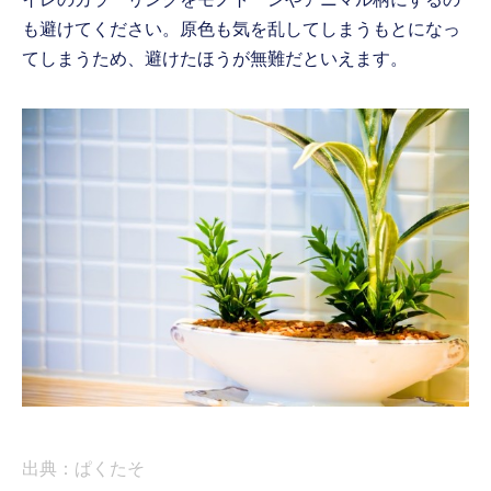
も避けてください。原色も気を乱してしまうもとになっ
てしまうため、避けたほうが無難だといえます。
出典：ぱくたそ