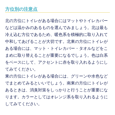
方位別の注意点
北の方位にトイレがある場合にはマットやトイレカバー
などは温かみのあるものを選んでみましょう。北は最も
冷え込む方位であるため、暖色系を積極的に取り入れて
中和してあげることが大切です。北東の方位にトイレが
ある場合には、マット・トイレカバー・タオルなどをこ
まめに取り替えることが重要になるでしょう。色は白系
をベースにして、アクセントに赤を取り入れるようにし
てみてください。
東の方位にトイレがある場合には、グリーンや水色など
でまとめてみるといいでしょう。南東の方位にトイレが
あるときは、消臭対策をしっかりと行うことが重要にな
ります。カラーとしてはオレンジ系を取り入れるように
してみてください。