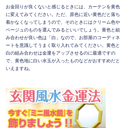
お金回りが良くないと感じるときには、カーテンを黄色
に変えてみてください。ただ、原色に近い黄色だと落ち
着かなくなってしまうので、そのときにはクリーム色や
ベージュのものを選んでみるといいでしょう。黄色と組
み合わせが良い色は「白」なので、お部屋のコーディネ
ートを意識してうまく取り入れてみてください。黄色と
白の組み合わせは金運をアップさせるのに最適ですの
で、黄色地に白い水玉が入ったものなどがおすすめだと
いえますね。