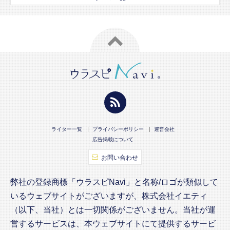
ライター一覧
プライバシーポリシー
運営会社
広告掲載について
お問い合わせ
弊社の登録商標「ウラスピNavi」と名称/ロゴが類似して
いるウェブサイトがございますが、株式会社イエティ
（以下、当社）とは一切関係がございません。当社が運
営するサービスは、本ウェブサイトにて提供するサービ