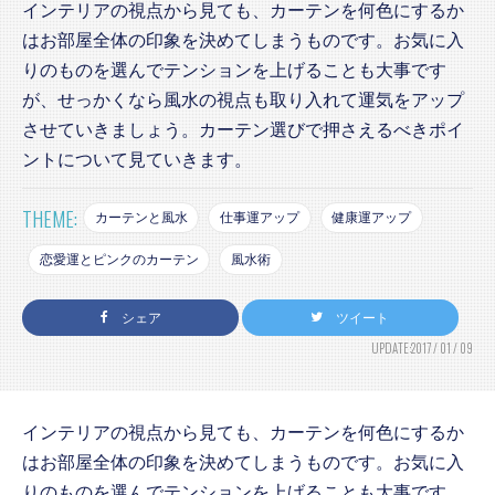
インテリアの視点から見ても、カーテンを何色にするか
はお部屋全体の印象を決めてしまうものです。お気に入
りのものを選んでテンションを上げることも大事です
が、せっかくなら風水の視点も取り入れて運気をアップ
させていきましょう。カーテン選びで押さえるべきポイ
ントについて見ていきます。
THEME:
カーテンと風水
仕事運アップ
健康運アップ
恋愛運とピンクのカーテン
風水術
シェア
ツイート
UPDATE:2017 / 01 / 09
インテリアの視点から見ても、カーテンを何色にするか
はお部屋全体の印象を決めてしまうものです。お気に入
りのものを選んでテンションを上げることも大事です