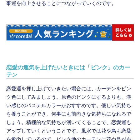
事運を向上させることにつながっていくのです。
恋愛の運気を上げたいときには「ピンク」のカー
テン
恋愛運を押し上げていきたい場合には、カーテンをピン
ク色にしてみましょう。原色のピンクにするよりも、淡
い感じのパステルカラーがおすすめです。優しい気持ち
を養うことができ、何事にも前向きな気持ちになれるで
しょう。積極的な気持ちが湧いてくることで、恋愛運も
アップしていくということです。風水では花や鳥も恋愛
を象徴しているので、ピンク地のカーテンに花や鳥があ