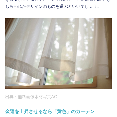
しらわれたデザインのものを選ぶといいでしょう。
出典：無料画像素材写真AC
金運を上昇させるなら「黄色」のカーテン