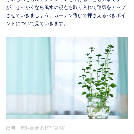
が、せっかくなら風水の視点も取り入れて運気をアップ
させていきましょう。カーテン選びで押さえるべきポイ
ントについて見ていきます。
出典：無料画像素材写真AC