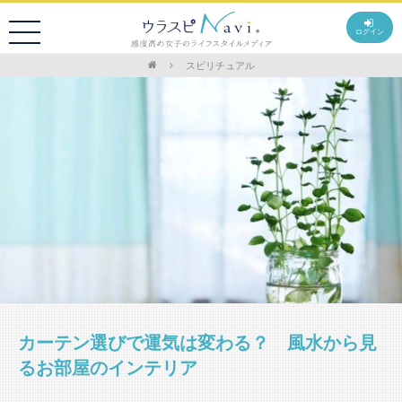
ログイン
スピリチュアル
カーテン選びで運気は変わる？ 風水から見
るお部屋のインテリア