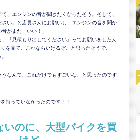
じて、エンジンの音が聞きたくなったそう。そして、
ださい」と店員さんにお願いし、エンジンの音を聞か
の音がまた「いい！」
ら、『見積もり出してください』ってお願いをしたん
もりを見て、これならいけるぞ、と思ったそうで、
う。
ゃうなんて、これだけでもすごいな、と思ったのです
許を持っていなかったのです！！
ないのに、大型バイクを買
！ けど……