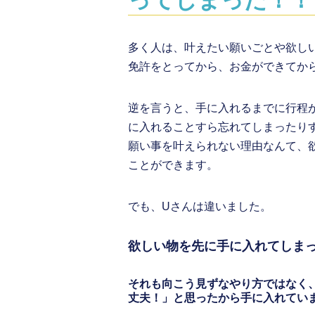
多く人は、叶えたい願いごとや欲し
免許をとってから、お金ができてか
逆を言うと、手に入れるまでに行程
に入れることすら忘れてしまったり
願い事を叶えられない理由なんて、
ことができます。
でも、Uさんは違いました。
欲しい物を先に手に入れてしま
それも向こう見ずなやり方ではなく
丈夫！」と思ったから手に入れてい