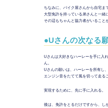
ちなみに、バイク屋さんから自宅ま
大型免許を持っている弟さんと一緒
その辺もちゃんと協力者がいること
●Uさんの次なる
Uさんは大好きなハーレーを手に入
ん。
Uさんの願いは、ハーレーを所有し
エンジン音をたてて風を切って走る
実現するために、先に手に入れる。
後は、免許をとるだけですから、し