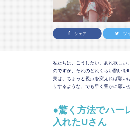
シェア
ツ
私たちは、こうしたい、あれ欲しい
のですが、それのどれくらい願いを
実は、ちょっと視点を変えれば願い
リするような、でも早く豊かに願い
●驚く方法でハー
入れたUさん