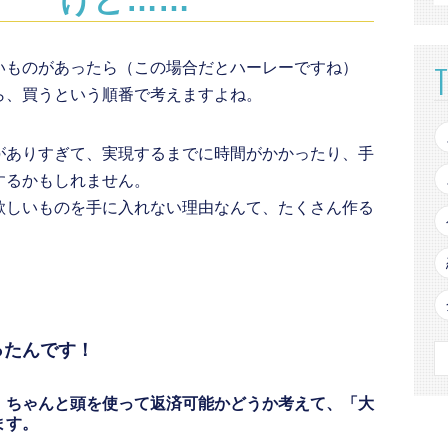
いものがあったら（この場合だとハーレーですね）
ら、買うという順番で考えますよね。
がありすぎて、実現するまでに時間がかかったり、手
するかもしれません。
欲しいものを手に入れない理由なんて、たくさん作る
ったんです！
、ちゃんと頭を使って返済可能かどうか考えて、「大
ます。