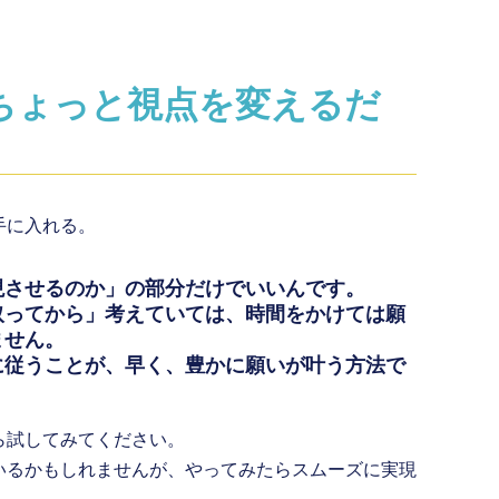
ちょっと視点を変えるだ
手に入れる。
現させるのか」の部分だけでいいんです。
取ってから」考えていては、時間をかけては願
ません。
に従うことが、早く、豊かに願いが叶う方法で
ら試してみてください。
いるかもしれませんが、やってみたらスムーズに実現