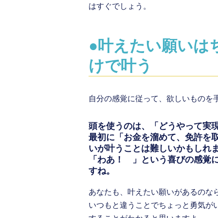
はすぐでしょう。
●叶えたい願いは
けで叶う
自分の感覚に従って、欲しいものを
頭を使うのは、「どうやって実
最初に「お金を溜めて、免許を
いが叶うことは難しいかもしれ
「わあ！ 」という喜びの感覚
すね。
あなたも、叶えたい願いがあるのな
いつもと違うことでちょっと勇気が