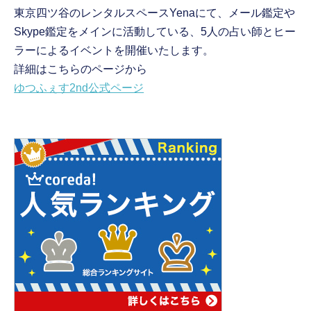
東京四ツ谷のレンタルスペースYenaにて、メール鑑定や
Skype鑑定をメインに活動している、5人の占い師とヒー
ラーによるイベントを開催いたします。
詳細はこちらのページから
ゆつふぇす2nd公式ページ