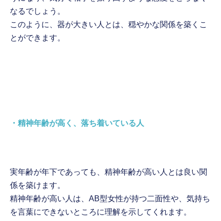
なるでしょう。
このように、器が大きい人とは、穏やかな関係を築くこ
とができます。
・精神年齢が高く、落ち着いている人
実年齢が年下であっても、精神年齢が高い人とは良い関
係を築けます。
精神年齢が高い人は、AB型女性が持つ二面性や、気持ち
を言葉にできないところに理解を示してくれます。