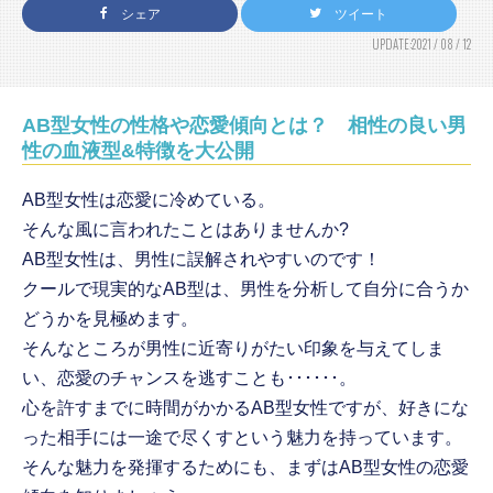
シェア
ツイート
UPDATE:2021 / 08 / 12
AB型女性の性格や恋愛傾向とは？ 相性の良い男
性の血液型&特徴を大公開
AB型女性は恋愛に冷めている。
そんな風に言われたことはありませんか?
AB型女性は、男性に誤解されやすいのです！
クールで現実的なAB型は、男性を分析して自分に合うか
どうかを見極めます。
そんなところが男性に近寄りがたい印象を与えてしま
い、恋愛のチャンスを逃すことも･･････。
心を許すまでに時間がかかるAB型女性ですが、好きにな
った相手には一途で尽くすという魅力を持っています。
そんな魅力を発揮するためにも、まずはAB型女性の恋愛