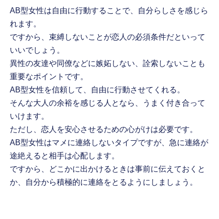
AB型女性は自由に行動することで、自分らしさを感じら
れます。
ですから、束縛しないことが恋人の必須条件だといって
いいでしょう。
異性の友達や同僚などに嫉妬しない、詮索しないことも
重要なポイントです。
AB型女性を信頼して、自由に行動させてくれる。
そんな大人の余裕を感じる人となら、うまく付き合って
いけます。
ただし、恋人を安心させるための心がけは必要です。
AB型女性はマメに連絡しないタイプですが、急に連絡が
途絶えると相手は心配します。
ですから、どこかに出かけるときは事前に伝えておくと
か、自分から積極的に連絡をとるようにしましょう。