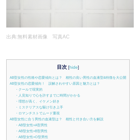
出典:無料素材画像 写真AC
目次
[
hide
]
AB型女性の性格や恋愛傾向とは？ 相性の良い男性の血液型&特徴を大公開
AB型女性の恋愛傾向！ 誤解されやすい原因と魅力とは？
・クールで現実的
・人見知りで心を許すまでに時間がかかる
・理想が高く、イケメン好き
・ミステリアスな駆け引き上手
・ロマンチストでムード重視
AB型女性に合う男性の血液型は？ 相性と付き合い方を解説
・AB型女性×A型男性
・AB型女性×B型男性
・AB型女性×O型男性