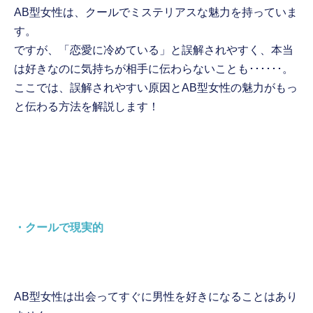
AB型女性は、クールでミステリアスな魅力を持っていま
す。
ですが、「恋愛に冷めている」と誤解されやすく、本当
は好きなのに気持ちが相手に伝わらないことも･･････。
ここでは、誤解されやすい原因とAB型女性の魅力がもっ
と伝わる方法を解説します！
・クールで現実的
AB型女性は出会ってすぐに男性を好きになることはあり