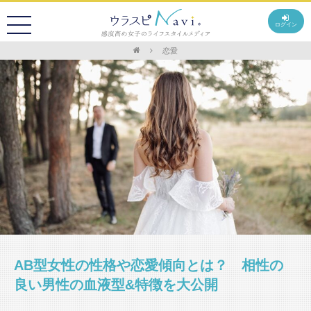
ログイン
恋愛
AB型女性の性格や恋愛傾向とは？ 相性の
良い男性の血液型&特徴を大公開