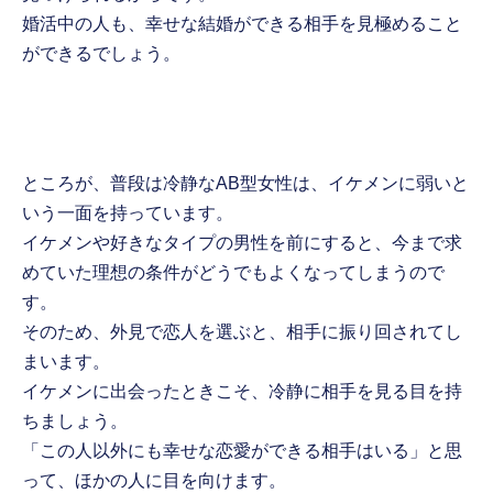
婚活中の人も、幸せな結婚ができる相手を見極めること
ができるでしょう。
ところが、普段は冷静なAB型女性は、イケメンに弱いと
いう一面を持っています。
イケメンや好きなタイプの男性を前にすると、今まで求
めていた理想の条件がどうでもよくなってしまうので
す。
そのため、外見で恋人を選ぶと、相手に振り回されてし
まいます。
イケメンに出会ったときこそ、冷静に相手を見る目を持
ちましょう。
「この人以外にも幸せな恋愛ができる相手はいる」と思
って、ほかの人に目を向けます。