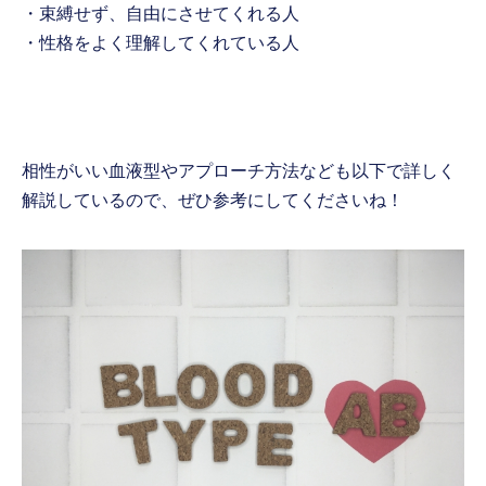
・束縛せず、自由にさせてくれる人
・性格をよく理解してくれている人
相性がいい血液型やアプローチ方法なども以下で詳しく
解説しているので、ぜひ参考にしてくださいね！