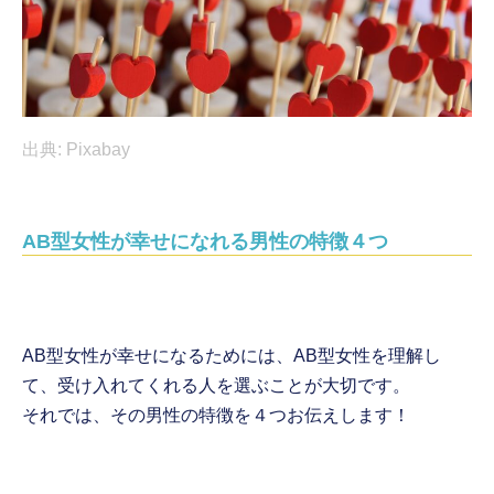
出典: Pixabay
AB
型女性が幸せになれる男性の特徴４つ
AB型女性が幸せになるためには、AB型女性を理解し
て、受け入れてくれる人を選ぶことが大切です。
それでは、その男性の特徴を４つお伝えします！