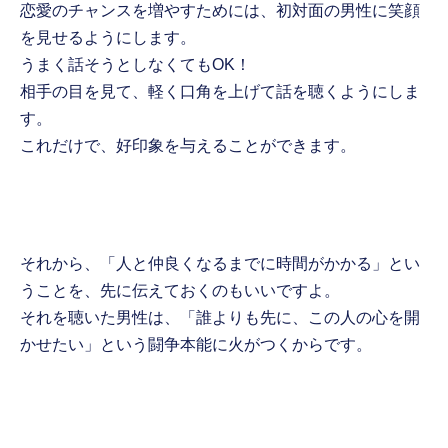
恋愛のチャンスを増やすためには、初対面の男性に笑顔
を見せるようにします。
うまく話そうとしなくてもOK！
相手の目を見て、軽く口角を上げて話を聴くようにしま
す。
これだけで、好印象を与えることができます。
それから、「人と仲良くなるまでに時間がかかる」とい
うことを、先に伝えておくのもいいですよ。
それを聴いた男性は、「誰よりも先に、この人の心を開
かせたい」という闘争本能に火がつくからです。