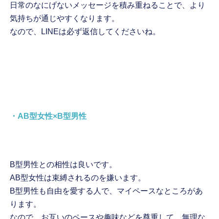
日常のなにげないメッセージを積み重ねることで、より
気持ちが通じやすくなります。
なので、LINEは必ず返信してくださいね。
・AB
型女性×B
型男性
B型男性との相性は良いです。
AB型女性は束縛されるのを嫌います。
B型男性も自由を愛する人で、マイペースなところがあ
ります。
なので、お互いのペースや趣味などを尊重して、無理な