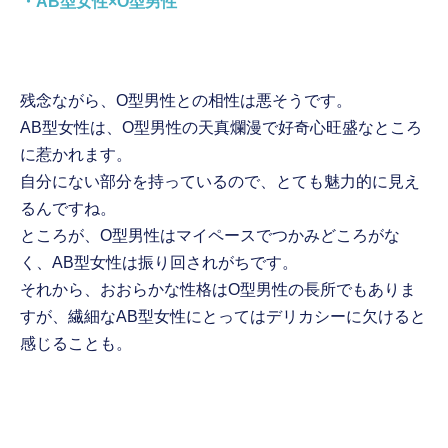
・AB
型女性×O
型男性
残念ながら、O型男性との相性は悪そうです。
AB型女性は、O型男性の天真爛漫で好奇心旺盛なところ
に惹かれます。
自分にない部分を持っているので、とても魅力的に見え
るんですね。
ところが、O型男性はマイペースでつかみどころがな
く、AB型女性は振り回されがちです。
それから、おおらかな性格はO型男性の長所でもありま
すが、繊細なAB型女性にとってはデリカシーに欠けると
感じることも。