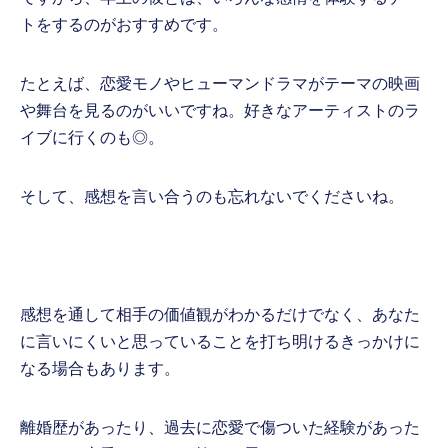
トをするのがおすすめです。
たとえば、恋愛モノやヒューマンドラマがテーマの映画
や舞台を見るのがいいですね。好きなアーティストのラ
イブに行くのも◎。
そして、感想を言い合うのも忘れないでくださいね。
感想を通して相手の価値観がわかるだけでなく、あなた
に言いにくいと思っていることを打ち明けるきっかけに
なる場合もあります。
離婚歴があったり、過去に恋愛で傷ついた経験があった