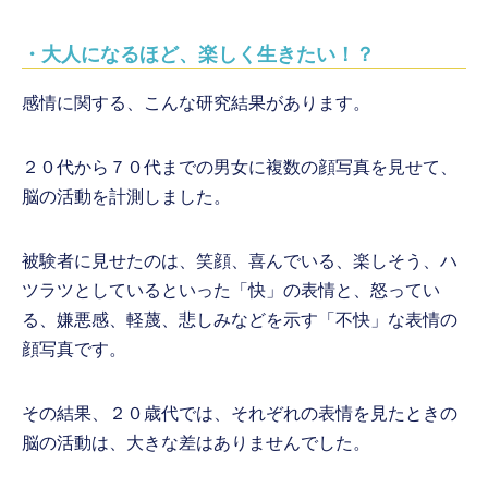
・大人になるほど、楽しく生きたい！？
感情に関する、こんな研究結果があります。
２０代から７０代までの男女に複数の顔写真を見せて、
脳の活動を計測しました。
被験者に見せたのは、笑顔、喜んでいる、楽しそう、ハ
ツラツとしているといった「快」の表情と、怒ってい
る、嫌悪感、軽蔑、悲しみなどを示す「不快」な表情の
顔写真です。
その結果、２０歳代では、それぞれの表情を見たときの
脳の活動は、大きな差はありませんでした。