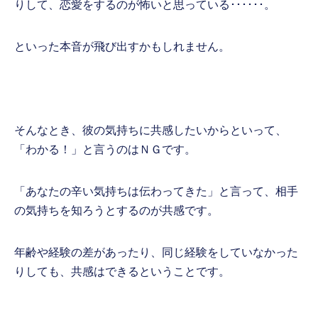
りして、恋愛をするのが怖いと思っている･･････。
といった本音が飛び出すかもしれません。
そんなとき、彼の気持ちに共感したいからといって、
「わかる！」と言うのはＮＧです。
「あなたの辛い気持ちは伝わってきた」と言って、相手
の気持ちを知ろうとするのが共感です。
年齢や経験の差があったり、同じ経験をしていなかった
りしても、共感はできるということです。