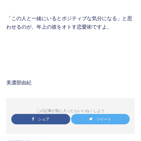
「この人と一緒にいるとポジティブな気分になる」と思
わせるのが、年上の彼をオトす恋愛術ですよ。
美濃部由紀
この記事が気に入ったらいいね！しよう
シェア
ツイート