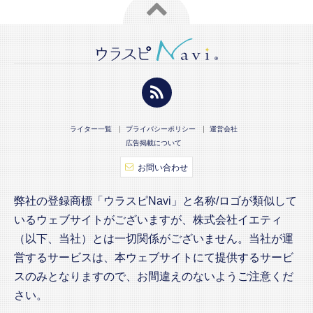
ライター一覧
プライバシーポリシー
運営会社
広告掲載について
お問い合わせ
弊社の登録商標「ウラスピNavi」と名称/ロゴが類似して
いるウェブサイトがございますが、株式会社イエティ
（以下、当社）とは一切関係がございません。当社が運
営するサービスは、本ウェブサイトにて提供するサービ
スのみとなりますので、お間違えのないようご注意くだ
さい。