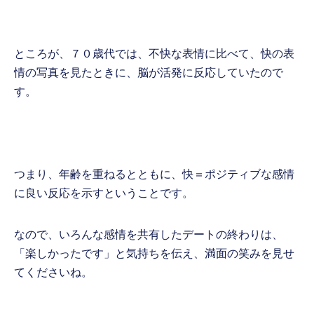
ところが、７０歳代では、不快な表情に比べて、快の表
情の写真を見たときに、脳が活発に反応していたので
す。
つまり、年齢を重ねるとともに、快＝ポジティブな感情
に良い反応を示すということです。
なので、いろんな感情を共有したデートの終わりは、
「楽しかったです」と気持ちを伝え、満面の笑みを見せ
てくださいね。