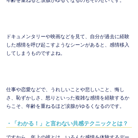
年齢を重ねると涙腺がゆるくなるのもそのせいです。
ドキュメンタリーや映画などを見て、自分が過去に経験
した感情を呼び起こすようなシーンがあると、感情移入
してしまうものですよね。
仕事や恋愛などで、うれしいことや悲しいこと、悔し
さ、恥ずかしさ、怒りといった複雑な感情を経験するか
らこそ、年齢を重ねるほど涙腺がゆるくなるのです。
・「わかる！」と言わない共感テクニックとは？
ですから、年上の彼とは、いろんな感情を体験するデー