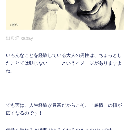
出典:Pixabay
いろんなことを経験している大人の男性は、ちょっとし
たことでは動じない･･････というイメージがありますよ
ね。
でも実は、人生経験が豊富だからこそ、「感情」の幅が
広くなるのです！