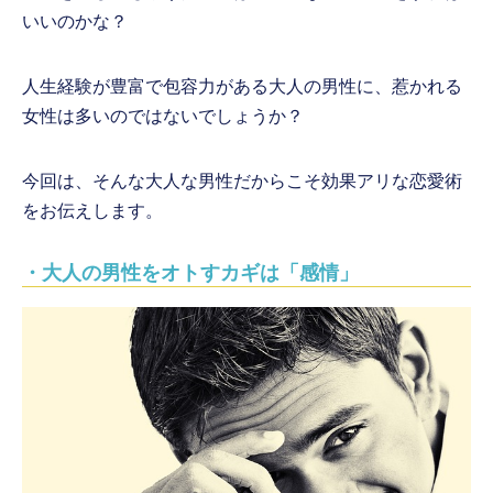
いいのかな？
人生経験が豊富で包容力がある大人の男性に、惹かれる
女性は多いのではないでしょうか？
今回は、そんな大人な男性だからこそ効果アリな恋愛術
をお伝えします。
・大人の男性をオトすカギは「感情」