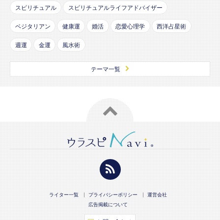
スピリチュアル
スピリチュアルライフアドバイザー
ベジタリアン
健康運
婚活
恋愛心理学
西洋占星術
週運
金運
風水術
テーマ一覧
ライター一覧
プライバシーポリシー
運営会社
広告掲載について