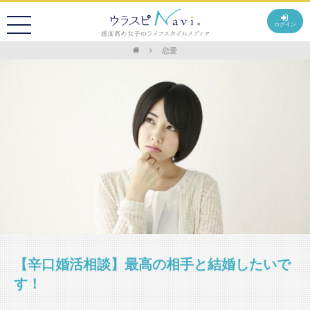
ログイン
恋愛
【辛口婚活相談】最高の相手と結婚したいで
す！