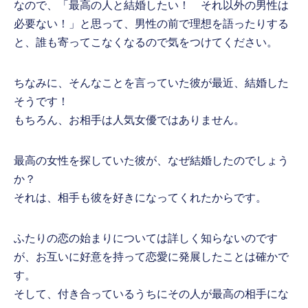
なので、「最高の人と結婚したい！ それ以外の男性は
必要ない！」と思って、男性の前で理想を語ったりする
と、誰も寄ってこなくなるので気をつけてください。
ちなみに、そんなことを言っていた彼が最近、結婚した
そうです！
もちろん、お相手は人気女優ではありません。
最高の女性を探していた彼が、なぜ結婚したのでしょう
か？
それは、相手も彼を好きになってくれたからです。
ふたりの恋の始まりについては詳しく知らないのです
が、お互いに好意を持って恋愛に発展したことは確かで
す。
そして、付き合っているうちにその人が最高の相手にな