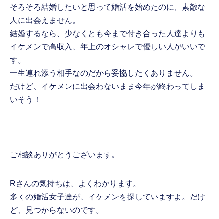
そろそろ結婚したいと思って婚活を始めたのに、素敵な
人に出会えません。
結婚するなら、少なくとも今まで付き合った人達よりも
イケメンで高収入、年上のオシャレで優しい人がいいで
す。
一生連れ添う相手なのだから妥協したくありません。
だけど、イケメンに出会わないまま今年が終わってしま
いそう！
ご相談ありがとうございます。
Rさんの気持ちは、よくわかります。
多くの婚活女子達が、イケメンを探していますよ。だけ
ど、見つからないのです。