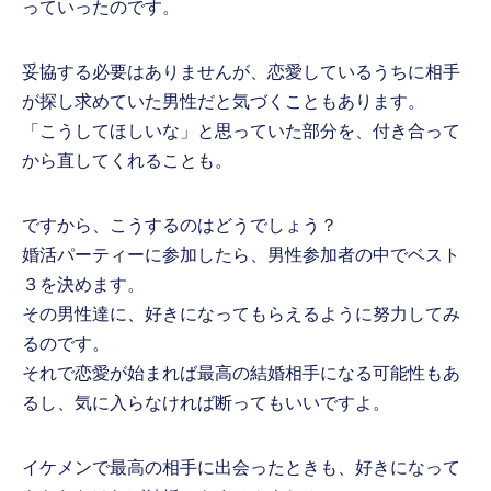
っていったのです。
妥協する必要はありませんが、恋愛しているうちに相手
が探し求めていた男性だと気づくこともあります。
「こうしてほしいな」と思っていた部分を、付き合って
から直してくれることも。
ですから、こうするのはどうでしょう？
婚活パーティーに参加したら、男性参加者の中でベスト
３を決めます。
その男性達に、好きになってもらえるように努力してみ
るのです。
それで恋愛が始まれば最高の結婚相手になる可能性もあ
るし、気に入らなければ断ってもいいですよ。
イケメンで最高の相手に出会ったときも、好きになって