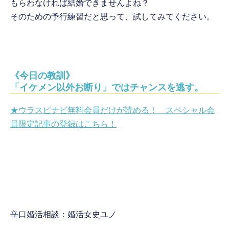
もらわなければ結婚できませんよね？
そのための予行練習だと思って、試してみてください。
《今日の教訓》
「イケメン以外お断り」ではチャンスを逃す。
★ウラスピナビ無料会員だけが読める！ スペシャル会
員限定記事の登録はこちら！
辛口婚活相談：婚活女史ユノ