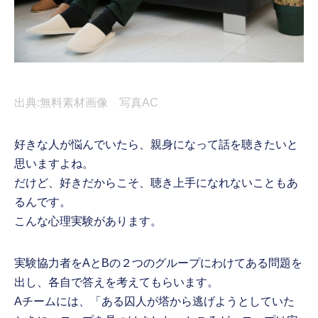
出典:無料素材画像 写真AC
好きな人が悩んでいたら、親身になって話を聴きたいと
思いますよね。
だけど、好きだからこそ、聴き上手になれないこともあ
るんです。
こんな心理実験があります。
実験協力者をAとBの２つのグループにわけてある問題を
出し、各自で答えを考えてもらいます。
Aチームには、「ある囚人が塔から逃げようとしていた