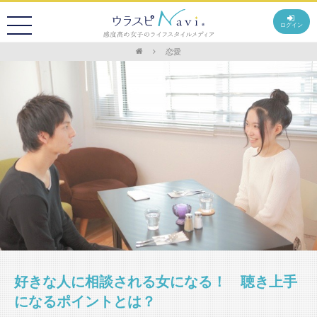
ログイン
恋愛
好きな人に相談される女になる！ 聴き上手
になるポイントとは？