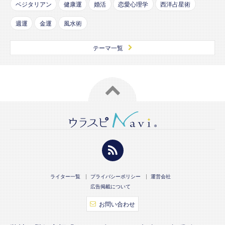
ベジタリアン
健康運
婚活
恋愛心理学
西洋占星術
週運
金運
風水術
テーマ一覧
ライター一覧
プライバシーポリシー
運営会社
広告掲載について
お問い合わせ