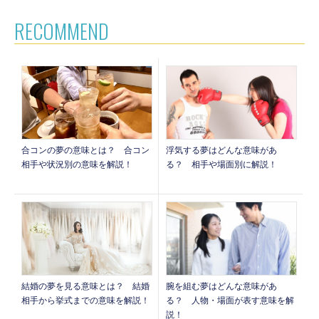
RECOMMEND
合コンの夢の意味とは？ 合コン
浮気する夢はどんな意味があ
相手や状況別の意味を解説！
る？ 相手や場面別に解説！
腕を組む夢はどんな意味があ
結婚の夢を見る意味とは？ 結婚
る？ 人物・場面が表す意味を解
相手から挙式までの意味を解説！
説！