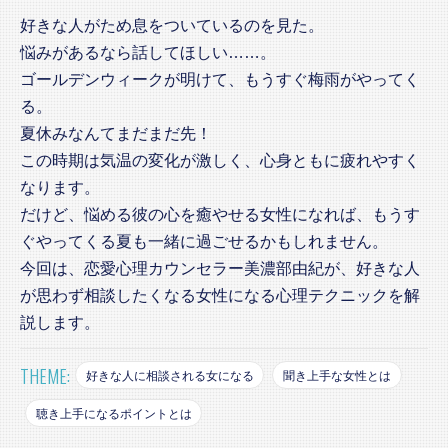
好きな人がため息をついているのを見た。
悩みがあるなら話してほしい……。
ゴールデンウィークが明けて、もうすぐ梅雨がやってく
る。
夏休みなんてまだまだ先！
この時期は気温の変化が激しく、心身ともに疲れやすく
なります。
だけど、悩める彼の心を癒やせる女性になれば、もうす
ぐやってくる夏も一緒に過ごせるかもしれません。
今回は、恋愛心理カウンセラー美濃部由紀が、好きな人
が思わず相談したくなる女性になる心理テクニックを解
説します。
THEME:
好きな人に相談される女になる
聞き上手な女性とは
聴き上手になるポイントとは