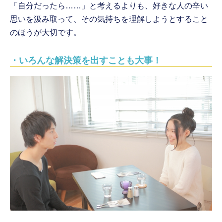
「自分だったら……」と考えるよりも、好きな人の辛い
思いを汲み取って、その気持ちを理解しようとすること
のほうが大切です。
・いろんな解決策を出すことも大事！