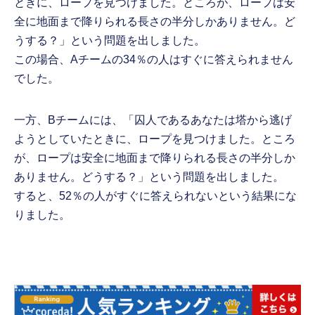
ときに、ロープを見つけました。ところが、ロープは安
全に地面まで降りられる長さの半分しかありません。ど
うする？」という問題を出しました。
この場合、Aチームの34％の人はすぐに答えられません
でした。
一方、Bチームには、「囚人であるあなたは塔から逃げ
ようとしていたときに、ロープを見つけました。ところ
が、ロープは安全に地面まで降りられる長さの半分しか
ありません。どうする？」という問題を出しました。
すると、52％の人がすぐに答えられないという結果にな
りました。