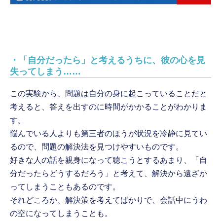
・「自分だったら」と考えるうちに、彼の心を見
失ってしまう……
この実験から、問題は自分の身に起こっていることだと
考えると、答えを出すのに時間がかかることがわかりま
す。
悩んでいる人よりも第三者のほうが状況を冷静に見てい
るので、問題の解決法を見つけやすいものです。
好きな人の話を親身になって聴こうとするあまり、「自
分だったらどうするだろう」と考えて、解決から遠ざか
ってしまうこともあるのです。
それどころか、解決策を考えてばかりで、会話中にうわ
の空になってしまうことも。