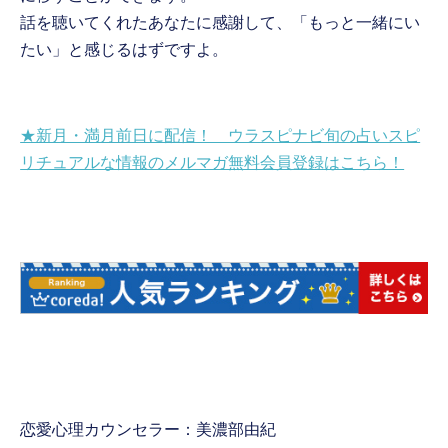
話を聴いてくれたあなたに感謝して、「もっと一緒にい
たい」と感じるはずですよ。
★新月・満月前日に配信！ ウラスピナビ旬の占いスピ
リチュアルな情報のメルマガ無料会員登録はこちら！
恋愛心理カウンセラー：美濃部由紀