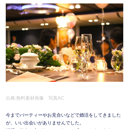
出典:無料素材画像 写真AC
今までパーティーやお見合いなどで婚活をしてきました
が、いい出会いがありませんでした。