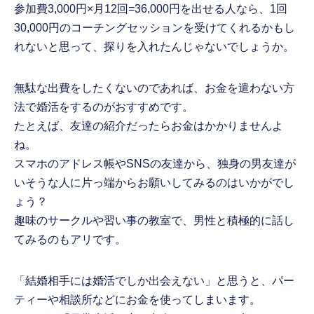
参加費3,000円×月12回=36,000円を出せる人なら、1回
30,000円のコーチングセッションを受けてくれるかもし
れないと思って、探りを入れたんじゃないでしょうか。
無駄な出費をしたくないのであれば、お金を遣わない方
法で婚活をするのがおすすめです。
たとえば、友達の紹介だったらお金はかかりませんよ
ね。
スマホのアドレス帳やSNSの友達から、独身の男友達が
いそうな人に片っ端からお願いしてみるのはいかがでし
ょう？
趣味のサークルや習い事の教室で、男性と積極的に話し
てみるのもアリです。
「結婚相手には婚活でしか出会えない」と思うと、パー
ティーや相談所などにお金を使ってしまいます。