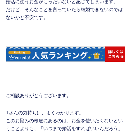
婚活に使うお金がもったいないと感じてしまいます。
だけど、そんなことを言っていたら結婚できないのでは
ないかと不安です。
ご相談ありがとうございます。
Tさんの気持ちは、よくわかります。
このお悩みの根底にあるのは、お金を使いたくないとい
うことよりも、「いつまで婚活をすればいいんだろう」