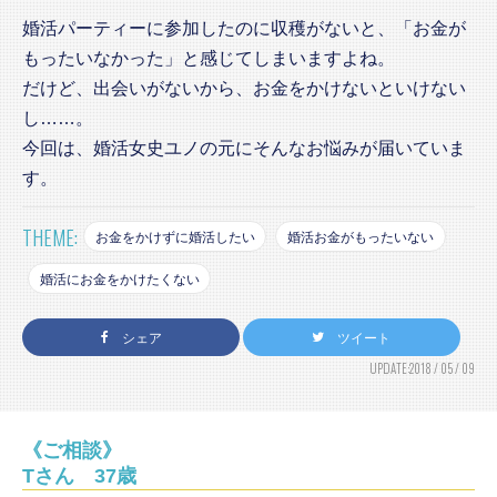
婚活パーティーに参加したのに収穫がないと、「お金が
もったいなかった」と感じてしまいますよね。
だけど、出会いがないから、お金をかけないといけない
し……。
今回は、婚活女史ユノの元にそんなお悩みが届いていま
す。
THEME:
お金をかけずに婚活したい
婚活お金がもったいない
婚活にお金をかけたくない
シェア
ツイート
UPDATE:2018 / 05 / 09
《ご相談》
Tさん 37歳