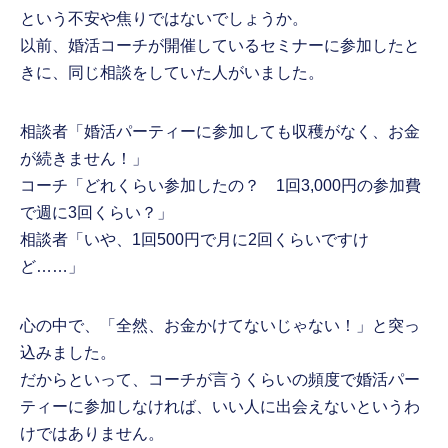
という不安や焦りではないでしょうか。
以前、婚活コーチが開催しているセミナーに参加したと
きに、同じ相談をしていた人がいました。
相談者「婚活パーティーに参加しても収穫がなく、お金
が続きません！」
コーチ「どれくらい参加したの？ 1回3,000円の参加費
で週に3回くらい？」
相談者「いや、1回500円で月に2回くらいですけ
ど……」
心の中で、「全然、お金かけてないじゃない！」と突っ
込みました。
だからといって、コーチが言うくらいの頻度で婚活パー
ティーに参加しなければ、いい人に出会えないというわ
けではありません。