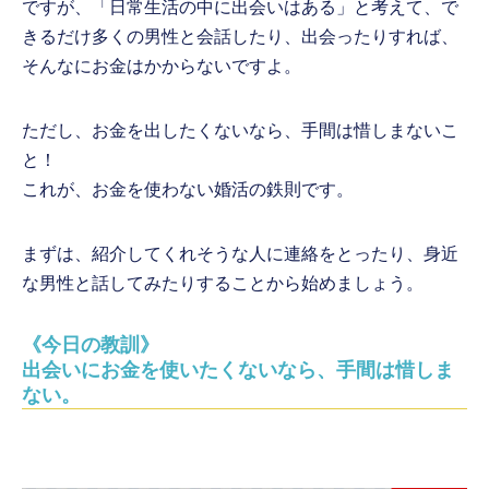
ですが、「日常生活の中に出会いはある」と考えて、で
きるだけ多くの男性と会話したり、出会ったりすれば、
そんなにお金はかからないですよ。
ただし、お金を出したくないなら、手間は惜しまないこ
と！
これが、お金を使わない婚活の鉄則です。
まずは、紹介してくれそうな人に連絡をとったり、身近
な男性と話してみたりすることから始めましょう。
《今日の教訓》
出会いにお金を使いたくないなら、手間は惜しま
ない。