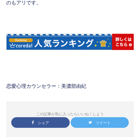
のもアリです。
恋愛心理カウンセラー：美濃部由紀
この記事が気に入ったらいいね！しよう
シェア
ツイート