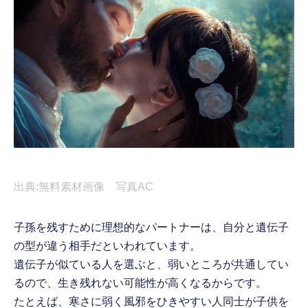
出典:無料素材画像 写真AC
子孫を残すために理想的なパートナーは、自分と遺伝子
の型が違う相手だといわれています。
遺伝子が似ている人を選ぶと、弱いところが共通してい
るので、生き残れない可能性が高くなるからです。
たとえば、寒さに弱く風邪をひきやすい人同士が子供を