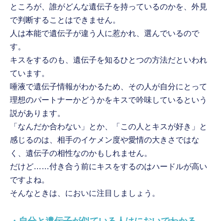
ところが、誰がどんな遺伝子を持っているのかを、外見
で判断することはできません。
人は本能で遺伝子が違う人に惹かれ、選んでいるので
す。
キスをするのも、遺伝子を知るひとつの方法だといわれ
ています。
唾液で遺伝子情報がわかるため、その人が自分にとって
理想のパートナーかどうかをキスで吟味しているという
説があります。
「なんだか合わない」とか、「この人とキスが好き」と
感じるのは、相手のイケメン度や愛情の大きさではな
く、遺伝子の相性なのかもしれません。
だけど……付き合う前にキスをするのはハードルが高い
ですよね。
そんなときは、においに注目しましょう。