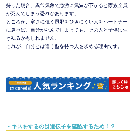
持った場合、異常気象で急激に気温が下がると家族全員
が死んでしまう恐れがあります。
ところが、寒さに強く風邪をひきにくい人をパートナー
に選べば、自分が死んでしまっても、その人と子供は生
き残るかもしれません。
これが、自分とは違う型を持つ人を求める理由です。
・キスをするのは遺伝子を確認するため！？