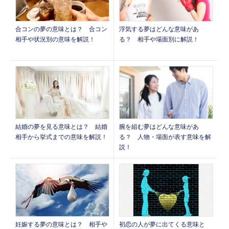
合コンの夢の意味とは？ 合コン
浮気する夢はどんな意味があ
相手や状況別の意味を解説！
る？ 相手や場面別に解説！
腕を組む夢はどんな意味があ
結婚の夢を見る意味とは？ 結婚
る？ 人物・場面が表す意味を解
相手から挙式までの意味を解説！
説！
妊娠する夢の意味とは？ 相手や
初恋の人が夢に出てくる意味と