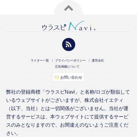
ライター一覧
プライバシーポリシー
運営会社
広告掲載について
お問い合わせ
弊社の登録商標「ウラスピNavi」と名称/ロゴが類似して
いるウェブサイトがございますが、株式会社イエティ
（以下、当社）とは一切関係がございません。当社が運
営するサービスは、本ウェブサイトにて提供するサービ
スのみとなりますので、お間違えのないようご注意くだ
さい。