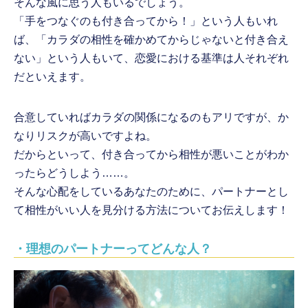
そんな風に思う人もいるでしょう。
「手をつなぐのも付き合ってから！」という人もいれ
ば、「カラダの相性を確かめてからじゃないと付き合え
ない」という人もいて、恋愛における基準は人それぞれ
だといえます。
合意していればカラダの関係になるのもアリですが、か
なりリスクが高いですよね。
だからといって、付き合ってから相性が悪いことがわか
ったらどうしよう……。
そんな心配をしているあなたのために、パートナーとし
て相性がいい人を見分ける方法についてお伝えします！
・理想のパートナーってどんな人？